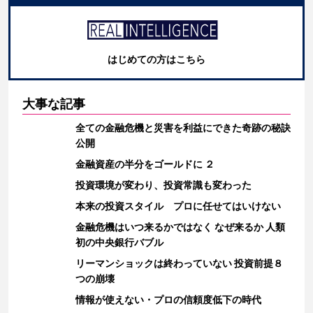
はじめての方はこちら
大事な記事
全ての金融危機と災害を利益にできた奇跡の秘訣
公開
金融資産の半分をゴールドに ２
投資環境が変わり、投資常識も変わった
本来の投資スタイル プロに任せてはいけない
金融危機はいつ来るかではなく なぜ来るか 人類
初の中央銀行バブル
リーマンショックは終わっていない 投資前提８
つの崩壊
情報が使えない・プロの信頼度低下の時代