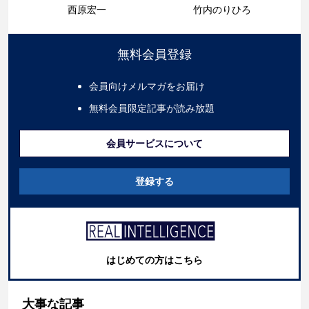
西原宏一
竹内のりひろ
無料会員登録
会員向けメルマガをお届け
無料会員限定記事が読み放題
会員サービスについて
登録する
はじめての方はこちら
大事な記事