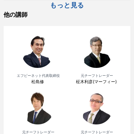
もっと見る
他の講師
エフピーネット代表取締役
元チーフトレーダー
松島修
柾木利彦(マーフィー)
元チーフトレーダー
元チーフトレーダー