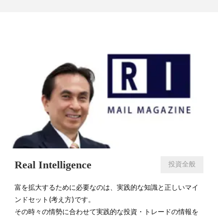
Real Intelligence
投資全般
富を拡大するために必要なのは、実践的な知識と正しいマイ
ンドセット(考え方)です。
その時々の情勢に合わせて実践的な投資・トレードの情報を