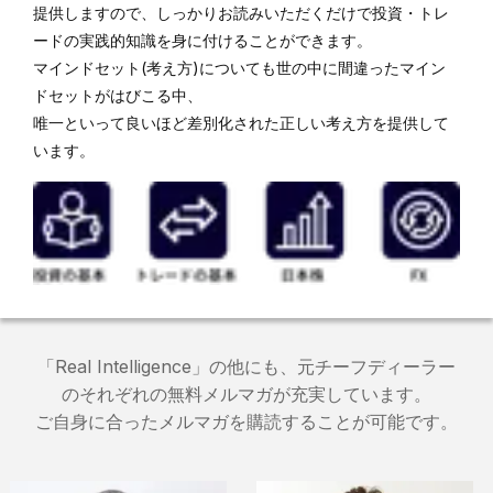
提供しますので、しっかりお読みいただくだけで投資・トレ
ードの実践的知識を身に付けることができます。
マインドセット(考え方)についても世の中に間違ったマイン
ドセットがはびこる中、
唯一といって良いほど差別化された正しい考え方を提供して
います。
「
Real Intelligence
」の他にも、元チーフディーラー
のそれぞれの無料メルマガが充実しています。
ご自身に合ったメルマガを購読することが可能です。