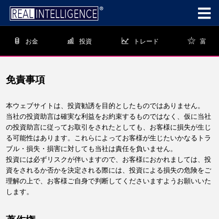
お金
投資
トレード
富
免責事項
本ウェブサイトは、投資勧誘を目的としたものではありません。
当社の投資助言は確実な利益をお約束するものではなく、仮に当社
の投資助言に従ってお取引をされたとしても、お客様に損失が生じ
る可能性はあります。これらによってお客様が生じたいかなるトラ
ブル・損失・損害に対しても当社は責任を負いません。
投資には必ずリスクが伴いますので、お客様におかれましては、投
資をされるか否かを決定される際には、投資による損失の危険をご
理解の上で、お客様ご自身で判断してくださいますようお願いいた
します。