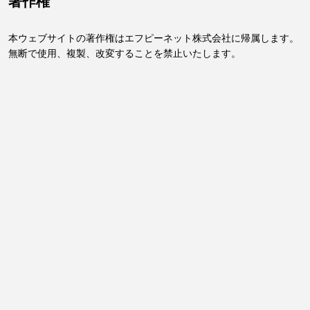
著作権
本ウェブサイトの著作権はエフピーネット株式会社に帰属します。
無断で使用、複製、改変することを禁止いたします。