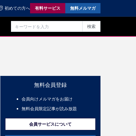
初めての方へ
有料サービス
無料メルマガ
検索
無料会員登録
会員向けメルマガをお届け
無料会員限定記事が読み放題
会員サービスについて