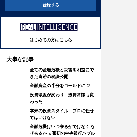
登録する
はじめての方はこちら
大事な記事
全ての金融危機と災害を利益にで
きた奇跡の秘訣公開
金融資産の半分をゴールドに ２
投資環境が変わり、投資常識も変
わった
本来の投資スタイル プロに任せ
てはいけない
金融危機はいつ来るかではなく な
ぜ来るか 人類初の中央銀行バブル