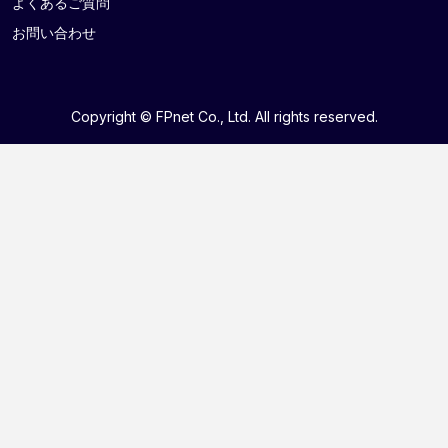
よくあるご質問
お問い合わせ
Copyright © FPnet Co., Ltd. All rights reserved.