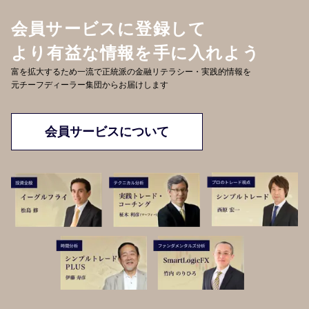
会員サービスに登録して
より有益な情報を手に入れよう
富を拡大するため一流で正統派の金融リテラシー・実践的情報を
元チーフディーラー集団からお届けします
会員サービスについて