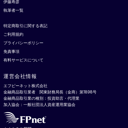
伊藤寿彦
執筆者一覧
特定商取引に関する表記
ご利用規約
プライバシーポリシー
免責事項
有料サービスについて
運営会社情報
エフピーネット株式会社
金融商品取引業者 関東財務局長（金商）第1898号
金融商品取引業の種別：投資助言・代理業
加入協会：一般社団法人資産運用業協会