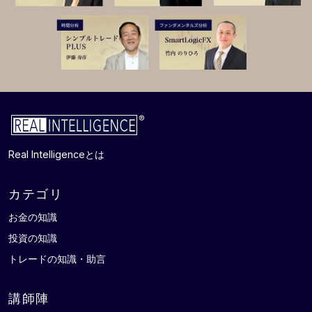
Real Intelligence
とは
カテゴリ
お金の知識
投資の知識
トレードの知識・助言
講師陣