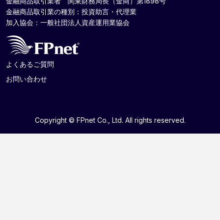
金融商品取引業者 関東財務局長（金商）第1898号
金融商品取引業の種別：投資助言・代理業
加入協会：一般社団法人資産運用業協会
よくあるご質問
お問い合わせ
Copyright © FPnet Co., Ltd. All rights reserved.