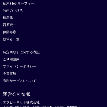
柾木利彦(マーフィー)
竹内のりひろ
松島修
西原宏一
伊藤寿彦
執筆者一覧
特定商取引に関する表記
ご利用規約
プライバシーポリシー
免責事項
有料サービスについて
運営会社情報
エフピーネット株式会社