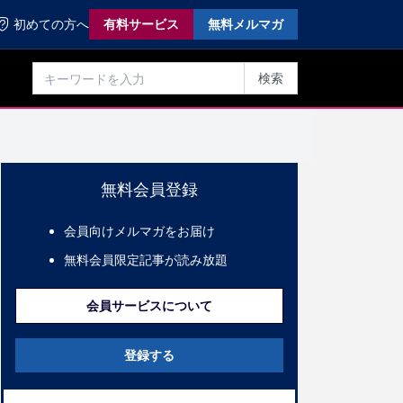
初めての方へ
有料サービス
無料メルマガ
検索
無料会員登録
会員向けメルマガをお届け
無料会員限定記事が読み放題
会員サービスについて
登録する