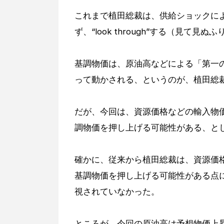
これまで植田総裁は、供給ショックに
ず、“look through”する（見て
基調物価は、原油高などによる「第一
って動かされる、というのが、植田総
だが、今回は、資源価格などの輸入物
調物価を押し上げる可能性がある、と
確かに、従来から植田総裁は、資源価
基調物価を押し上げる可能性がある点
視されていなかった。
ところが、今回の原油高は予想物価上