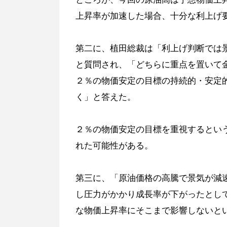
上昇率が加速した場合、十分な利上げ
第二に、植田総裁は「利上げ判断では
と質問され、「どちらに重点を置いて
２％の物価安定の目標の持続的・安定
く」と答えた。
２％の物価安定の目標を重視するとい
れた可能性がある。
第三に、「原油価格の高騰で景気が減
し圧力がかかり成長率が下がったとし
な物価上昇率にそこまで影響しないと