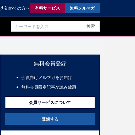
初めての方へ
有料サービス
無料メルマガ
検索
無料会員登録
会員向けメルマガをお届け
無料会員限定記事が読み放題
会員サービスについて
登録する