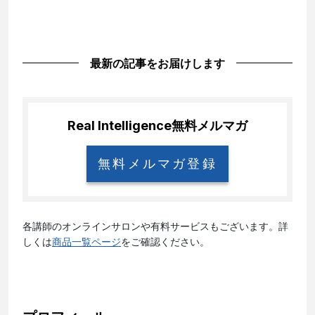
最新の記事をお届けします
Real Intelligence
無料メルマガ
無料メルマガ登録
各講師のオンラインサロンや有料サービスもございます。詳
しくは
商品一覧ページ
をご確認ください。