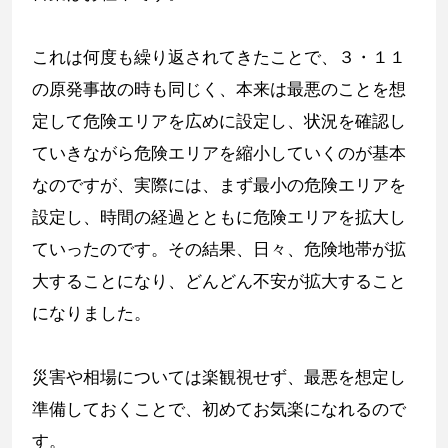
これは何度も繰り返されてきたことで、３・１１
の原発事故の時も同じく、本来は最悪のことを想
定して危険エリアを広めに設定し、状況を確認し
ていきながら危険エリアを縮小していくのが基本
なのですが、実際には、まず最小の危険エリアを
設定し、時間の経過とともに危険エリアを拡大し
ていったのです。その結果、日々、危険地帯が拡
大することになり、どんどん不安が拡大すること
になりました。
災害や相場については楽観視せず、最悪を想定し
準備しておくことで、初めてお気楽になれるので
す。