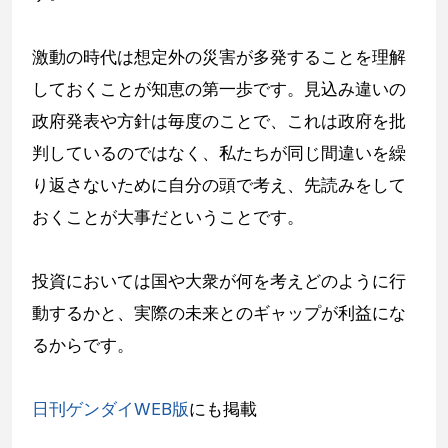
激動の時代は想定外の災害が多発することを理解
しておくことが知恵の第一歩です。見込み違いの
政府発表や方針は毎度のことで、これは政府を批
判しているのではなく、私たちが同じ間違いを繰
り返さないために自分の頭で考え、先読みをして
おくことが大事だということです。
投資においては国や大衆が何を考えどのように行
動するかと、実際の未来とのギャップが利益にな
るからです。
日刊ゲンダイWEB版
にも掲載