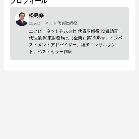
プロフィール
松島修
エフピーネット代表取締役
エフピーネット株式会社 代表取締役 投資助言・
代理業 関東財務局長（金商）第1898号、インベ
ストメントアドバイザー、経済コンサルタン
ト、ベストセラー作家