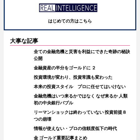
はじめての方はこちら
大事な記事
全ての金融危機と災害を利益にできた奇跡の秘訣
公開
金融資産の半分をゴールドに ２
投資環境が変わり、投資常識も変わった
本来の投資スタイル プロに任せてはいけない
金融危機はいつ来るかではなく なぜ来るか 人類
初の中央銀行バブル
リーマンショックは終わっていない 投資前提８
つの崩壊
情報が使えない・プロの信頼度低下の時代
金 ゴールド重要記事まとめ