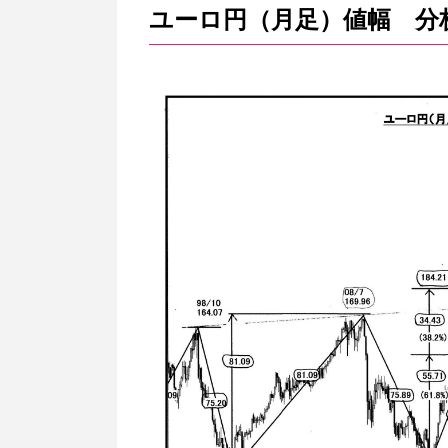
ユーロ円（月足）値幅 分