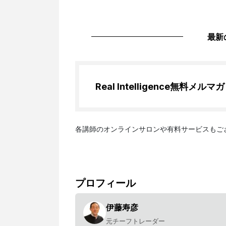
最新
Real Intelligence
無料メルマガ
各講師のオンラインサロンや有料サービスもご
プロフィール
伊藤寿彦
元チーフトレーダー