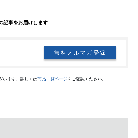
の記事をお届けします
無料メルマガ登録
ざいます。詳しくは
商品一覧ページ
をご確認ください。