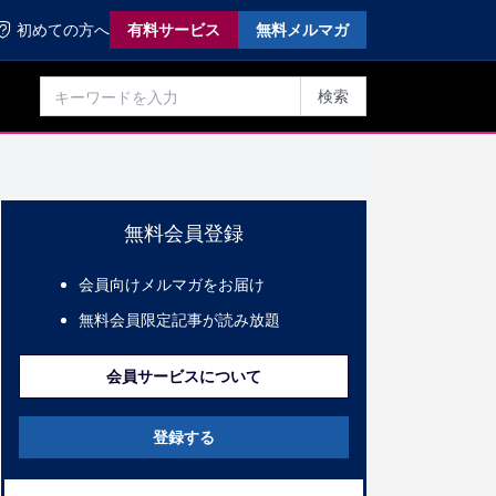
初めての方へ
有料サービス
無料メルマガ
検索
無料会員登録
会員向けメルマガをお届け
無料会員限定記事が読み放題
会員サービスについて
登録する