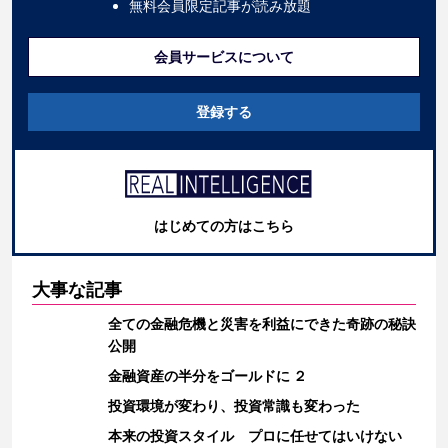
無料会員限定記事が読み放題
会員サービスについて
登録する
はじめての方はこちら
大事な記事
全ての金融危機と災害を利益にできた奇跡の秘訣
公開
金融資産の半分をゴールドに ２
投資環境が変わり、投資常識も変わった
本来の投資スタイル プロに任せてはいけない