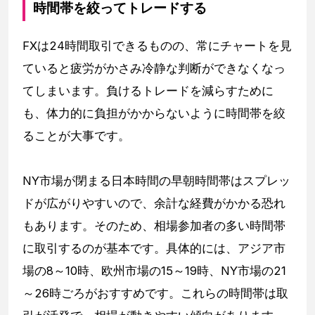
時間帯を絞ってトレードする
FXは24時間取引できるものの、常にチャートを見
ていると疲労がかさみ冷静な判断ができなくなっ
てしまいます。負けるトレードを減らすために
も、体力的に負担がかからないように時間帯を絞
ることが大事です。
NY市場が閉まる日本時間の早朝時間帯はスプレッ
ドが広がりやすいので、余計な経費がかかる恐れ
もあります。そのため、相場参加者の多い時間帯
に取引するのが基本です。具体的には、アジア市
場の8～10時、欧州市場の15～19時、NY市場の21
～26時ごろがおすすめです。これらの時間帯は取