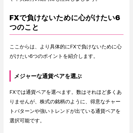
FXで負けないために心がけたい6
つのこと
ここからは、より具体的にFXで負けないために心
がけたい6つのポイントを紹介します。
メジャーな通貨ペアを選ぶ
FXでは通貨ペアを選べます。数はそれほど多くあ
りませんが、株式の銘柄のように、得意なチャー
トパターンや強いトレンドが出ている通貨ペアを
選択可能です。