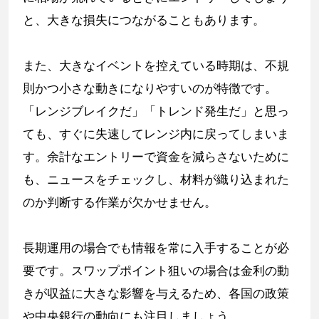
と、大きな損失につながることもあります。
また、大きなイベントを控えている時期は、不規
則かつ小さな動きになりやすいのが特徴です。
「レンジブレイクだ」「トレンド発生だ」と思っ
ても、すぐに失速してレンジ内に戻ってしまいま
す。余計なエントリーで資金を減らさないために
も、ニュースをチェックし、材料が織り込まれた
のか判断する作業が欠かせません。
長期運用の場合でも情報を常に入手することが必
要です。スワップポイント狙いの場合は金利の動
きが収益に大きな影響を与えるため、各国の政策
や中央銀行の動向にも注目しましょう。