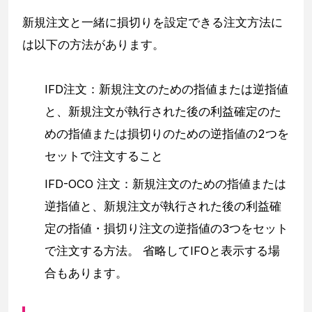
新規注文と一緒に損切りを設定できる注文方法に
は以下の方法があります。
IFD注文：新規注文のための指値または逆指値
と、新規注文が執行された後の利益確定のた
めの指値または損切りのための逆指値の2つを
セットで注文すること
IFD-OCO 注文：新規注文のための指値または
逆指値と、新規注文が執行された後の利益確
定の指値・損切り注文の逆指値の3つをセット
で注文する方法。 省略してIFOと表示する場
合もあります。