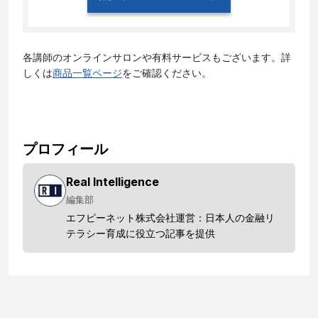
各講師のオンラインサロンや有料サービスもございます。詳
しくは
商品一覧ページ
をご確認ください。
プロフィール
Real Intelligence
編集部
エフピーネット株式会社運営：日本人の金融リ
テラシー育成に役立つ記事を提供