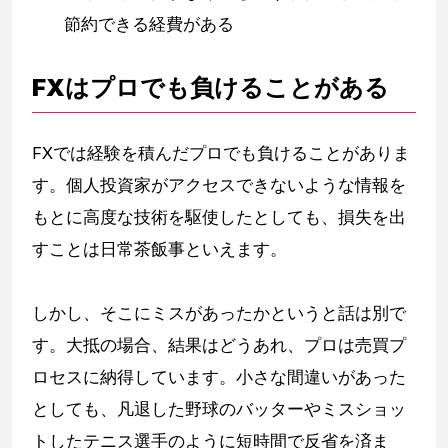
節約できる経費がある
FXはプロでも負けることがある
FXでは経験を積んだプロでも負けることがありま
す。個人投資家がアクセスできないような情報を
もとに高度な技術を駆使したとしても、損失を出
すことは日常茶飯事といえます。
しかし、そこにミスがあったかというと話は別で
す。大抵の場合、結果はどうあれ、プロは売買プ
ロセスに納得しています。小さな間違いがあった
としても、凡退した野球のバッターやミスショッ
トしたテニス選手のように短時間で反省を済ま