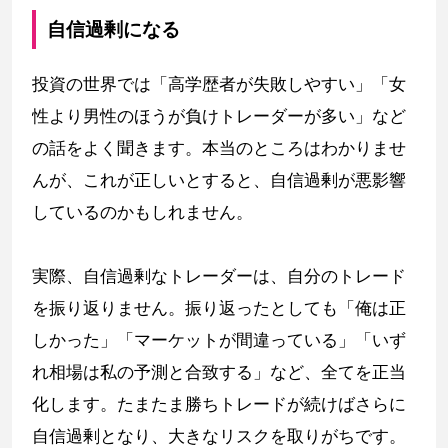
自信過剰になる
投資の世界では「高学歴者が失敗しやすい」「女
性より男性のほうが負けトレーダーが多い」など
の話をよく聞きます。本当のところはわかりませ
んが、これが正しいとすると、自信過剰が悪影響
しているのかもしれません。
実際、自信過剰なトレーダーは、自分のトレード
を振り返りません。振り返ったとしても「俺は正
しかった」「マーケットが間違っている」「いず
れ相場は私の予測と合致する」など、全てを正当
化します。たまたま勝ちトレードが続けばさらに
自信過剰となり、大きなリスクを取りがちです。