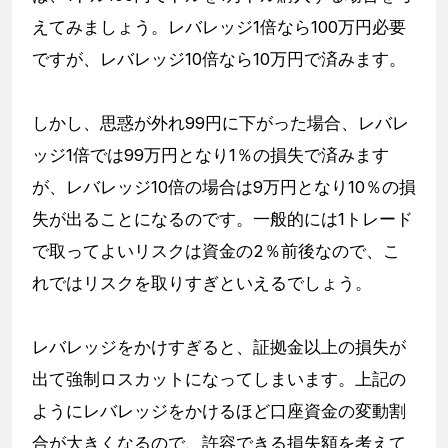
えてみましょう。レバレッジ1倍なら100万円必要
ですが、レバレッジ10倍なら10万円で済みます。
しかし、思惑が外れ99円に下がった場合、レバレ
ッジ1倍では99万円となり1％の損失で済みます
が、レバレッジ10倍の場合は9万円となり10％の損
失が出ることになるのです。一般的には1トレード
で取ってよいリスクは資金の2％前後なので、こ
れではリスクを取りすぎといえるでしょう。
レバレッジをかけすぎると、証拠金以上の損失が
出て強制ロスカットになってしまいます。上記の
ようにレバレッジをかけるほど口座資金の変動割
合が大きくなるので、許容できる損失額を考えて