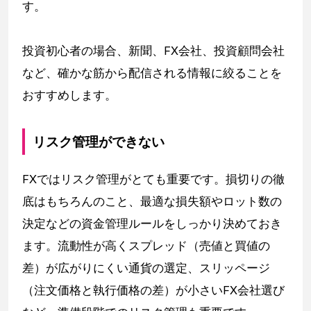
す。
投資初心者の場合、新聞、FX会社、投資顧問会社
など、確かな筋から配信される情報に絞ることを
おすすめします。
リスク管理ができない
FXではリスク管理がとても重要です。損切りの徹
底はもちろんのこと、最適な損失額やロット数の
決定などの資金管理ルールをしっかり決めておき
ます。流動性が高くスプレッド（売値と買値の
差）が広がりにくい通貨の選定、スリッページ
（注文価格と執行価格の差）が小さいFX会社選び