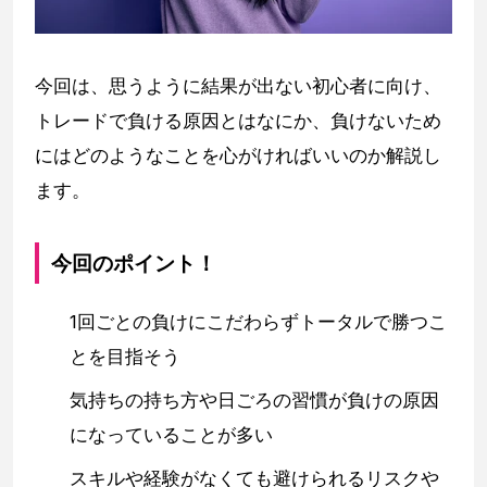
今回は、思うように結果が出ない初心者に向け、
トレードで負ける原因とはなにか、負けないため
にはどのようなことを心がければいいのか解説し
ます。
今回のポイント！
1回ごとの負けにこだわらずトータルで勝つこ
とを目指そう
気持ちの持ち方や日ごろの習慣が負けの原因
になっていることが多い
スキルや経験がなくても避けられるリスクや