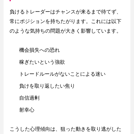
負けるトレーダーはチャンスが来るまで待てず、
常にポジションを持ちたがります。これには以下
のような気持ちの問題が大きく影響しています。
機会損失への恐れ
稼ぎたいという強欲
トレードルールがないことによる迷い
負けを取り返したい焦り
自信過剰
射幸心
こうした心理傾向は、狙った動きを取り逃がした