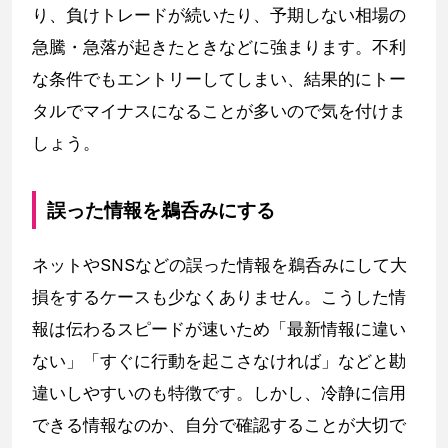
り、負けトレードが続いたり、予期しない相場の
急騰・急落が起きたときなどに強まります。不利
な条件でもエントリーしてしまい、結果的にトー
タルでマイナスになることが多いので気を付けま
しょう。
誤った情報を鵜呑みにする
ネットやSNSなどの誤った情報を鵜呑みにして大
損をするケースも少なくありません。こうした情
報は伝わるスピードが速いため「最新情報に違い
ない」「すぐに行動を起こさなければ」などと勘
違いしやすいのも特徴です。しかし、冷静に信用
できる情報なのか、自分で確認することが大切で