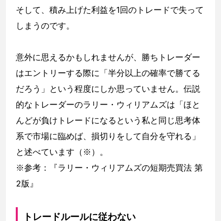
そして、積み上げた利益を1回のトレードで失って
しまうのです。
意外に思えるかもしれませんが、勝ちトレーダー
はエントリーする際に「半分以上の確率で勝てる
だろう」という程度にしか思っていません。伝説
的なトレーダーのラリー・ウィリアムズは「ほと
んどが負けトレードになるという私と同じ思考体
系で市場に臨めば、損切りをして自分を守れる」
と述べています（※）。
※参考：『ラリー・ウィリアムズの短期売買法 第
2版』
トレードルールに従わない