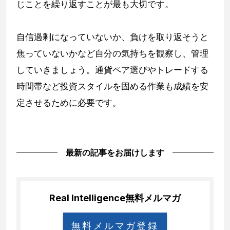
じことを繰り返すことが最も大切です。
自信過剰になっていないか、負けを取り返そうと
焦っていないかなど自分の気持ちを観察し、管理
していきましょう。通貨ペア選びやトレードする
時間帯など投資スタイルを固める作業も成績を安
定させるために必要です。
最新の記事をお届けします
Real Intelligence
無料メルマガ
無料メルマガ登録