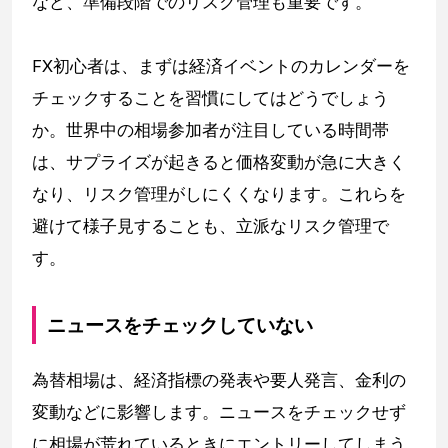
など、準備段階でのリスク管理も重要です。
FX初心者は、まずは経済イベントのカレンダーを
チェックすることを習慣にしてはどうでしょう
か。世界中の相場参加者が注目している時間帯
は、サプライズが起きると価格変動が急に大きく
なり、リスク管理がしにくくなります。これらを
避けて様子見することも、立派なリスク管理で
す。
ニュースをチェックしていない
為替相場は、経済指標の発表や要人発言、金利の
変動などに影響します。ニュースをチェックせず
に相場が荒れているときにエントリーしてしまう