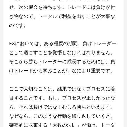
せ、次の機会を待ちます。トレードには負けが付
き物なので、トータルで利益を出すことが大事な
のです。
FXにおいては、ある程度の期間、負けトレーダー
として過ごすことを覚悟しなければなりません。
そこから勝ちトレーダーに成長するためには、負
けトレードから学ぶことが、なにより重要です。
ここで大切なことは、結果ではなくプロセスに着
目することです。もし、プロセスが正しかったな
ら、それは負けではなくむしろ勝ちといえます。
なぜなら、このような行動を繰り返していくと、
確率的に収束する「大数の法則」が働き、トータ