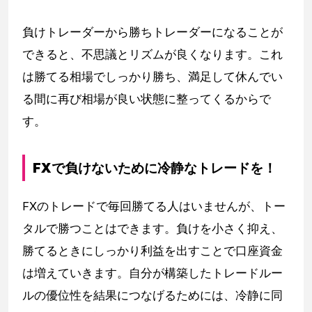
負けトレーダーから勝ちトレーダーになることが
できると、不思議とリズムが良くなります。これ
は勝てる相場でしっかり勝ち、満足して休んでい
る間に再び相場が良い状態に整ってくるからで
す。
FXで負けないために冷静なトレードを！
FXのトレードで毎回勝てる人はいませんが、トー
タルで勝つことはできます。負けを小さく抑え、
勝てるときにしっかり利益を出すことで口座資金
は増えていきます。自分が構築したトレードルー
ルの優位性を結果につなげるためには、冷静に同