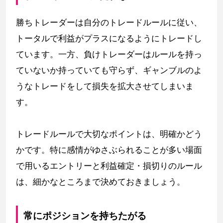
勝ちトレーダーは自分のトレードルールに従い、
トータルで利益がプラスになるようにトレードし
ています。一方、負けトレーダーはルールを持っ
ていないか持っていても守らず、ギャンブルのよ
うなトレードをして損失を拡大させてしまいま
す。
トレードルールで大切なポイントは、明確かどう
かです。特に感情がゆさぶられることが多い場面
で用いるエントリーと利益確定・損切りのルール
は、細かなところまで決めておきましょう。
常にポジションを持ちたがる