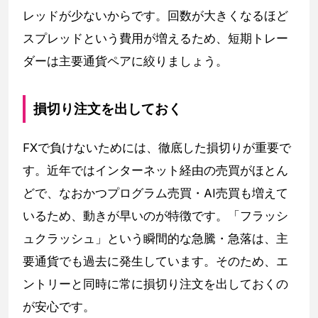
レッドが少ないからです。回数が大きくなるほど
スプレッドという費用が増えるため、短期トレー
ダーは主要通貨ペアに絞りましょう。
損切り注文を出しておく
FXで負けないためには、徹底した損切りが重要で
す。近年ではインターネット経由の売買がほとん
どで、なおかつプログラム売買・AI売買も増えて
いるため、動きが早いのが特徴です。「フラッシ
ュクラッシュ」という瞬間的な急騰・急落は、主
要通貨でも過去に発生しています。そのため、エ
ントリーと同時に常に損切り注文を出しておくの
が安心です。