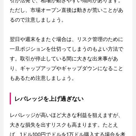
引が活発で、相場が動きやすい傾向があります。
ただし、市場オープン直後は動きが荒いことがあ
るので注意しましょう。
翌日や週末をまたぐ場合は、リスク管理のために
一旦ポジションを仕切ってしまうのもよい方法で
す。取引が停止している間に大きな出来事があ
り、ギャップアップやギャップダウンになること
もあるため注意しましょう。
レバレッジを上げ過ぎない
レバレッジが高いほど大きな利益を狙えますが、
大きな損失を出すリスクも高まります。たとえ
ば、1ドル100円でドルを1万ドル購入する場合を考