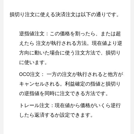
損切り注文に使える決済注文は以下の通りです。
逆指値注文：この価格を割ったら、または超
えたら 注文が執行される方法。現在値より逆
方向に動いた場合に使う注文方法で、損切り
に使います。
OCO注文： 一方の注文が執行されると他方が
キャンセルされる。利益確定の指値と損切り
の逆指値を同時に注文できる方法です。
トレール注文：現在値から価格がいくら逆行
したら返済するか設定できます。