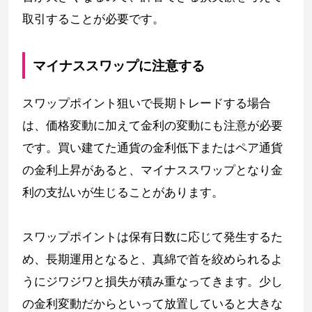
取引することが必要です。
マイナススワップに注意する
スワップポイント狙いで長期トレードする場合
は、価格変動に加えて金利の変動にも注意が必要
です。買い建てた通貨の金利低下またはペア通貨
の金利上昇があると、マイナススワップとなり金
利の支払いが生じることがあります。
スワップポイントは保有日数に応じて発生するた
め、長期運用となると、真綿で首を絞められるよ
うにジワジワと損失が積み重なってきます。少し
の金利変動だからといって放置していると大きな