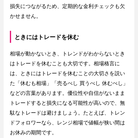
損失につながるため、定期的な金利チェックも欠
かせません。
ときにはトレードを休む
相場が動かないとき、トレンドがわからないとき
はトレードを休むことも大切です。相場格言に
は、ときにはトレードを休むことの大切さを説い
た「休むも相場」「売るべし 買うべし 休むべし」
などの言葉があります。優位性や自信がないまま
トレードすると損失になる可能性が高いので、無
駄なトレードは避けましょう。たとえば、トレン
ドフォロワーなら、レンジ相場で値幅が狭い間は
お休みの期間です。