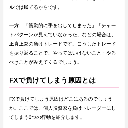
ルでは勝てるからです。
一方、「衝動的に手を出してしまった」「チャー
トパターンが見えていなかった」などの場合は、
正真正銘の負けトレードです。こうしたトレード
を振り返ることで、やってはいけないこと・やる
べきことがみえてくるでしょう。
FXで負けてしまう原因とは
FXで負けてしまう原因はどこにあるのでしょう
か。ここでは、個人投資家を負けトレーダーにし
てしまう6つの行動を紹介します。