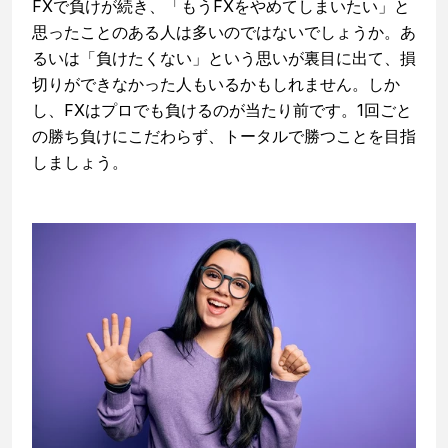
FXで負けが続き、「もうFXをやめてしまいたい」と
思ったことのある人は多いのではないでしょうか。あ
るいは「負けたくない」という思いが裏目に出て、損
切りができなかった人もいるかもしれません。しか
し、FXはプロでも負けるのが当たり前です。1回ごと
の勝ち負けにこだわらず、トータルで勝つことを目指
しましょう。