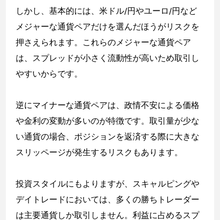
しかし、基本的には、米ドル/円やユーロ/円など
メジャーな通貨ペアだけを選んだほうがリスクを
押さえられます。これらのメジャーな通貨ペア
は、スプレッドが小さく流動性が高いため取引し
やすいからです。
逆にマイナーな通貨ペアは、政情不安による価格
や金利の変動が多いのが特徴です。取引量が少な
い通貨の場合、ポジションを返済する際に大きな
スリッページが発生するリスクもあります。
投資スタイルにもよりますが、スキャルピングや
デイトレードにおいては、多くの勝ちトレーダー
は主要通貨しか取引しません。利益に占めるスプ