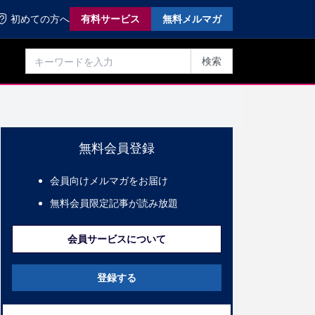
初めての方へ
有料サービス
無料メルマガ
検索
無料会員登録
会員向けメルマガをお届け
無料会員限定記事が読み放題
会員サービスについて
登録する