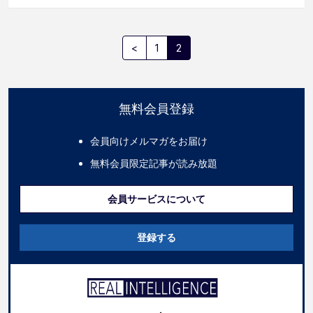
<
1
2
無料会員登録
会員向けメルマガをお届け
無料会員限定記事が読み放題
会員サービスについて
登録する