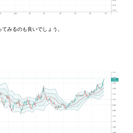
ってみるのも良いでしょう。