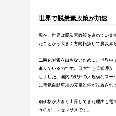
世界で脱炭素政策が加速
現在、世界は脱炭素政策を進めていま
たことから大きく方向転換して脱炭素
二酸化炭素を出さないために、世界中
進んでいるのです。日本でも菅総理が「
しました。国内の郊外の大規模なスー
に電気自動車用の充電設備が設置され
銅価格が大きく上昇してきた理由も電
うのがコンセンサスです。