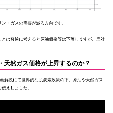
リン・ガスの需要が減る方向です。
ことは普通に考えると原油価格等は下落しますが、反対
・天然ガス価格が上昇するのか？
動画解説にて世界的な脱炭素政策の下、原油や天然ガス
お伝えしました。