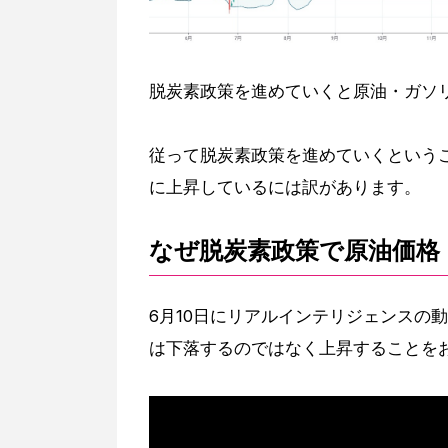
脱炭素政策を進めていくと原油・ガソ
従って脱炭素政策を進めていくという
に上昇しているには訳があります。
なぜ脱炭素政策で原油価格
6月10日にリアルインテリジェンスの
は下落するのではなく上昇することを