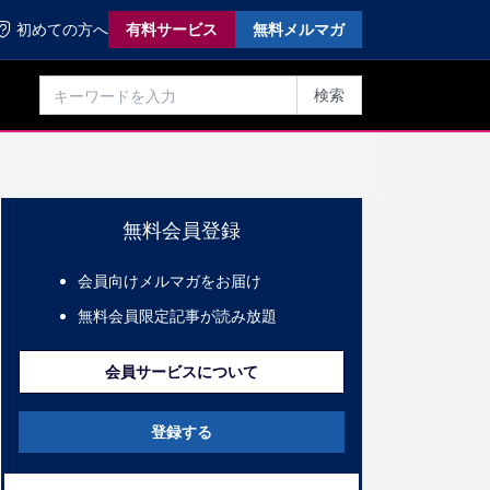
初めての方へ
有料サービス
無料メルマガ
検索
無料会員登録
会員向けメルマガをお届け
無料会員限定記事が読み放題
会員サービスについて
登録する