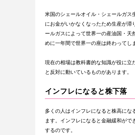
米国のシェールオイル・シェールガス
にお金がいかなくなったため生産が滞
ールガスによって世界一の産油国・天
めに一年間で世界一の座は終わってし
現在の相場は教科書的な知識が役に立
と反対に動いているものがあります。
インフレになると株下落
多くの人はインフレになると株高にな
ます。インフレになると金融緩和がで
するのです。