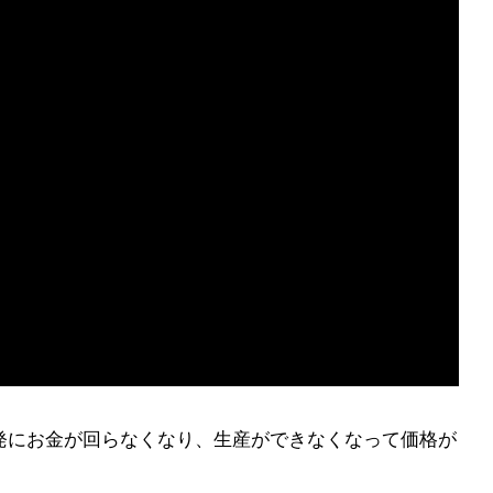
発にお金が回らなくなり、生産ができなくなって価格が