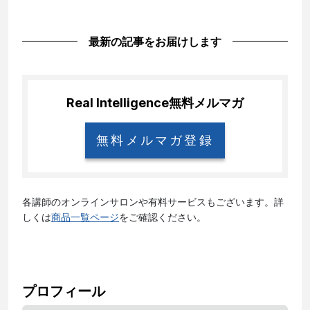
最新の記事をお届けします
Real Intelligence
無料メルマガ
無料メルマガ登録
各講師のオンラインサロンや有料サービスもございます。詳
しくは
商品一覧ページ
をご確認ください。
プロフィール