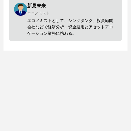
新見未来
エコノミスト
エコノミストとして、シンクタンク、投資顧問
会社などで経済分析、資金運用とアセットアロ
ケーション業務に携わる。