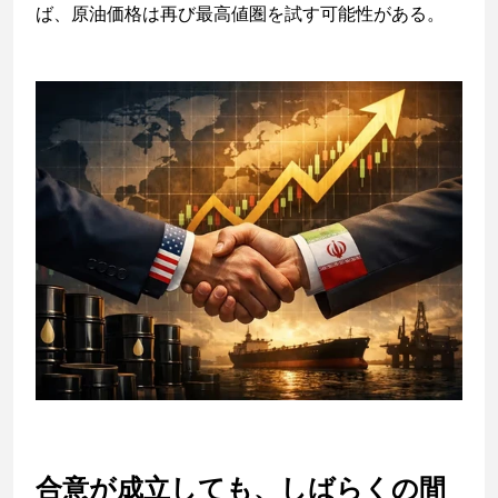
ば、原油価格は再び最高値圏を試す可能性がある。
合意が成立しても、しばらくの間