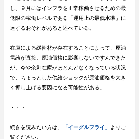
し、９月にはインフラを正常稼働させるための最
低限の稼働レベルである「運用上の最低水準」に
達するおそれがあると述べている。
在庫による緩衝材が存在することによって、原油
需給が直接、原油価格に影響しないですんできた
が、今や余剰在庫がほとんどなくなっている状況
で、ちょっとした供給ショックが原油価格を大き
く押し上げる要因になる可能性がある。
・・・
続きを読みたい方は、
「イーグルフライ」
よりご
覧ください。