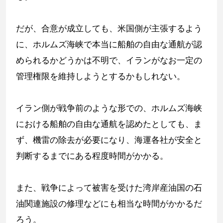
だが、合意が成立しても、米国側が主張するよう
に、ホルムズ海峡で本当に船舶の自由な通航が認
められるかどうかは不明で、イランがなお一定の
管理権限を維持しようとするかもしれない。
イラン側が戦争前のような形での、ホルムズ海峡
における船舶の自由な通航を認めたとしても、ま
ず、機雷の除去が必要になり、海運各社が安全と
判断するまでにある程度時間がかかる。
また、戦争によって被害を受けた湾岸産油国の石
油関連施設の修理などにも相当な時間がかかるだ
ろう。