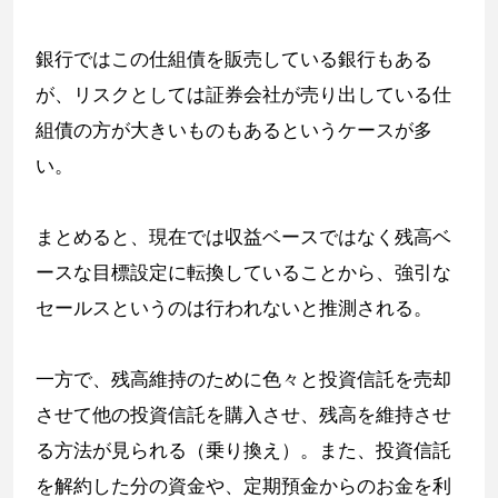
銀行ではこの仕組債を販売している銀行もある
が、リスクとしては証券会社が売り出している仕
組債の方が大きいものもあるというケースが多
い。
まとめると、現在では収益ベースではなく残高ベ
ースな目標設定に転換していることから、強引な
セールスというのは行われないと推測される。
一方で、残高維持のために色々と投資信託を売却
させて他の投資信託を購入させ、残高を維持させ
る方法が見られる（乗り換え）。また、投資信託
を解約した分の資金や、定期預金からのお金を利