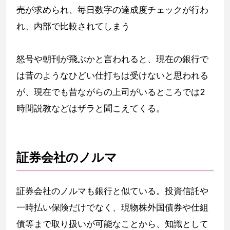
売が求められ、毎日数字の達成度チェックが行わ
れ、内部で比較されてしまう
怒号や朝刊が飛ぶかと言われると、現在の銀行で
は昔のようなひどい仕打ちは受けないと思われる
が、現在でも昔ながらの上司がいるところでは2
時間説教などはザラと聞こえてくる。
証券会社のノルマ
証券会社のノルマも銀行と似ている。投資信託や
一時払い保険だけでなく、現物株外国債券や仕組
債等まで取り扱いが可能なことから、知識として