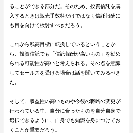
ることができる部分だ。そのため、投資信託を購
入するときは販売手数料だけではなく信託報酬に
も目を向けて検討すべきだろう。
これから残高目標に転換しているということか
ら、投資信託でも「信託報酬が高いもの」を勧め
られる可能性が高いと考えられる。その点を意識
してセールスを受ける場合は話を聞いてみるべき
だ。
そして、収益性の高いものや今後の戦略の変更が
行われている中、自分に合ったものを自分自身で
選択できるように、自身でも知識を身につけてお
くことが重要だろう。