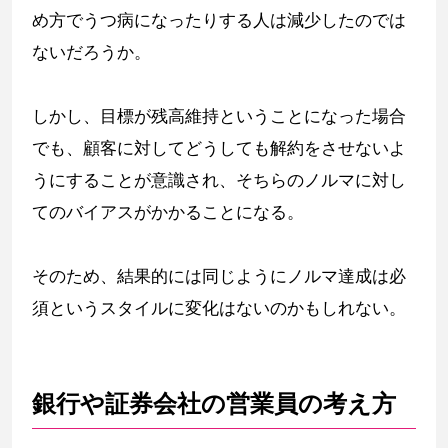
め方でうつ病になったりする人は減少したのでは
ないだろうか。
しかし、目標が残高維持ということになった場合
でも、顧客に対してどうしても解約をさせないよ
うにすることが意識され、そちらのノルマに対し
てのバイアスがかかることになる。
そのため、結果的には同じようにノルマ達成は必
須というスタイルに変化はないのかもしれない。
銀行や証券会社の営業員の考え方