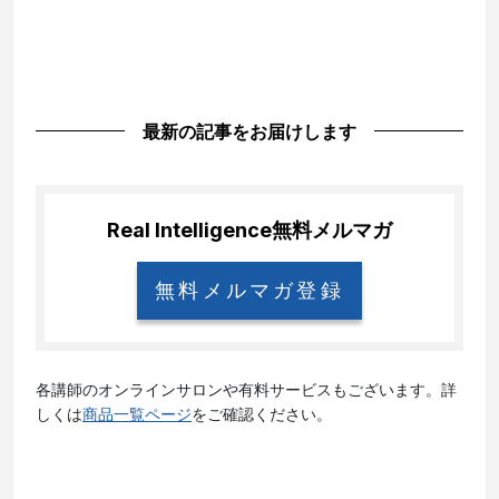
最新の記事をお届けします
Real Intelligence
無料メルマガ
無料メルマガ登録
各講師のオンラインサロンや有料サービスもございます。詳
しくは
商品一覧ページ
をご確認ください。