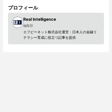
プロフィール
Real Intelligence
編集部
エフピーネット株式会社運営：日本人の金融リ
テラシー育成に役立つ記事を提供