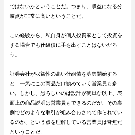
ではないかということだ。つまり、収益になる分
岐点が非常に高いということだ。
この経験から、私自身が個人投資家として投資を
する場合でも仕組債に手を出すことはないだろ
う。
証券会社が収益性の高い仕組債を募集開始する
と、一気にこの商品だけ勧めていく営業員も多
い。しかし、恐ろしいのは設計が簡単な以上、表
面上の商品説明は営業員もできるのだが、その裏
側でどのような取引が組み合わされて作られてい
るのか、という点を理解している営業員は皆無だ
ということだ。