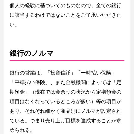
個人の経験に基づいてのものなので、全ての銀行
に該当するわけではないことをご了承いただきた
い。
銀行のノルマ
銀行の営業は、「投資信託」「一時払い保険」
「平準払い保険」、また金融機関によっては「定
期預金」（現在では金余りの状況から定期預金の
項目はなくなっているところが多い）等の項目が
あり、それぞれ細かく商品別にノルマが設定され
ている。つまり売り上げ目標を達成することが求
められる。