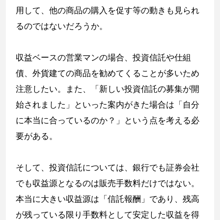
用して、他の商品の購入を促す等の動きも見られ
るのではないだろうか。
収益ベースの営業マンの場合、投資信託や仕組
債、外貨建ての商品を勧めてくることが多いため
注意したい。また、「新しい投資信託の募集が開
始されました」といった案内がきた場合は「自分
に本当に合っているのか？」という点を考える必
要がある。
そして、投資信託については、銀行でも証券会社
でも収益源となるのは販売手数料だけではない。
本当に大きい収益源は「信託報酬」であり、残高
が残っている限り手数料として安定した収益を得