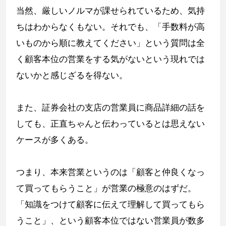
当然、厳しいノルマが課せられているため、気持
ちはわからなくもない。それでも、「手数料が高
いものから順に教えてください」という質問は全
く顧客本位の営業をする気がないという現れでは
ないかと感じざるを得ない。
また、証券会社の支店の営業員に商品詳細の話を
しても、正直ちゃんと伝わっているとは思えない
ケースが多くある。
つまり、本来営業というのは「顧客と仲良くなっ
て買ってもらうこと」が営業の極意のはずだ。
「知識をつけて顧客に伝えて理解して買ってもら
うこと」、という顧客本位ではない営業員が数多