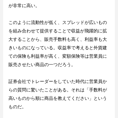
が非常に高い。
このように流動性が低く、スプレッドが広いもの
を組み合わせて提供することで収益が飛躍的に拡
大することから、販売手数料も高く、利益率も大
きいものになっている。収益率で考えると外貨建
ての保険も利益率が高く、変額保険等は営業員に
販売させたい商品の一つだろう。
証券会社でトレーダーをしていた時代に営業員か
らの質問に驚いたことがある。それは「手数料が
高いものから順に商品を教えてください」という
ものだ。