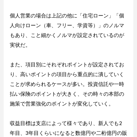
個人営業の場合は上記の他に「住宅ローン」「個
人向けローン（車、フリー、学資等）」のノルマ
もあり、こと細かくノルマが設定されているのが
実状だ。
また、項目別にそれぞれポイントが設定されてお
り、高いポイントの項目から重点的に潰していく
ことが求められるケースが多い。投資信託や一時
払い保険のポイントが大きく、その時々の本部の
施策で営業強化のポイントが変化していく。
収益目標は支店によって様々であり、新人でも2
年目、3年目くらいになると数億円や二桁億円の販