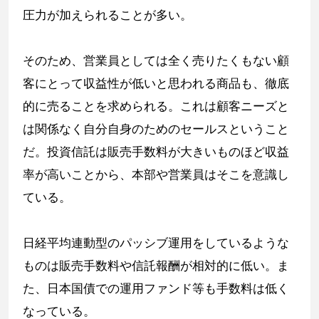
圧力が加えられることが多い。
そのため、営業員としては全く売りたくもない顧
客にとって収益性が低いと思われる商品も、徹底
的に売ることを求められる。これは顧客ニーズと
は関係なく自分自身のためのセールスということ
だ。投資信託は販売手数料が大きいものほど収益
率が高いことから、本部や営業員はそこを意識し
ている。
日経平均連動型のパッシブ運用をしているような
ものは販売手数料や信託報酬が相対的に低い。ま
た、日本国債での運用ファンド等も手数料は低く
なっている。