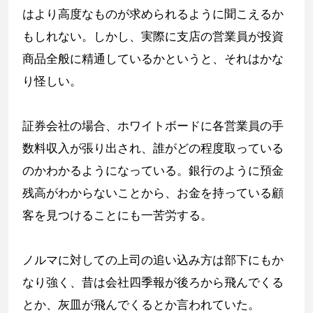
はより高度なものが求められるように聞こえるか
もしれない。しかし、実際に支店の営業員が投資
商品全般に精通しているかというと、それはかな
り怪しい。
証券会社の場合、ホワイトボードに各営業員の手
数料収入が張り出され、誰がどの程度取っている
のかわかるようになっている。銀行のように預金
残高がわからないことから、お金を持っている顧
客を見つけることにも一苦労する。
ノルマに対しての上司の追い込み方は部下にもか
なり強く、昔は会社四季報が後ろから飛んでくる
とか、灰皿が飛んでくるとか言われていた。