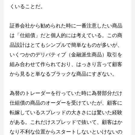
くいることだ。
証券会社から勧められた時に一番注意したい商品
は「仕組債」だと個人的には考えている。この商
品設計はとてもシンプルで簡単なものが多いが、
いくつかのデリバティブ（金融派生商品）取引を
組み合わせて作られており、はっきり言って顧客
から見ると単なるブラックな商品にすぎない。
為替のトレーダーを行っていた時に為替部分だけ
仕組債の商品のオーダーを受けていたが、顧客に
転嫁しているスプレッドの大きさには驚いた経験
がある。これだけスプレッドで抜いて、顧客はか
なり不利な位置からスタートしないといけないの