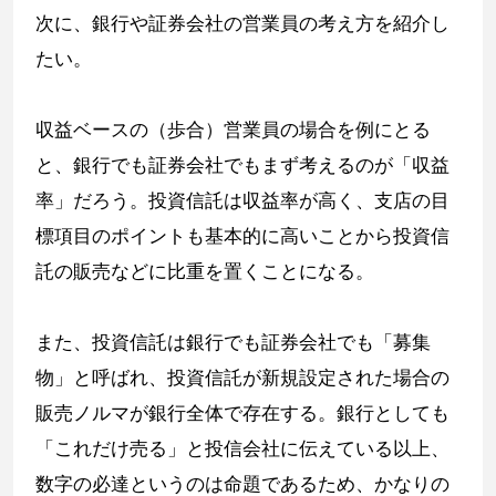
次に、銀行や証券会社の営業員の考え方を紹介し
たい。
収益ベースの（歩合）営業員の場合を例にとる
と、銀行でも証券会社でもまず考えるのが「収益
率」だろう。投資信託は収益率が高く、支店の目
標項目のポイントも基本的に高いことから投資信
託の販売などに比重を置くことになる。
また、投資信託は銀行でも証券会社でも「募集
物」と呼ばれ、投資信託が新規設定された場合の
販売ノルマが銀行全体で存在する。銀行としても
「これだけ売る」と投信会社に伝えている以上、
数字の必達というのは命題であるため、かなりの