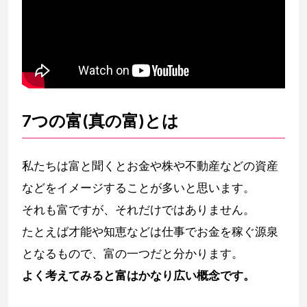
7つの富(真の富)とは
私たちは富と聞くとお金や株や不動産などの資産
などをイメージすることが多いと思います。
それも富ですが、それだけではありません。
たとえば才能や知恵などは仕事でお金を稼ぐ源泉
となるもので、富の一つだと分かります。
よく考えてみると富はかなり広い概念です。