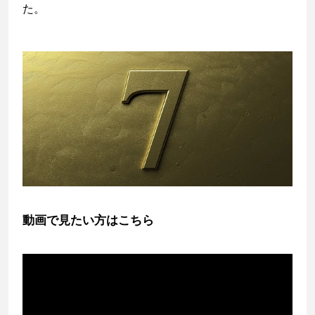
た。
動画で見たい方はこちら