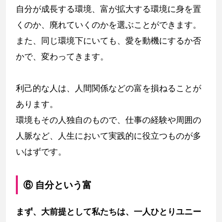
自分が成長する環境、富が拡大する環境に身を置
くのか、廃れていくのかを選ぶことができます。
また、同じ環境下にいても、愛を動機にするか否
かで、変わってきます。
利己的な人は、人間関係などの富を損ねることが
あります。
環境もその人独自のもので、仕事の経験や周囲の
人脈など、人生において実践的に役立つものが多
いはずです。
⑥ 自分という富
まず、大前提として私たちは、一人ひとりユニー