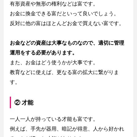
有形資産や無形の権利などは富です。
お金に換金できる富だといって良いでしょう。
反対に他の富はほとんどお金で買えない富です。
お金などの資産は大事なものなので、適切に管理
運用をする必要があります。
また、お金はどう使うかが大事です。
教育などに使えば、更なる富の拡大に繋がりま
す。
② 才能
一人一人が持っている才能も富です。
例えば、手先が器用、暗記が得意、人から好かれ