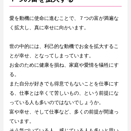
愛を動機に使命に進むことで、７つの富が満遍な
く拡大し、真に幸せに向かいます。
世の中的には、利己的な動機でお金を拡大するこ
とが幸せ、となってしまっています。
お金のために健康を損ね、家庭や愛情を犠牲にす
る。
また自分が好きでも得意でもないことを仕事にす
る、仕事とは辛くて苦しいもの、という前提にな
っている人も多いのではないでしょうか。
富や幸せ、そして仕事など、多くの前提が間違っ
ています。
そう気づいている人、感じている人も多いと思い