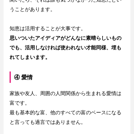
うことがあります。
知恵は活用することが大事です。
思いついたアイディアがどんなに素晴らしいもの
でも、活用しなければ使われない才能同様、埋も
れてしまいます。
④ 愛情
家族や友人、周囲の人間関係から生まれる愛情は
富です。
最も基本的な富、他のすべての富のベースになる
と言っても過言ではありません。