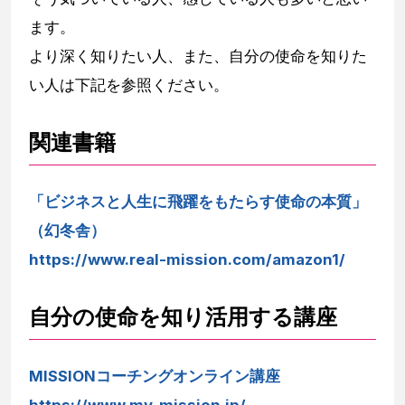
ます。
より深く知りたい人、また、自分の使命を知りた
い人は下記を参照ください。
関連書籍
「ビジネスと人生に飛躍をもたらす使命の本質」
（幻冬舎）
https://www.real-mission.com/amazon1/
自分の使命を知り活用する講座
MISSIONコーチングオンライン講座
https://www.my-mission.jp/