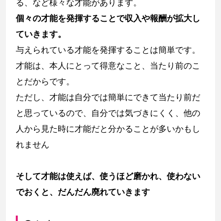
る、など様々な才能があります。
個々の才能を発揮することで収入や報酬が拡大し
ていきます。
与えられている才能を発揮することは簡単です。
才能は、本人にとって得意なこと、当たり前のこ
とだからです。
ただし、才能は自分では簡単にできて当たり前だ
と思っているので、自分では気づきにくく、他の
人から見た時に才能だと分かることが多いかもし
れません
そして才能は使えば、使うほど磨かれ、使わない
でおくと、だんだん廃れていきます