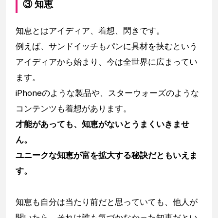
③ 知恵
知恵とはアイディア、着想、閃きです。
例えば、サンドイッチもパンに具材を挟むという
アイディアから始まり、今は全世界に広まってい
ます。
iPhoneのような製品や、スターウォーズのような
コンテンツも着想があります。
才能があっても、知恵がないとうまくいきませ
ん。
ユニークな知恵が富を拡大する秘訣だともいえま
す。
知恵も自分は当たり前だと思っていても、他人が
聞いたら、それは誰も気づかなかった知恵だとい