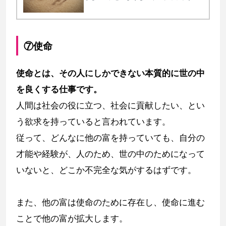
いかを知っている人は極めて少ないです。
シンプルですが極めて大切な基本３原則を
解説します。
⑦使命
使命とは、その人にしかできない本質的に世の中
を良くする仕事です。
人間は社会の役に立つ、社会に貢献したい、とい
う欲求を持っていると言われています。
従って、どんなに他の富を持っていても、自分の
才能や経験が、人のため、世の中のためになって
いないと、どこか不完全な気がするはずです。
また、他の富は使命のために存在し、使命に進む
ことで他の富が拡大します。