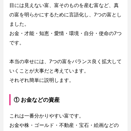
目には見えない富、富そのものを産む富など、真
の富を明らかにするために言語化し、7つの富とし
ました。
お金・才能・知恵・愛情・環境・自分・使命の7つ
です。
本当の幸せには、7つの富をバランス良く拡大して
いくことが大事だと考えています。
それぞれ簡単に説明します。
① お金などの資産
これは一番分かりやすい富です。
お金や株・ゴールド・不動産・宝石・絵画などの