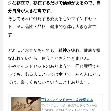
クな存在で、存在するだけで価値があるので、自
分自身が大きな富です。
そしてそれに付随する愛ある心やマインドセッ
ト、良い品性・品格、健康的な体は大きな富で
す。
どれほどお金があっても、精神が疲れ、健康が損
なわれていたら、使うことさえできません。
心やマインドセットのありようで、同じ環境であ
っても、ある人にとっては幸せで、ある人にとっ
ては、楽しくもないということもあります。
正しいマインドセットを考察する
マインドセットが一番大事と多くの人が言
うものの、どのようなマインドセットが良