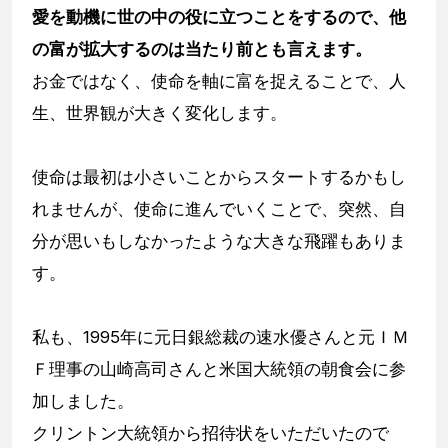
愛を動機に世の中の役に立つことをするので、他
の富が拡大するのは当たり前とも言えます。
お金ではなく、使命を軸に富を捉えることで、人
生、世界観が大きく変化します。
使命は最初は小さいことからスタートするかもし
れませんが、使命に進んでいくことで、突然、自
分が思いもしなかったような大きな飛躍もありま
す。
私も、1995年に元日銀総裁の速水優さんと元ＩＭ
Ｆ理事の山崎高司さんと米国大統領の朝食会に参
加しました。
クリントン大統領から招待状をいただいたので