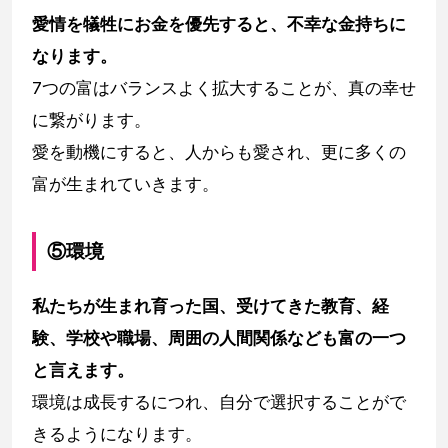
愛情を犠牲にお金を優先すると、不幸な金持ちに
なります。
7つの富はバランスよく拡大することが、真の幸せ
に繋がります。
愛を動機にすると、人からも愛され、更に多くの
富が生まれていきます。
⑤環境
私たちが生まれ育った国、受けてきた教育、経
験、学校や職場、周囲の人間関係なども富の一つ
と言えます。
環境は成長するにつれ、自分で選択することがで
きるようになります。