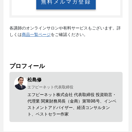
無料メルマガ登録
各講師のオンラインサロンや有料サービスもございます。詳
しくは
商品一覧ページ
をご確認ください。
プロフィール
松島修
エフピーネット代表取締役
エフピーネット株式会社 代表取締役 投資助言・
代理業 関東財務局長（金商）第1898号、インベ
ストメントアドバイザー、経済コンサルタン
ト、ベストセラー作家