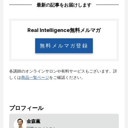
最新の記事をお届けします
Real Intelligence
無料メルマガ
無料メルマガ登録
各講師のオンラインサロンや有料サービスもございます。詳
しくは
商品一覧ページ
をご確認ください。
プロフィール
金森薫