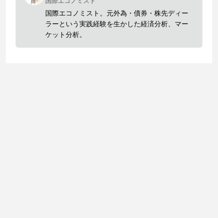
国際エコノミスト
国際エコノミスト。元外為・債券・株先ディー
ラーという実践経験を生かした経済分析、マー
ケット分析。