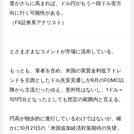
度がさらに高まれば、ドル円がもう一段ドル安方
向に行く可能性がある」
（FX証券系アナリスト）
とさまざまなコメントが市場に流布している。
もっとも、筆者を含め、米国の実質金利低下トレ
ンドを主因としたドル先安見通しが9月のFOMC以
降から主流だったゆえ、意外性はないし、1ドル＝
101円台となったとしても想定の範囲内と言える。
円高が独歩的に進行しているわけではないが、確
かに10月21日の「米国追加経済対策期待の失望」