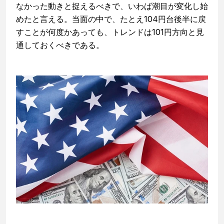
なかった動きと捉えるべきで、いわば潮目が変化し始
めたと言える。当面の中で、たとえ104円台後半に戻
すことが何度かあっても、トレンドは101円方向と見
通しておくべきである。