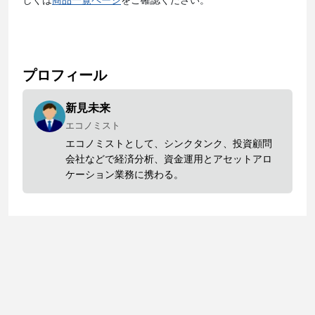
プロフィール
新見未来
エコノミスト
エコノミストとして、シンクタンク、投資顧問
会社などで経済分析、資金運用とアセットアロ
ケーション業務に携わる。