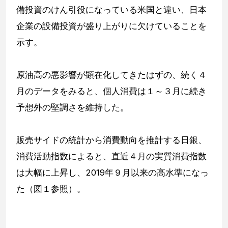
備投資のけん引役になっている米国と違い、日本
企業の設備投資が盛り上がりに欠けていることを
示す。
原油高の悪影響が顕在化してきたはずの、続く４
月のデータをみると、個人消費は１～３月に続き
予想外の堅調さを維持した。
販売サイドの統計から消費動向を推計する日銀、
消費活動指数によると、直近４月の実質消費指数
は大幅に上昇し、2019年９月以来の高水準になっ
た（図１参照）。