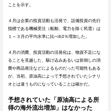
ことを示す。
４月は企業の投資活動も活発で、設備投資の先行
指標である機械受注（船舶、電力を除く民需）は
１～３月の平均水準に比べ6.0％増加した。
４月の消費、投資活動の活発化は、物資不足にな
ることを見越した、駆け込みあるいは前倒しの消
費や商品発注などによるものだった可能性もある
が、当初、原油高によって予想されていたシナリ
オとは違うものになっていることは確かだ。
予想されていた「原油高による所
得の海外流出増加」はなかった