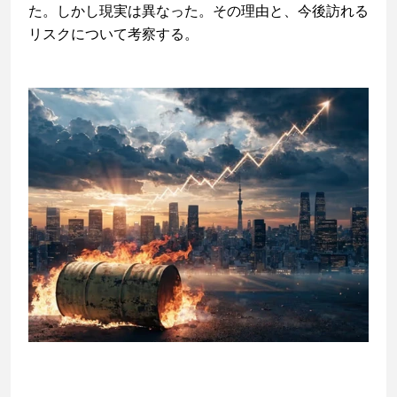
た。しかし現実は異なった。その理由と、今後訪れる
リスクについて考察する。