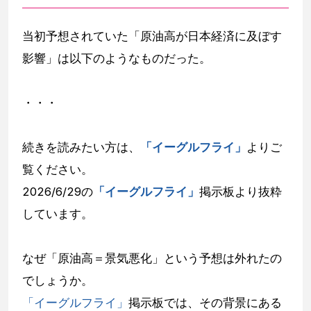
当初予想されていた「原油高が日本経済に及ぼす
影響」は以下のようなものだった。
・・・
続きを読みたい方は、
「イーグルフライ」
よりご
覧ください。
2026/6/29の
「イーグルフライ」
掲示板より抜粋
しています。
なぜ「原油高＝景気悪化」という予想は外れたの
でしょうか。
「イーグルフライ」
掲示板では、その背景にある