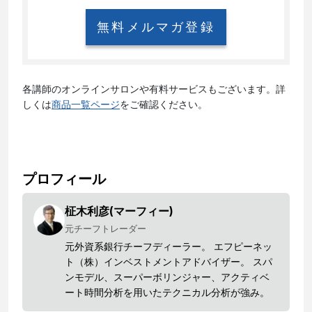
無料メルマガ登録
各講師のオンラインサロンや有料サービスもございます。詳
しくは
商品一覧ページ
をご確認ください。
プロフィール
柾木利彦(マーフィー)
元チーフトレーダー
元外資系銀行チーフディーラー。 エフピーネッ
ト（株）インベストメントアドバイザー。 スパ
ンモデル、スーパーボリンジャー、アクティベ
ート時間分析を用いたテクニカル分析が強み。