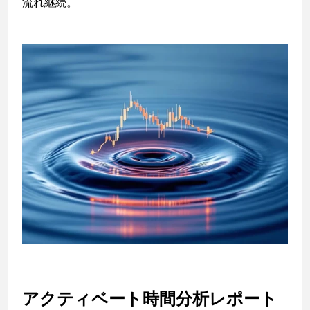
流れ継続。
アクティベート時間分析レポート