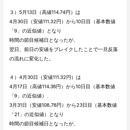
３）5月13日（高値114.74円）は
4月30日（安値111.32円）から10日目（基本数値
「9」の近似値）となり
時間の節目候補日となったが、
翌日、前日の安値をブレイクしたことで一旦反落
の流れに変化した。
４）4月30日（安値111.32円）は
4月17日（高値114.38円）から10日目（基本数値
「9」の近似値）、
3月31日（安値108.78円）から23日目（基本数値
「21」の近似値）となり
時間の節目候補日となったが、