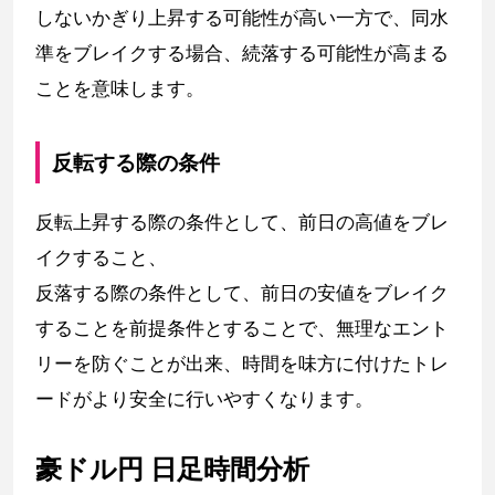
しないかぎり上昇する可能性が高い一方で、同水
準をブレイクする場合、続落する可能性が高まる
ことを意味します。
反転する際の条件
反転上昇する際の条件として、前日の高値をブレ
イクすること、
反落する際の条件として、前日の安値をブレイク
することを前提条件とすることで、無理なエント
リーを防ぐことが出来、時間を味方に付けたトレ
ードがより安全に行いやすくなります。
豪ドル円 日足時間分析