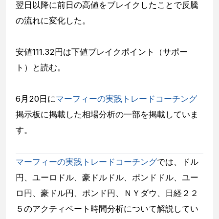
翌日以降に前日の高値をブレイクしたことで反騰
の流れに変化した。
安値111.32円は下値ブレイクポイント（サポー
ト）と読む。
6月20日に
マーフィーの実践トレードコーチング
掲示板に掲載した相場分析の一部を掲載していま
す。
マーフィーの実践トレードコーチング
では、ドル
円、ユーロドル、豪ドルドル、ポンドドル、ユー
ロ円、豪ドル円、ポンド円、ＮＹダウ、日経２２
５のアクティベート時間分析について解説してい