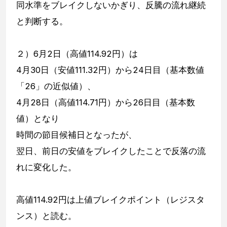
同水準をブレイクしないかぎり、反騰の流れ継続
と判断する。
２）6月2日（高値114.92円）は
4月30日（安値111.32円）から24日目（基本数値
「26」の近似値）、
4月28日（高値114.71円）から26日目（基本数
値）となり
時間の節目候補日となったが、
翌日、前日の安値をブレイクしたことで反落の流
れに変化した。
高値114.92円は上値ブレイクポイント（レジスタ
ンス）と読む。