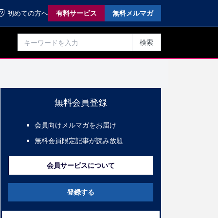
初めての方へ
有料サービス
無料メルマガ
検索
無料会員登録
会員向けメルマガをお届け
無料会員限定記事が読み放題
会員サービスについて
登録する