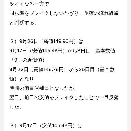
やすくなる一方で、
同水準をブレイクしないかぎり、反落の流れ継続
と判断する。
２）9月26日（高値149.96円）は
9月17日（安値145.48円）から8日目（基本数値
「9」の近似値）、
8月22日（高値148.78円）から26日目（基本数
値）となり
時間の節目候補日となったが、
翌日、前日の安値をブレイクしたことで一旦反落
した。
３）9月17日（安値145.48円）は