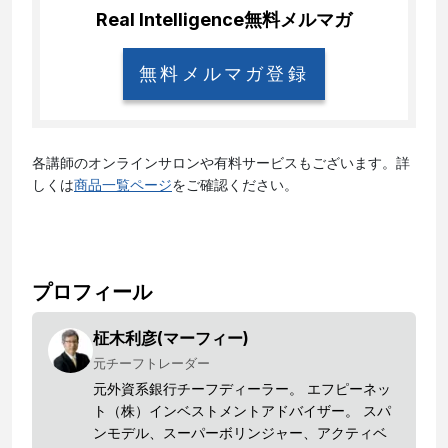
Real Intelligence
無料メルマガ
無料メルマガ登録
各講師のオンラインサロンや有料サービスもございます。詳
しくは
商品一覧ページ
をご確認ください。
プロフィール
柾木利彦(マーフィー)
元チーフトレーダー
元外資系銀行チーフディーラー。 エフピーネッ
ト（株）インベストメントアドバイザー。 スパ
ンモデル、スーパーボリンジャー、アクティベ