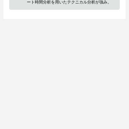
ート時間分析を用いたテクニカル分析が強み。