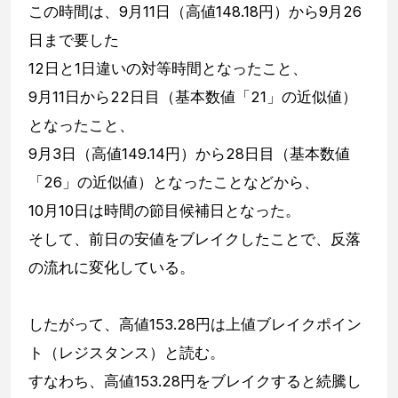
この時間は、9月11日（高値148.18円）から9月26
日まで要した
12日と1日違いの対等時間となったこと、
9月11日から22日目（基本数値「21」の近似値）
となったこと、
9月3日（高値149.14円）から28日目（基本数値
「26」の近似値）となったことなどから、
10月10日は時間の節目候補日となった。
そして、前日の安値をブレイクしたことで、反落
の流れに変化している。
したがって、高値153.28円は上値ブレイクポイン
ト（レジスタンス）と読む。
すなわち、高値153.28円をブレイクすると続騰し