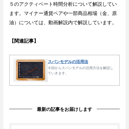
５のアクティベート時間分析について解説してい
ます。マイナー通貨ペアや一部商品相場（金、原
油）については、動画解説内で解説しています。
【関連記事】
スパンモデルの活用法
今回からスパンモデルの活用方法を解説し
ていきます。
最新の記事をお届けします