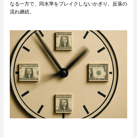
なる一方で、同水準をブレイクしないかぎり、反落の
流れ継続。