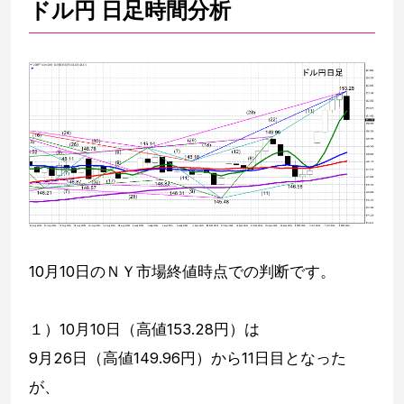
ドル円 日足時間分析
10月10日のＮＹ市場終値時点での判断です。
１）10月10日（高値153.28円）は
9月26日（高値149.96円）から11日目となった
が、