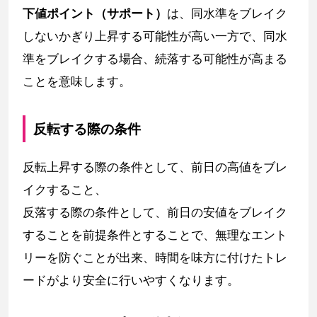
下値ポイント（サポート）
は、同水準をブレイク
しないかぎり上昇する可能性が高い一方で、同水
準をブレイクする場合、続落する可能性が高まる
ことを意味します。
反転する際の条件
反転上昇する際の条件として、前日の高値をブレ
イクすること、
反落する際の条件として、前日の安値をブレイク
することを前提条件とすることで、無理なエント
リーを防ぐことが出来、時間を味方に付けたトレ
ードがより安全に行いやすくなります。