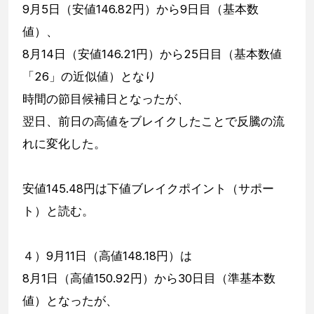
9月5日（安値146.82円）から9日目（基本数
値）、
8月14日（安値146.21円）から25日目（基本数値
「26」の近似値）となり
時間の節目候補日となったが、
翌日、前日の高値をブレイクしたことで反騰の流
れに変化した。
安値145.48円は下値ブレイクポイント（サポー
ト）と読む。
４）9月11日（高値148.18円）は
8月1日（高値150.92円）から30日目（準基本数
値）となったが、