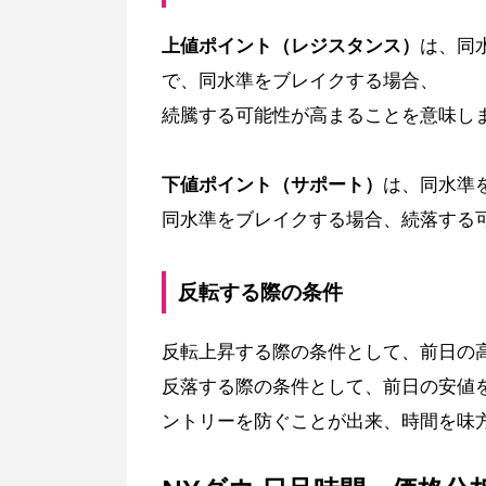
上値ポイント（レジスタンス）
は、同
で、同水準をブレイクする場合、
続騰する可能性が高まることを意味し
下値ポイント（サポート）
は、同水準
同水準をブレイクする場合、続落する
反転する際の条件
反転上昇する際の条件として、前日の
反落する際の条件として、前日の安値
ントリーを防ぐことが出来、時間を味