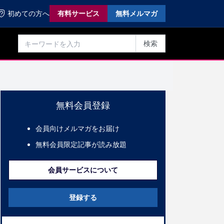
初めての方へ
有料サービス
無料メルマガ
検索
無料会員登録
会員向けメルマガをお届け
無料会員限定記事が読み放題
会員サービスについて
登録する