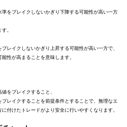
水準をブレイクしないかぎり下降する可能性が高い一方
ます。
をブレイクしないかぎり上昇する可能性が高い一方で、
可能性が高まることを意味します。
高値をブレイクすること、
をブレイクすることを前提条件とすることで、無理なエ
方に付けたトレードがより安全に行いやすくなります。