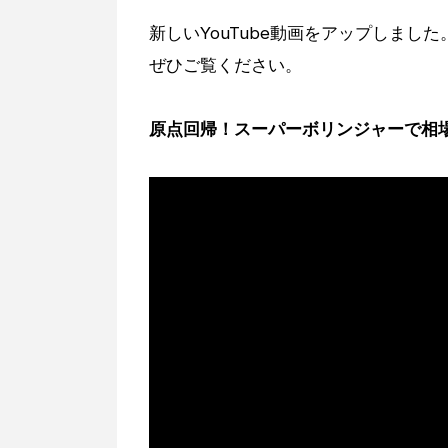
新しいYouTube動画をアップしました
ぜひご覧ください。
原点回帰！スーパーボリンジャーで相