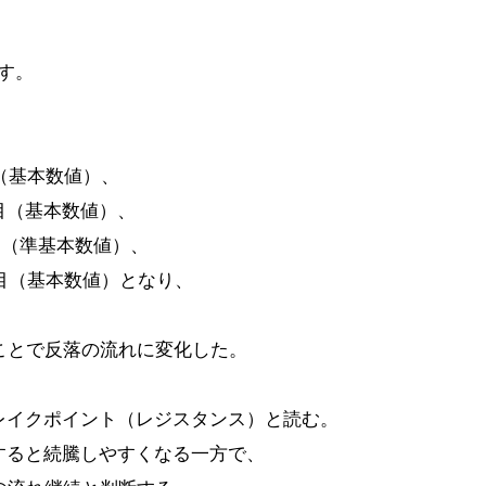
す。
目（基本数値）、
日目（基本数値）、
日目（準基本数値）、
日目（基本数値）となり、
ことで反落の流れに変化した。
ブレイクポイント（レジスタンス）と読む。
クすると続騰しやすくなる一方で、