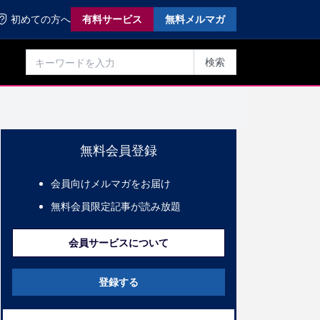
初めての方へ
有料サービス
無料メルマガ
検索
無料会員登録
会員向けメルマガをお届け
無料会員限定記事が読み放題
会員サービスについて
登録する