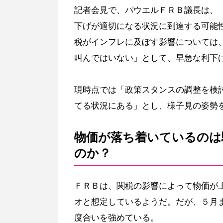
記者会見で、パウエルＦＲＢ議長は、
下げが適切になる状況に到達する可能
税がインフレに及ぼす影響については
叫んではいない」として、早急な利下
現時点では「政策スタンスの調整を検
てる状況にある」とし、様子見の姿勢
物価が落ち着いているのは
のか？
ＦＲＢは、関税の影響によって物価が
オと想定しているようだ。だが、５月
度合いを強めている。