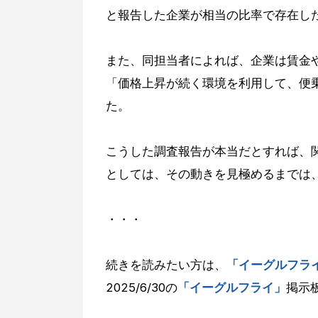
と報告した企業が相当の比率で存在し
また、同担当者によれば、企業は賃金
「価格上昇が続く環境を利用して、便
た。
こうした調査報告が本当だとすれば、
としては、その動きを見極めるまでは
・・・
続きを読みたい方は、
「イーグルフラ
2025/6/30の
「イーグルフライ」
掲示