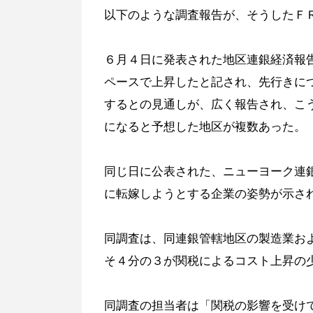
以下のような調査報告が、そうしたＦ
６月４日に発表された地区連銀経済報
ペースで上昇したと記され、先行きに
するとの見通しが、広く報告され、こ
になると予想した地区が複数あった。
同じ日に公表された、ニューヨーク連
に転嫁しようとする企業の姿勢が示さ
同調査は、同連銀管轄地区の製造業お
そ４分の３が関税によるコスト上昇の
同調査の担当者は「関税の影響を受け