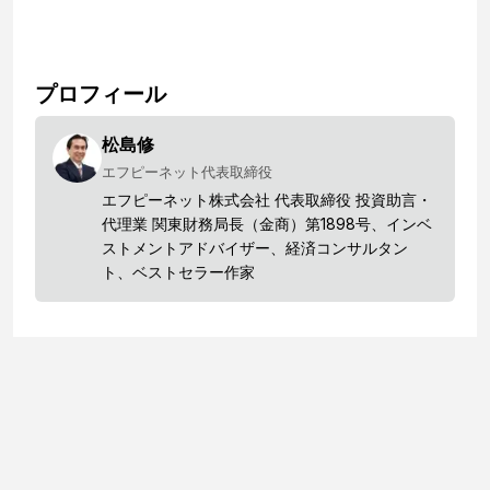
プロフィール
松島修
エフピーネット代表取締役
エフピーネット株式会社 代表取締役 投資助言・
代理業 関東財務局長（金商）第1898号、インベ
ストメントアドバイザー、経済コンサルタン
ト、ベストセラー作家