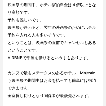
映画祭の期間中、ホテル宿泊料金は４倍以上とな
り高額です。
予約も難しいです。
映画祭が終わると、翌年の映画祭のためにホテル
予約を入れる人も多いそうです。
ということは、映画祭の直前でキャンセルもある
ということです。
AIRBNBで部屋を借りるという手もあります。
カンヌで最もステータスのあるホテル、Majestic
も映画祭の期間中はお金を払っても簡単には宿泊
できません。
全室貸し切りとなり関係者が最優先されます。