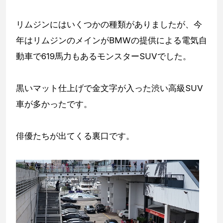
リムジンにはいくつかの種類がありましたが、今
年はリムジンのメインがBMWの提供による電気自
動車で619馬力もあるモンスターSUVでした。
黒いマット仕上げで金文字が入った渋い高級SUV
車が多かったです。
俳優たちが出てくる裏口です。