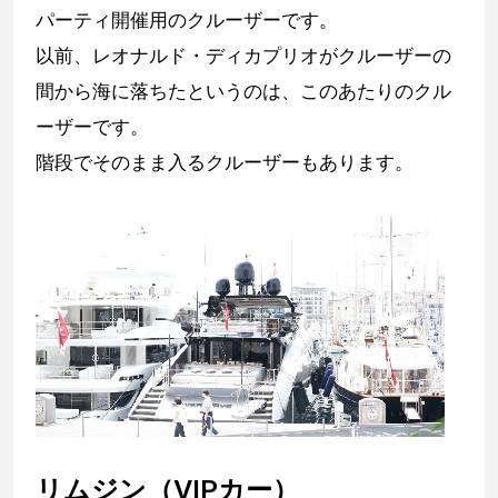
パーティ開催用のクルーザーです。
以前、レオナルド・ディカプリオがクルーザーの
間から海に落ちたというのは、このあたりのクル
ーザーです。
階段でそのまま入るクルーザーもあります。
リムジン（VIPカー）