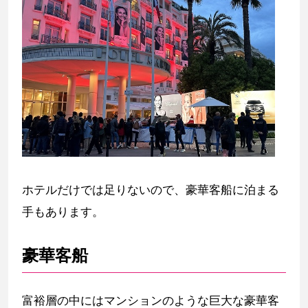
ホテルだけでは足りないので、豪華客船に泊まる
手もあります。
豪華客船
富裕層の中にはマンションのような巨大な豪華客