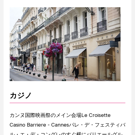
カジノ
カンヌ国際映画祭のメイン会場Le Croisette
Casino Barriere - Cannesパレ・デ・フェスティバ
ル・エ・デ・コングレのすぐ横にバリエールグル