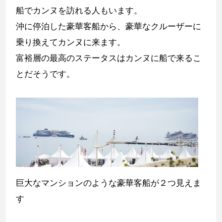
船でカンヌを訪れる人もいます。
沖に停泊した豪華客船から、豪華なクルーザーに
乗り換えてカンヌに来ます。
富裕層の最高のステータスはカンヌに船で来るこ
とだそうです。
巨大なマンションのような豪華客船が２つ見えま
す