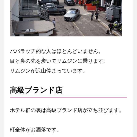
パパラッチ的な人はほとんどいません。
目と鼻の先を歩いてリムジンに乗ります。
リムジンが沢山停まっています。
高級ブランド店
ホテル群の裏は高級ブランド店が立ち並びます。
町全体がお洒落です。