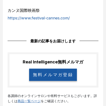
カンヌ国際映画祭
https://www.festival-cannes.com/
最新の記事をお届けします
Real Intelligence
無料メルマガ
無料メルマガ登録
各講師のオンラインサロンや有料サービスもございます。詳
しくは
商品一覧ページ
をご確認ください。