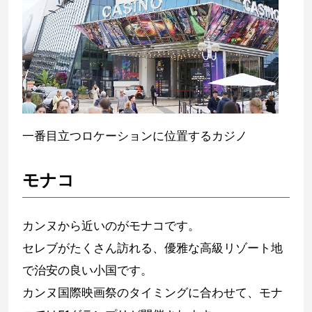
一番目立つロケーションに位置するカジノ
モナコ
カンヌから近いのがモナコです。
セレブがたくさん訪れる、優雅な高級リゾート地
で治安の良い小国です。
カンヌ国際映画祭のタイミングに合わせて、モナ