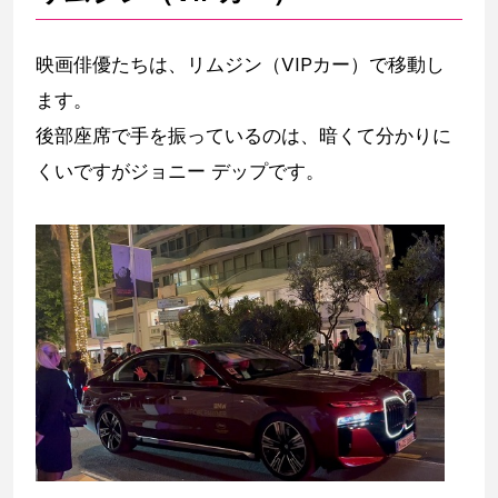
映画俳優たちは、リムジン（VIPカー）で移動し
ます。
後部座席で手を振っているのは、暗くて分かりに
くいですがジョニー デップです。