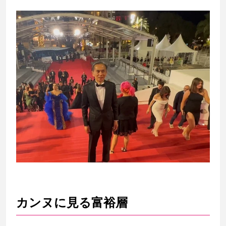
カンヌに見る富裕層