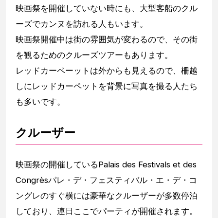
映画祭を開催していない時にも、大型客船のクル
ーズでカンヌを訪れる人もいます。
映画祭開催中は街の雰囲気が変わるので、その街
を観るためのクルーズツアーもあります。
レッドカーペーットは外からも見えるので、柵越
しにレッドカーペットを背景に写真を撮る人たち
も多いです。
クルーザー
映画祭の開催しているPalais des Festivals et des
Congrèsパレ・デ・フェスティバル・エ・デ・コ
ングレのすぐ横には豪華なクルーザーが多数停泊
しており、連日ここでパーティが開催されます。