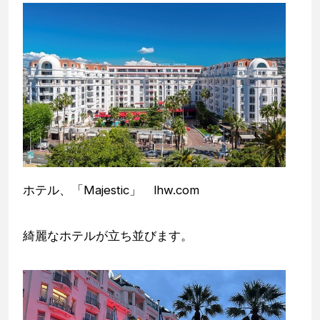
ホテル、「Majestic」 lhw.com
綺麗なホテルが立ち並びます。