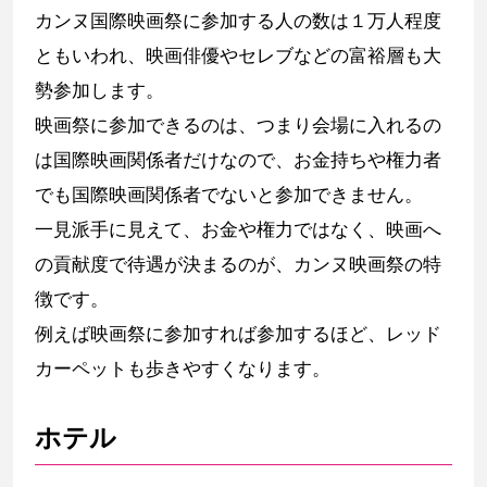
カンヌ国際映画祭に参加する人の数は１万人程度
ともいわれ、映画俳優やセレブなどの富裕層も大
勢参加します。
映画祭に参加できるのは、つまり会場に入れるの
は国際映画関係者だけなので、お金持ちや権力者
でも国際映画関係者でないと参加できません。
一見派手に見えて、お金や権力ではなく、映画へ
の貢献度で待遇が決まるのが、カンヌ映画祭の特
徴です。
例えば映画祭に参加すれば参加するほど、レッド
カーペットも歩きやすくなります。
ホテル