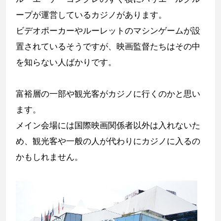
ープが運営しているカジノがあります。
ビデオポーカーやルーレットのマシンゲームが設
置されているそうですが、映画監督たちはその中
を知らない人ばかりです。
富裕層の一部や観光客がカジノに行くのかと思い
ます。
メイン会場には国際映画関係者以外は入れないた
め、観光客や一般の人が代わりにカジノに入るの
かもしれません。