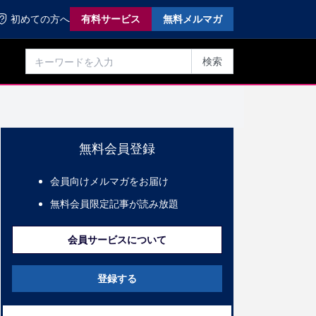
初めての方へ
有料サービス
無料メルマガ
検索
無料会員登録
会員向けメルマガをお届け
無料会員限定記事が読み放題
会員サービスについて
登録する