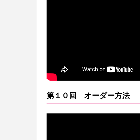
第１０回 オーダー方法