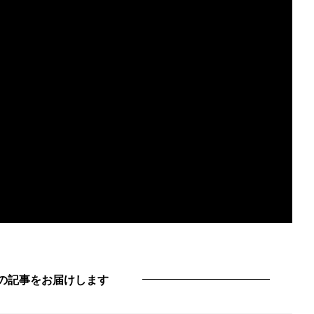
の記事をお届けします