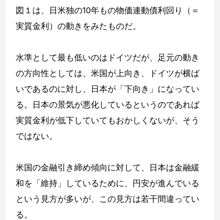
図１は、日米独の10年もの物価連動債利回り（＝
実質金利）の動きをみたものだ。
水準として最も低いのはドイツだが、足元の動き
の方向性としては、米国が上向き、ドイツが横ば
いであるのに対し、日本が「下向き」になってい
る。日本の景気が悪化しているというのであれば
実質金利が低下していてもおかしくないが、そう
ではない。
米国の金融引き締め傾向に対して、日本は金融緩
和を「維持」しているために、円安が進んでいる
という見方が多いが、この見方は若干間違ってい
る。