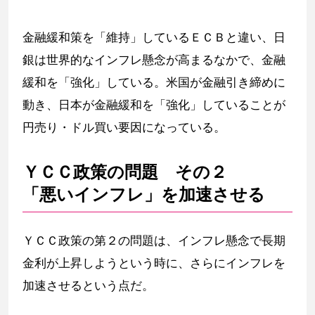
金融緩和策を「維持」しているＥＣＢと違い、日
銀は世界的なインフレ懸念が高まるなかで、金融
緩和を「強化」している。米国が金融引き締めに
動き、日本が金融緩和を「強化」していることが
円売り・ドル買い要因になっている。
ＹＣＣ政策の問題 その２
「悪いインフレ」を加速させる
ＹＣＣ政策の第２の問題は、インフレ懸念で長期
金利が上昇しようという時に、さらにインフレを
加速させるという点だ。