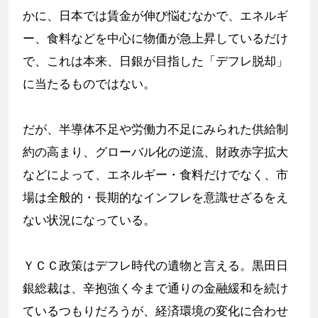
かに、日本では賃金が伸び悩むなかで、エネルギ
ー、食料などを中心に物価が急上昇しているだけ
で、これは本来、日銀が目指した「デフレ脱却」
に当たるものではない。
だが、半導体不足や労働力不足にみられた供給制
約の高まり、グローバル化の逆流、財政赤字拡大
などによって、エネルギー・食料だけでなく、市
場は全般的・長期的なインフレを意識せざるをえ
ない状況になっている。
ＹＣＣ政策はデフレ時代の遺物と言える。黒田日
銀総裁は、辛抱強く今まで通りの金融緩和を続け
ているつもりだろうが、経済環境の変化に合わせ