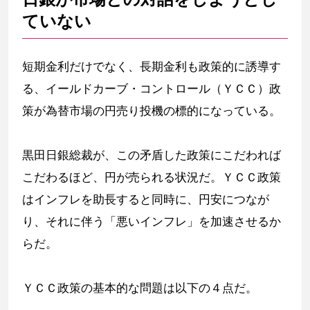
ていない
短期金利だけでなく、長期金利も政策的に誘導す
る、イールドカーブ・コントロール（ＹＣＣ）政
策が為替市場の円売り投機の標的になっている。
黒田日銀総裁が、この矛盾した政策にこだわれば
こだわるほど、円が売られる状況だ。ＹＣＣ政策
はインフレを助長すると同時に、円安につなが
り、それに伴う「悪いインフレ」を加速させるか
らだ。
ＹＣＣ政策の基本的な問題は以下の４点だ。