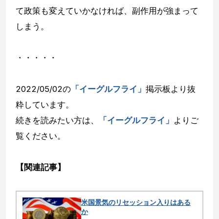
て政策も変えていかなければ、副作用が強まって
しまう。
・・・・・
2022/05/02の
「イーグルフライ」
掲示板より抜
粋しています。
続きを読みたい方は、
「イーグルフライ」
よりご
覧ください。
【関連記事】
米国景気のリセッション入りはある
か