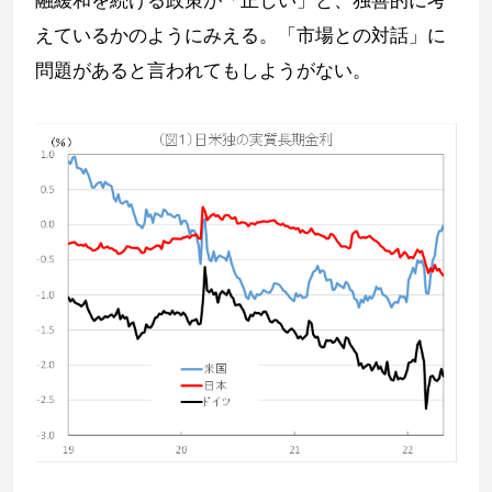
えているかのようにみえる。「市場との対話」に
問題があると言われてもしようがない。