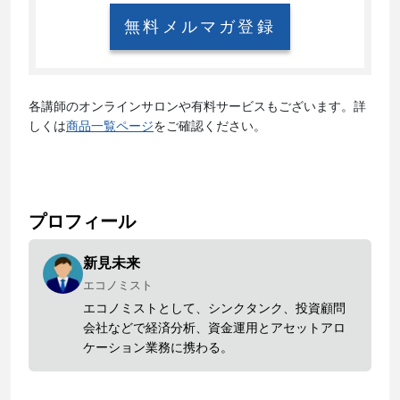
無料メルマガ登録
各講師のオンラインサロンや有料サービスもございます。詳
しくは
商品一覧ページ
をご確認ください。
プロフィール
新見未来
エコノミスト
エコノミストとして、シンクタンク、投資顧問
会社などで経済分析、資金運用とアセットアロ
ケーション業務に携わる。