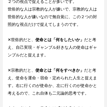
２つの視点で捉えることが多いです。
世俗的な人は宗教的な人が嫌いで、宗教的な人は
世俗的な人が嫌いなので無自覚に、この２つの対
照的な視点だけで捉えてしまうのです。
✕世俗的だと、
使命とは「何をしたいか」
だと考
え、自己実現・ギャンブル好きな人の使命はギャ
ンブルだと捉えます。
✕宗教的だと、
使命とは「何をすべきか」
だと考
え、使命を運命・宿命・定められた人生と捉えま
す。右に行くのが使命か、左に行くのが使命かと
考えるので、これ自体も二元論的思考です。