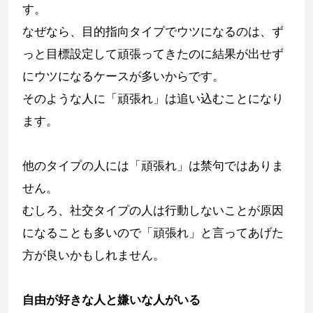
す。
なぜなら、目的指向タイプでウツになるのは、ず
っと目標設定して頑張ってきたのに結果が出せず
にウツになるケースが多いからです。
そのような人に「頑張れ」は追い込むことになり
ます。
他のタイプの人には「頑張れ」は禁句ではありま
せん。
むしろ、社交タイプの人は行動しないことが原因
になることも多いので「頑張れ」と言ってあげた
方が良いかもしれません。
自由が好きな人と嫌いな人がいる