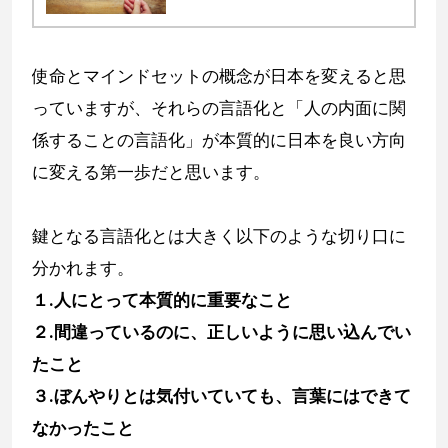
セットを身に付けることです。これは一人
ひとりが自分の個性を発揮し、使命に進む
ことともいえます。
使命とマインドセットの概念が日本を変えると思
っていますが、それらの言語化と「人の内面に関
係することの言語化」が本質的に日本を良い方向
に変える第一歩だと思います。
鍵となる言語化とは大きく以下のような切り口に
分かれます。
１.人にとって本質的に重要なこと
２.間違っているのに、正しいように思い込んでい
たこと
３.ぼんやりとは気付いていても、言葉にはできて
なかったこと