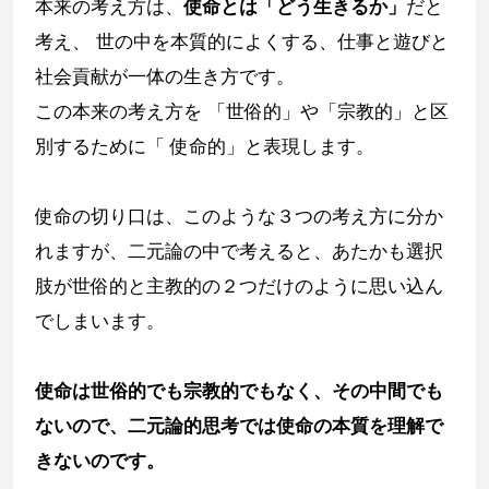
本来の考え方は、
使命とは「どう生きるか」
だと
考え、 世の中を本質的によくする、仕事と遊びと
社会貢献が一体の生き方です。
この本来の考え方を 「世俗的」や「宗教的」と区
別するために「 使命的」と表現します。
使命の切り口は、このような３つの考え方に分か
れますが、二元論の中で考えると、あたかも選択
肢が世俗的と主教的の２つだけのように思い込ん
でしまいます。
使命は世俗的でも宗教的でもなく、その中間でも
ないので、二元論的思考では使命の本質を理解で
きないのです。