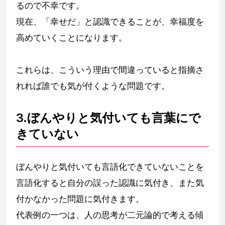
るので不幸です。
現在、「幸せだ」と認識できることが、幸福度を
高めていくことになります。
これらは、こういう理由で間違っていると指摘さ
れれば誰でも気が付くような問題です。
3.ぼんやりと気付いても言葉にで
きていない
ぼんやりと気付いても言語化できていないことを
言語化すると自分の誤った認識に気付き、また気
付かなかった問題に気付きます。
代表例の一つは、人の思考が二元論的で考える傾