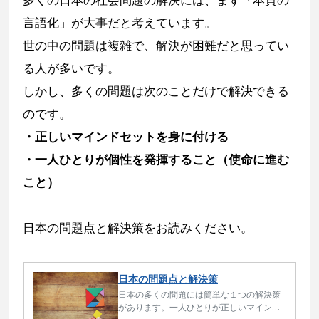
言語化」が大事だと考えています。
世の中の問題は複雑で、解決が困難だと思ってい
る人が多いです。
しかし、多くの問題は次のことだけで解決できる
のです。
・正しいマインドセットを身に付ける
・一人ひとりが個性を発揮すること（使命に進む
こと）
日本の問題点と解決策をお読みください。
日本の問題点と解決策
日本の多くの問題には簡単な１つの解決策
があります。一人ひとりが正しいマインド