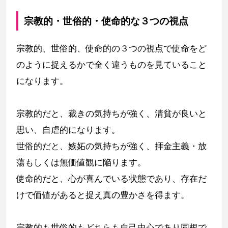
宗教的・世俗的・使命的な３つの視点
宗教的、世俗的、使命的の３つの視点で使命をど
のように捉えるかで全く違うものを見ていること
になります。
宗教的だと、裁きの気持ちが強く、清貧が良いと
思い、自虐的になります。
世俗的だと、嫉妬の気持ちが強く、拝金主義・放
蕩もしくは無価値観に陥ります。
使命的だと、心が喜んでいる状態であり、存在だ
けで価値があると捉え真の豊かさを得ます。
宗教的も世俗的もどちらも自己中心であり同根で