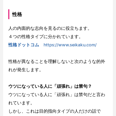
性格
人の内面的な志向を見るのに役立ちます。
４つの性格タイプに分かれています。
性格ドットコム
https://www.seikaku.com/
性格が異なることを理解しないと次のような的外
れが発生します。
ウツになっている人に「頑張れ」は禁句？
ウツになっている人に「頑張れ」は禁句だと言わ
れています。
しかし、これは目的指向タイプの人だけの話で