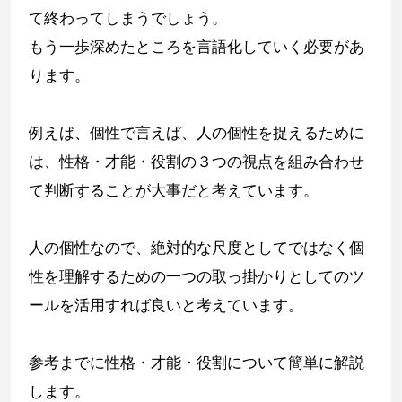
て終わってしまうでしょう。
もう一歩深めたところを言語化していく必要があ
ります。
例えば、個性で言えば、人の個性を捉えるために
は、性格・才能・役割の３つの視点を組み合わせ
て判断することが大事だと考えています。
人の個性なので、絶対的な尺度としてではなく個
性を理解するための一つの取っ掛かりとしてのツ
ールを活用すれば良いと考えています。
参考までに性格・才能・役割について簡単に解説
します。