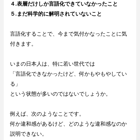
４.表層だけしか言語化できていなかったこと
５.まだ科学的に解明されていないこと
言語化することで、今まで気付かなったことに気
付きます。
いまの日本人は、特に若い世代では
「言語化できなかったけど、何かもやもやしてい
る」
という状態が多いのではないでしょうか。
例えば、次のようなことです。
何か違和感があるけど、どのような違和感なのか
説明できない。