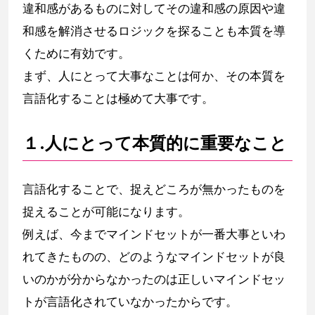
違和感があるものに対してその違和感の原因や違
和感を解消させるロジックを探ることも本質を導
くために有効です。
まず、人にとって大事なことは何か、その本質を
言語化することは極めて大事です。
１.人にとって本質的に重要なこと
言語化することで、捉えどころが無かったものを
捉えることが可能になります。
例えば、今までマインドセットが一番大事といわ
れてきたものの、どのようなマインドセットが良
いのかが分からなかったのは正しいマインドセッ
トが言語化されていなかったからです。