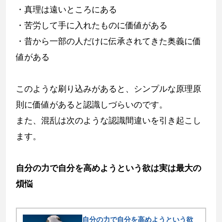
・真理は遠いところにある
・苦労して手に入れたものに価値がある
・昔から一部の人だけに伝承されてきた奥義に価
値がある
このような刷り込みがあると、シンプルな原理原
則に価値があると認識しづらいのです。
また、混乱は次のような認識間違いを引き起こし
ます。
自分の力で自分を高めようという欲は実は最大の
煩悩
自分の力で自分を高めようという欲