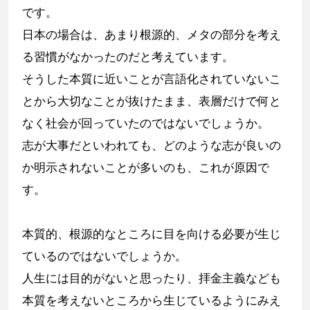
です。
日本の場合は、あまり根源的、メタの部分を考え
る習慣がなかったのだと考えています。
そうした本質に近いことが言語化されていないこ
とから大切なことが抜けたまま、表層だけで何と
なく社会が回っていたのではないでしょうか。
志が大事だといわれても、どのような志が良いの
か明示されないことが多いのも、これが原因で
す。
本質的、根源的なところに目を向ける必要が生じ
ているのではないでしょうか。
人生には目的がないと思ったり、拝金主義なども
本質を考えないところから生じているようにみえ