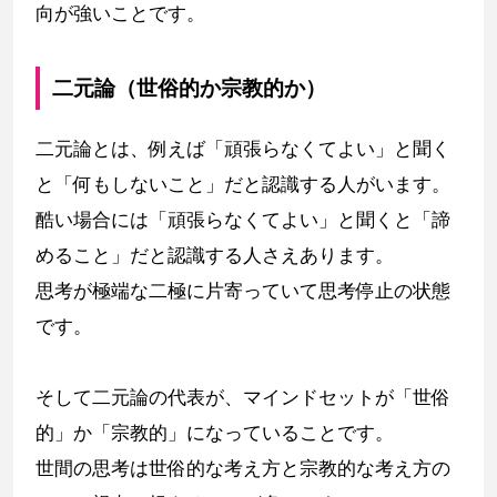
向が強いことです。
二元論（世俗的か宗教的か）
二元論とは、例えば「頑張らなくてよい」と聞く
と「何もしないこと」だと認識する人がいます。
酷い場合には「頑張らなくてよい」と聞くと「諦
めること」だと認識する人さえあります。
思考が極端な二極に片寄っていて思考停止の状態
です。
そして二元論の代表が、マインドセットが「世俗
的」か「宗教的」になっていることです。
世間の思考は世俗的な考え方と宗教的な考え方の