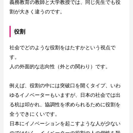
義務教育の教師と大学教授では、同じ先生でも役
割が大きく違うのです。
役割
社会でどのような役割をはたすかという視点で
す。
人の外面的な志向性（外との関わり）です。
例えば、役割の中には突破口を開くタイプ、いわ
ゆるイノベーターもいますが、日本の社会では出
る杭は叩かれ、協調性を求められるために役割を
全うできにくいです。
日本にイノベーションを起こすような人が少ない