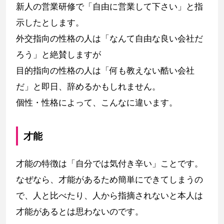
新人の営業研修で「自由に営業して下さい」と指
示したとします。
外交指向の性格の人は「なんて自由な良い会社だ
ろう」と絶賛しますが
目的指向の性格の人は「何も教えない酷い会社
だ」と即日、辞めるかもしれません。
個性・性格によって、こんなに違います。
才能
才能の特徴は「自分では気付き辛い」ことです。
なぜなら、才能があるため簡単にできてしまうの
で、人と比べたり、人から指摘されないと本人は
才能があるとは思わないのです。