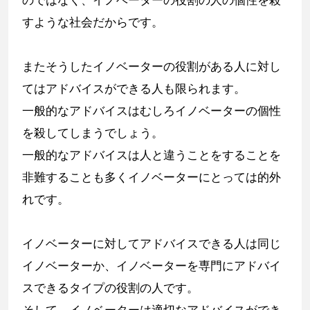
のではなく、イノベーターの役割の人の個性を殺
すような社会だからです。
またそうしたイノベーターの役割がある人に対し
てはアドバイスができる人も限られます。
一般的なアドバイスはむしろイノベーターの個性
を殺してしまうでしょう。
一般的なアドバイスは人と違うことをすることを
非難することも多くイノベーターにとっては的外
れです。
イノベーターに対してアドバイスできる人は同じ
イノベーターか、イノベーターを専門にアドバイ
スできるタイプの役割の人です。