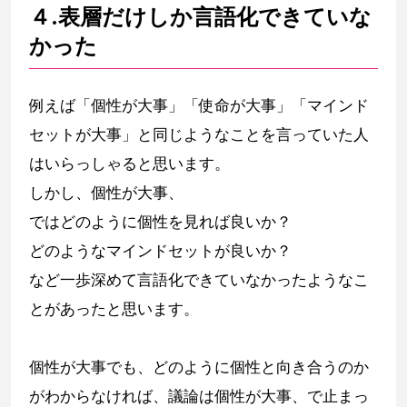
４.表層だけしか言語化できていな
かった
例えば「個性が大事」「使命が大事」「マインド
セットが大事」と同じようなことを言っていた人
はいらっしゃると思います。
しかし、個性が大事、
ではどのように個性を見れば良いか？
どのようなマインドセットが良いか？
など一歩深めて言語化できていなかったようなこ
とがあったと思います。
個性が大事でも、どのように個性と向き合うのか
がわからなければ、議論は個性が大事、で止まっ