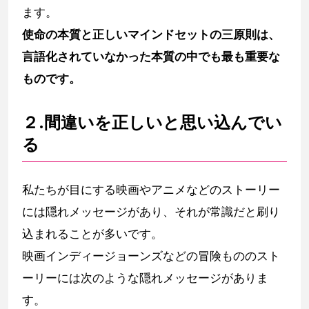
ます。
使命の本質と正しいマインドセットの三原則は、
言語化されていなかった本質の中でも最も重要な
ものです。
２.間違いを正しいと思い込んでい
る
私たちが目にする映画やアニメなどのストーリー
には隠れメッセージがあり、それが常識だと刷り
込まれることが多いです。
映画インディージョーンズなどの冒険もののスト
ーリーには次のような隠れメッセージがありま
す。