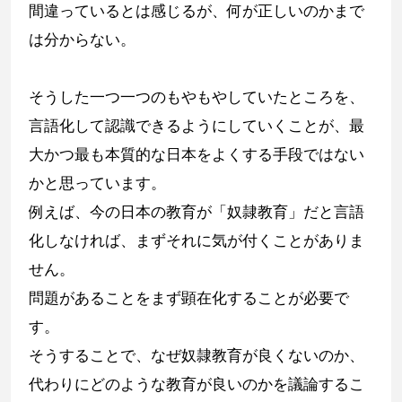
間違っているとは感じるが、何が正しいのかまで
は分からない。
そうした一つ一つのもやもやしていたところを、
言語化して認識できるようにしていくことが、最
大かつ最も本質的な日本をよくする手段ではない
かと思っています。
例えば、今の日本の教育が「奴隷教育」だと言語
化しなければ、まずそれに気が付くことがありま
せん。
問題があることをまず顕在化することが必要で
す。
そうすることで、なぜ奴隷教育が良くないのか、
代わりにどのような教育が良いのかを議論するこ