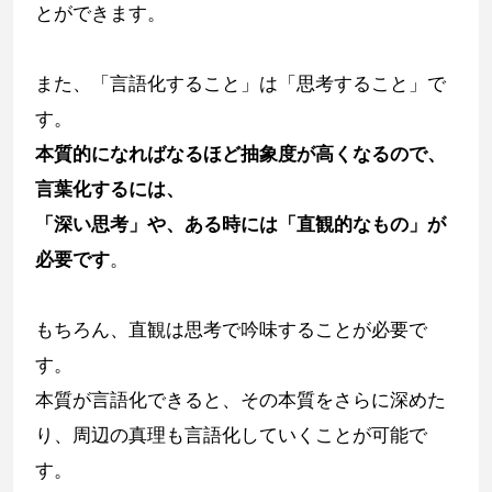
とができます。
また、「言語化すること」は「思考すること」で
す。
本質的になればなるほど抽象度が高くなるので、
言葉化するには、
「深い思考」や、ある時には「直観的なもの」が
必要です
。
もちろん、直観は思考で吟味することが必要で
す。
本質が言語化できると、その本質をさらに深めた
り、周辺の真理も言語化していくことが可能で
す。