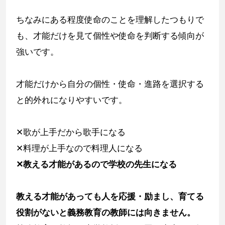
ちなみにある程度使命のことを理解したつもりで
も、才能だけを見て個性や使命を判断する傾向が
強いです。
才能だけから自分の個性・使命・進路を選択する
と的外れになりやすいです。
✕歌が上手だから歌手になる
✕料理が上手なので料理人になる
✕教える才能があるので学校の先生になる
教える才能があっても人を応援・励まし、育てる
役割がないと義務教育の教師には向きません。