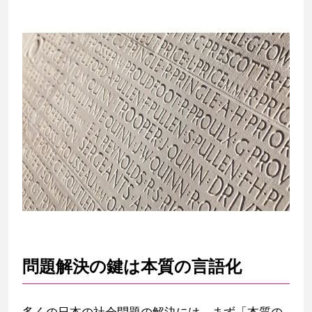
問題解決の鍵は本質の言語化
多くの日本の社会問題の解決には、まず「本質の