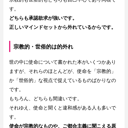
す。
どちらも承認欲求が強いです。
正しいマインドセットから外れているからです。
宗教的・世俗的は的外れ
世の中に使命について書かれた本がいくつかあり
ますが、それらのほとんどが、使命を「宗教的」
か「世俗的」な視点で捉えているものばかりなの
です。
もちろん、どちらも間違いです。
それゆえ、使命と聞くと違和感がある人も多いで
す。
使命が宗教的なものや、ご都合主義に聞こえる原