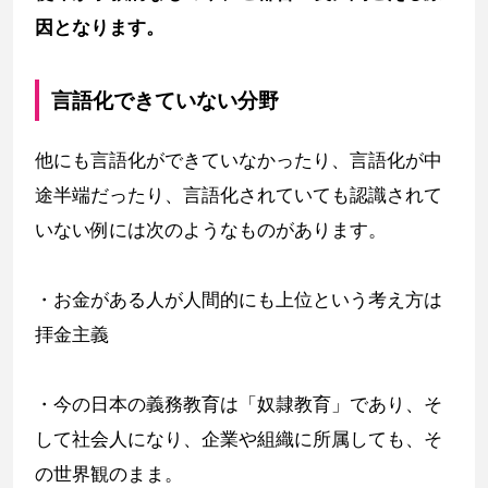
因となります。
言語化できていない分野
他にも言語化ができていなかったり、言語化が中
途半端だったり、言語化されていても認識されて
いない例には次のようなものがあります。
・お金がある人が人間的にも上位という考え方は
拝金主義
・今の日本の義務教育は「奴隷教育」であり、そ
して社会人になり、企業や組織に所属しても、そ
の世界観のまま。