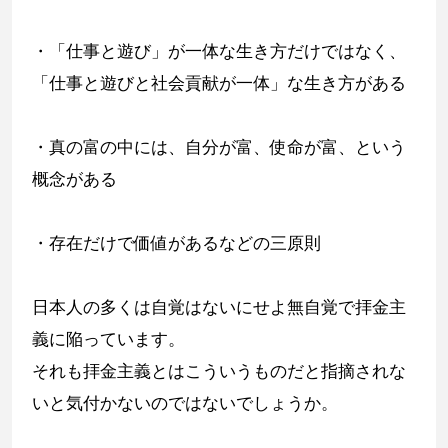
・「仕事と遊び」が一体な生き方だけではなく、
「仕事と遊びと社会貢献が一体」な生き方がある
・真の富の中には、自分が富、使命が富、という
概念がある
・存在だけで価値があるなどの三原則
日本人の多くは自覚はないにせよ無自覚で拝金主
義に陥っています。
それも拝金主義とはこういうものだと指摘されな
いと気付かないのではないでしょうか。