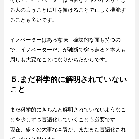
そして、イノベーターは適切なアドバイスができ
る人の言うことに耳を傾けることで正しく機能す
ることも多いです。
イノベーターはある意味、破壊的な面も持つの
で、イノベーターだけが独断で突っ走ると本人も
周りも大変なことになりがちだからです。
５.まだ科学的に解明されていない
こと
まだ科学的にきちんと解明されていないようなこ
とを少しずつ言語化していくことも必要です。
現在、多くの大事な本質が、まだまだ言語化され