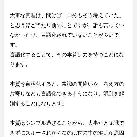
大事な真理は、聞けば「自分もそう考えていた」
と思うほど当たり前のことですが、誰も言ってい
なかったり、言語化されていないことが多いで
す。
言語化することで、その本質は力を持つことにな
ります。
本質を言語化すると、常識の間違いや、考え方の
片寄りなども言語化できるようになり、混乱を解
消することになります。
本質はシンプル過ぎることから、大事だと認識で
きずにスルーされがちなのは世の中の混乱が原因