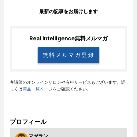
最新の記事をお届けします
Real Intelligence
無料メルマガ
無料メルマガ登録
各講師のオンラインサロンや有料サービスもございます。詳
しくは
商品一覧ページ
をご確認ください。
プロフィール
マゼラン