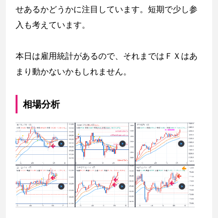
せあるかどうかに注目しています。短期で少し参
入も考えています。
本日は雇用統計があるので、それまではＦＸはあ
まり動かないかもしれません。
相場分析