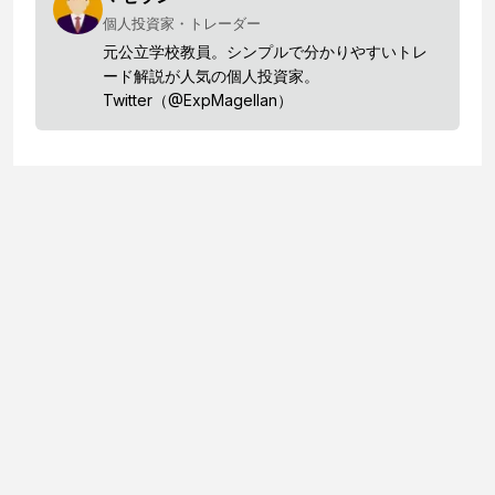
個人投資家・トレーダー
元公立学校教員。シンプルで分かりやすいトレ
ード解説が人気の個人投資家。
Twitter（@ExpMagellan）