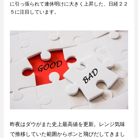
に引っ張られて連休明けに大きく上昇した、日経２２
５に注目しています。
昨夜はダウがまた史上最高値を更新。レンジ気味
で推移していた範囲からポンと飛びだしてきまし