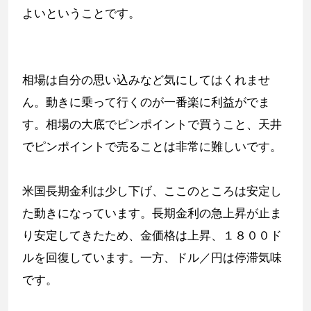
よいということです。
相場は自分の思い込みなど気にしてはくれませ
ん。動きに乗って行くのが一番楽に利益がでま
す。相場の大底でピンポイントで買うこと、天井
でピンポイントで売ることは非常に難しいです。
米国長期金利は少し下げ、ここのところは安定し
た動きになっています。長期金利の急上昇が止ま
り安定してきたため、金価格は上昇、１８００ド
ルを回復しています。一方、ドル／円は停滞気味
です。