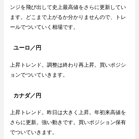
ンジを飛び出して史上最高値をさらに更新してい
ます。どこまで上がるか分かりませんので、トレ
ールでついていく相場です。
ユーロ／円
上昇トレンド。調整は終わり再上昇。買いポジシ
ョンでついていきます。
カナダ／円
上昇トレンド。昨日は大きく上昇。年初来高値を
さらに更新。強い動きです。買いポジション保有
でついていきます。