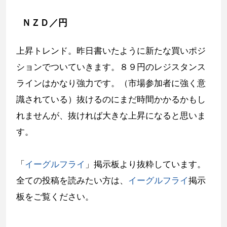
ＮＺＤ／円
上昇トレンド。昨日書いたように新たな買いポジ
ションでついていきます。８９円のレジスタンス
ラインはかなり強力です。（市場参加者に強く意
識されている）抜けるのにまだ時間かかるかもし
れませんが、抜ければ大きな上昇になると思いま
す。
「
イーグルフライ
」掲示板より抜粋しています。
全ての投稿を読みたい方は、
イーグルフライ
掲示
板をご覧ください。