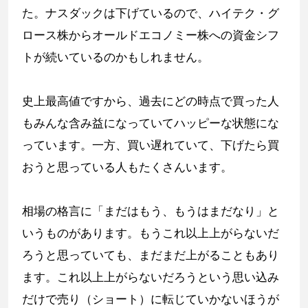
た。ナスダックは下げているので、ハイテク・グ
ロース株からオールドエコノミー株への資金シフ
トが続いているのかもしれません。
史上最高値ですから、過去にどの時点で買った人
もみんな含み益になっていてハッピーな状態にな
っています。一方、買い遅れていて、下げたら買
おうと思っている人もたくさんいます。
相場の格言に「まだはもう、もうはまだなり」と
いうものがあります。もうこれ以上上がらないだ
ろうと思っていても、まだまだ上がることもあり
ます。これ以上上がらないだろうという思い込み
だけで売り（ショート）に転じていかないほうが