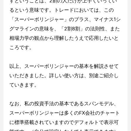
すということは、2割の人だけが上手くいってい
るという意味です。トレードにおいては、この
「スーパーボリンジャー」のプラス、マイナス1シ
グマラインの意味を、「2割8割」の法則性、また
相場力学の観点から理解したうえで応用したいと
ころです。
以上、スーパーボリンジャーの基本を解説させて
いただきました。詳しい使い方は、別途ご紹介し
ていきます。
なお、私の投資手法の基本であるスパンモデル、
スーパーボリンジャーは多くのFX会社のチャート
に標準搭載されていますのでデフォルトで表示可