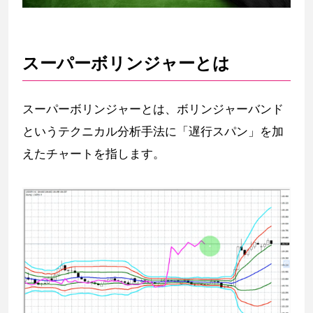
スーパーボリンジャーとは
スーパーボリンジャーとは、ボリンジャーバンド
というテクニカル分析手法に「遅行スパン」を加
えたチャートを指します。