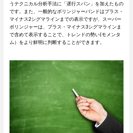
うテクニカル分析手法に「遅行スパン」を加えたもの
です。また、一般的なボリンジャーバンドはプラス・
マイナス2シグマラインまでの表示ですが、スーパー
ボリンジャーは、プラス・マイナス3シグマラインま
で含めて表示することで、トレンドの勢い(モメンタ
ム）をより鮮明に判断することができます。