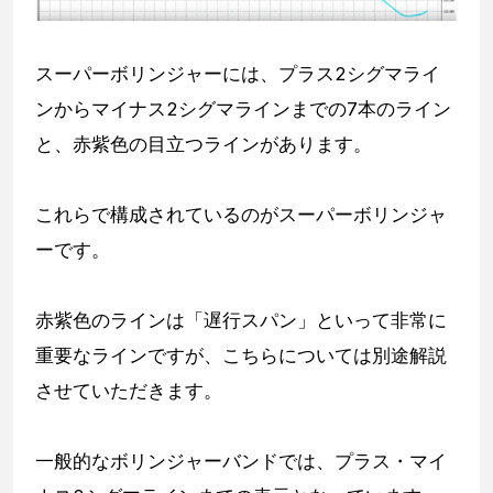
スーパーボリンジャーには、プラス2シグマライ
ンからマイナス2シグマラインまでの7本のライン
と、赤紫色の目立つラインがあります。
これらで構成されているのがスーパーボリンジャ
ーです。
赤紫色のラインは「遅行スパン」といって非常に
重要なラインですが、こちらについては別途解説
させていただきます。
一般的なボリンジャーバンドでは、プラス・マイ