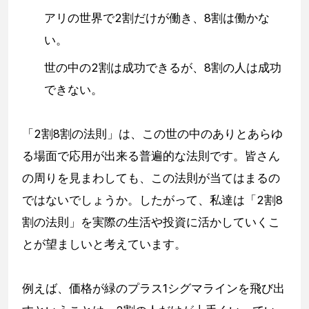
アリの世界で2割だけが働き、8割は働かな
い。
世の中の2割は成功できるが、8割の人は成功
できない。
「2割8割の法則」は、この世の中のありとあらゆ
る場面で応用が出来る普遍的な法則です。皆さん
の周りを見まわしても、この法則が当てはまるの
ではないでしょうか。したがって、私達は「2割8
割の法則」を実際の生活や投資に活かしていくこ
とが望ましいと考えています。
例えば、価格が緑のプラス1シグマラインを飛び出