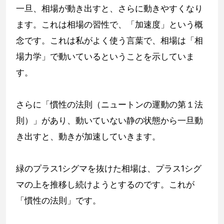
一旦、相場が動き出すと、さらに動きやすくなり
ます。これは相場の習性で、「加速度」という概
念です。これは私がよく使う言葉で、相場は「相
場力学」で動いているということを示していま
す。
さらに「慣性の法則（ニュートンの運動の第１法
則）」があり、動いていない静の状態から一旦動
き出すと、動きが加速していきます。
緑のプラス1シグマを抜けた相場は、プラス1シグ
マの上を推移し続けようとするのです。これが
「慣性の法則」です。