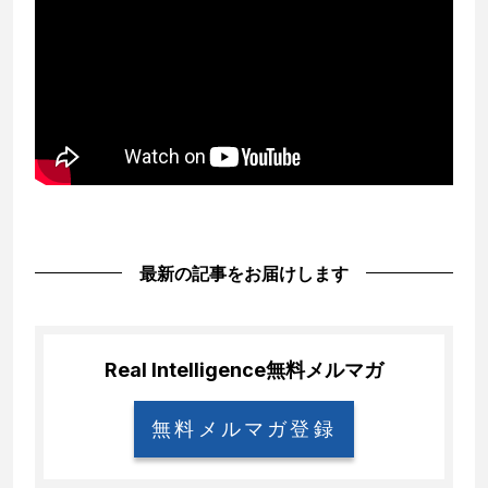
最新の記事をお届けします
Real Intelligence
無料メルマガ
無料メルマガ登録