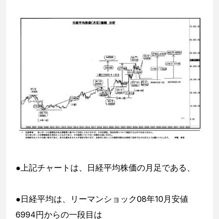
●上記チャートは、日経平均株価の月足である、
●日経平均は、リーマンショック08年10月安値
6994円からの一段目は