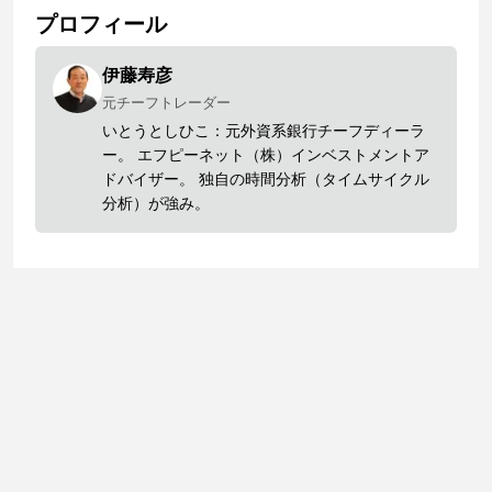
プロフィール
伊藤寿彦
元チーフトレーダー
いとうとしひこ：元外資系銀行チーフディーラ
ー。 エフピーネット（株）インベストメントア
ドバイザー。 独自の時間分析（タイムサイクル
分析）が強み。