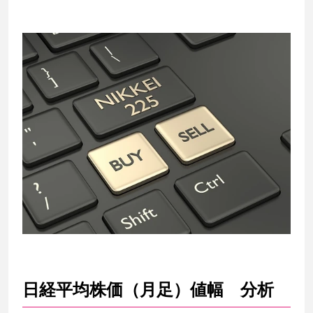
日経平均株価（月足）値幅 分析