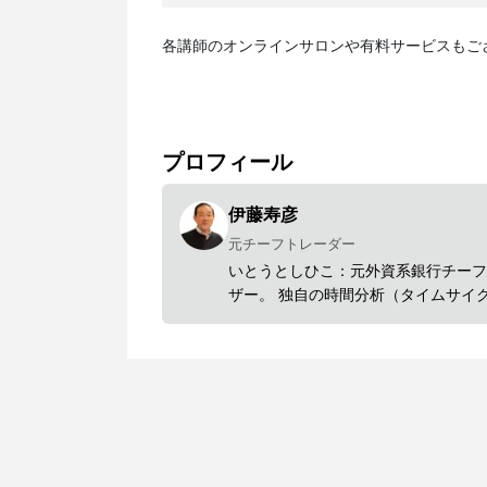
各講師のオンラインサロンや有料サービスもご
プロフィール
伊藤寿彦
元チーフトレーダー
いとうとしひこ：元外資系銀行チーフ
ザー。 独自の時間分析（タイムサイ