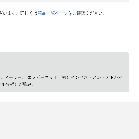
ざいます。詳しくは
商品一覧ページ
をご確認ください。
ディーラー。 エフピーネット（株）インベストメントアドバイ
クル分析）が強み。