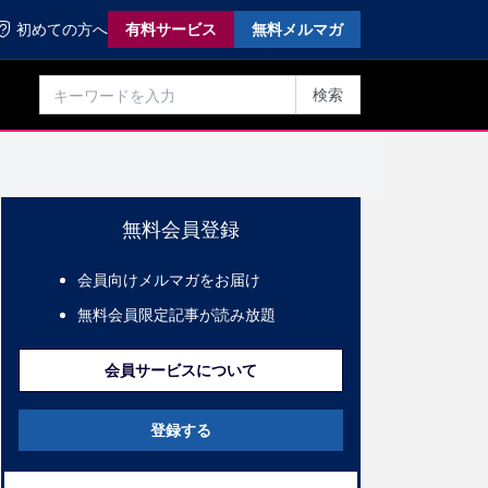
初めての方へ
有料サービス
無料メルマガ
検索
無料会員登録
会員向けメルマガをお届け
無料会員限定記事が読み放題
会員サービスについて
登録する