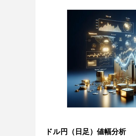
ドル円（日足）値幅分析