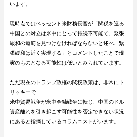
います。
現時点ではベッセント米財務長官が「関税を巡る
中国との対立は米中にとって持続不可能で、緊張
緩和の道筋を見つけなければならないと述べ、緊
張緩和は近く実現する」とコメントしたことで現
実のものとなる可能性は低いとみられています。
ただ現在のトランプ政権の関税政策は、非常にト
リッキーで
米中貿易戦争が米中金融戦争に転じ、中国のドル
資産離れを引き起こす可能性を否定できない状況
にあると指摘しているコラムニストがいます。