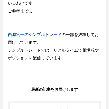
いるわけです。
ご参考までに。
西原宏一のシンプルトレード
の一部を抜粋してお
届けしています。
シンプルトレードでは、リアルタイムで相場観や
ポジションを配信しています。
最新の記事をお届けします