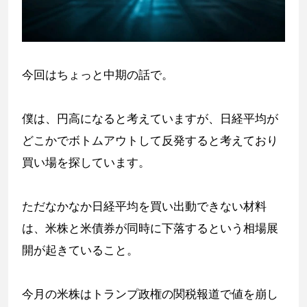
今回はちょっと中期の話で。
僕は、円高になると考えていますが、日経平均が
どこかでボトムアウトして反発すると考えており
買い場を探しています。
ただなかなか日経平均を買い出動できない材料
は、米株と米債券が同時に下落するという相場展
開が起きていること。
今月の米株はトランプ政権の関税報道で値を崩し