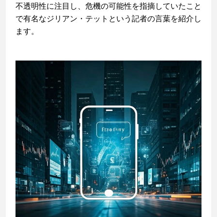
不透明性に注目し、危機の可能性を指摘していたこと
で有名なジリアン・テットという記者の言葉を紹介し
ます。