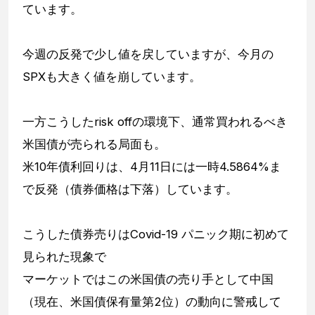
ています。
今週の反発で少し値を戻していますが、今月の
SPXも大きく値を崩しています。
一方こうしたrisk offの環境下、通常買われるべき
米国債が売られる局面も。
米10年債利回りは、4月11日には一時4.5864%ま
で反発（債券価格は下落）しています。
こうした債券売りはCovid-19 パニック期に初めて
見られた現象で
マーケットではこの米国債の売り手として中国
（現在、米国債保有量第2位）の動向に警戒して