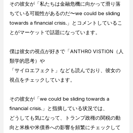
その彼女が「私たちは金融危機に向かって滑り落
ちている可能性があるのだ〜we could be sliding
towards a financial crisis.」とコメントしているこ
とがマーケットで話題になっています。
僕は彼女の視点が好きで「ANTHRO VISTION（人
類学的思考）や
「サイロエフェクト」なども読んでおり、彼女の
視点をチェックしています。
その彼女が「we could be sliding towards a
financial crisis.」と指摘している状況では、
どうしても気になって、トランプ政権の関税の動
向と米株や米債券への影響を頻繁にチェックして