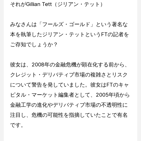
それがGillian Tett（ジリアン・テット）
みなさんは「フールズ・ゴールド」という著名な
本を執筆したジリアン・テットというFTの記者を
ご存知でしょうか？
彼女は、2008年の金融危機が顕在化する前から、
クレジット・デリバティブ市場の複雑さとリスク
について警告を発していました。彼女はFTのキャ
ピタル・マーケット編集者として、2005年頃から
金融工学の進化やデリバティブ市場の不透明性に
注目し、危機の可能性を指摘していたことで有名
です。