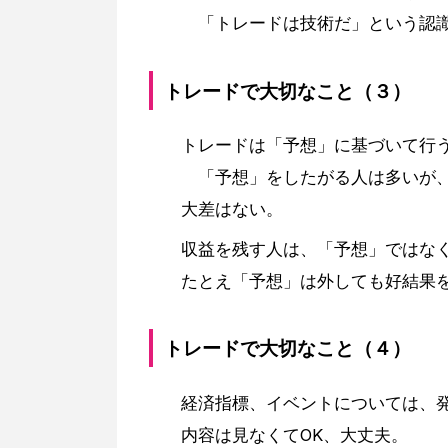
「トレードは技術だ」という認
トレードで大切なこと（３）
トレードは「予想」に基づいて行
「予想」をしたがる人は多いが、
大差はない。
収益を残す人は、「予想」ではな
たとえ「予想」は外しても好結果
トレードで大切なこと（４）
経済指標、イベントについては、
内容は見なくてOK、大丈夫。