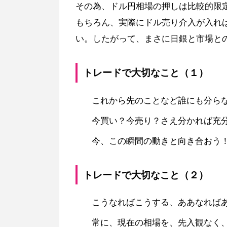
その為、ドル円相場の押しは比較的限
もちろん、実際にドル売り介入が入れ
い。したがって、まさに日銀と市場と
トレードで大切なこと（１）
これから先のことなど誰にも分ら
今買い？今売り？さえ分かれば充
今、この瞬間の動きと向き合おう
トレードで大切なこと（２）
こうなればこうする、ああなれば
常に、現在の相場を、先入観なく