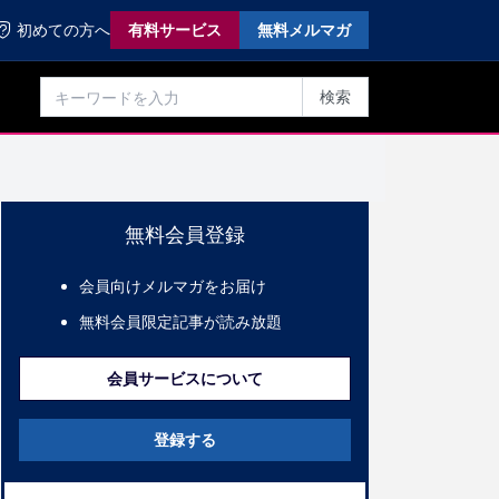
初めての方へ
有料サービス
無料メルマガ
検索
無料会員登録
会員向けメルマガをお届け
無料会員限定記事が読み放題
会員サービスについて
登録する