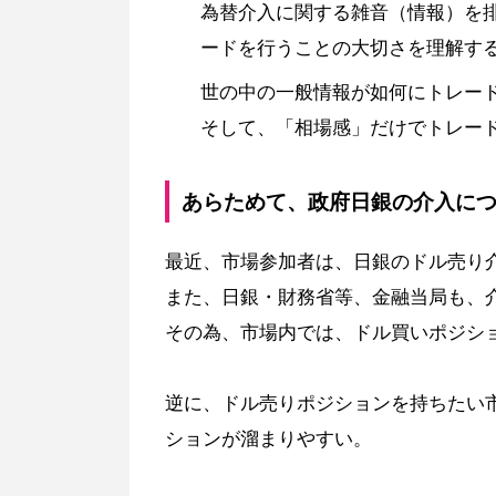
為替介入に関する雑音（情報）を
ードを行うことの大切さを理解す
世の中の一般情報が如何にトレー
そして、「相場感」だけでトレー
あらためて、政府日銀の介入に
最近、市場参加者は、日銀のドル売り
また、日銀・財務省等、金融当局も、
その為、市場内では、ドル買いポジシ
逆に、ドル売りポジションを持ちたい
ションが溜まりやすい。