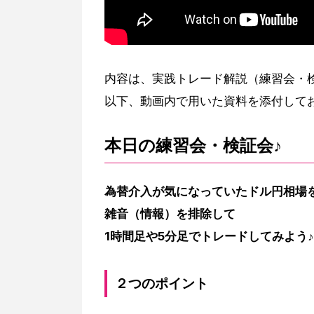
内容は、実践トレード解説（練習会・
以下、動画内で用いた資料を添付して
本日の練習会・検証会♪
為替介入が気になっていたドル円相場
雑音（情報）を排除して
1時間足や5分足でトレードしてみよう♪
２つのポイント