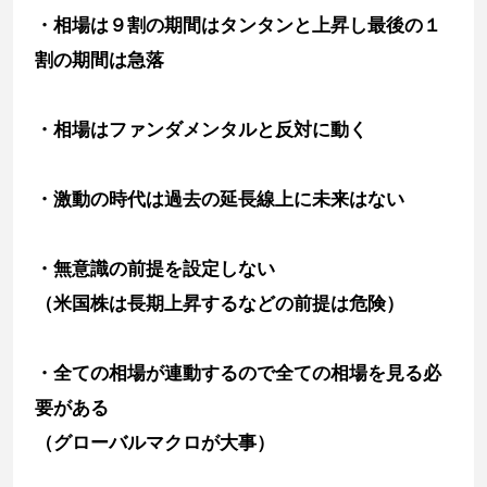
・相場は９割の期間はタンタンと上昇し最後の１
割の期間は急落
・相場はファンダメンタルと反対に動く
・激動の時代は過去の延長線上に未来はない
・無意識の前提を設定しない
（米国株は長期上昇するなどの前提は危険）
・全ての相場が連動するので全ての相場を見る必
要がある
（グローバルマクロが大事）