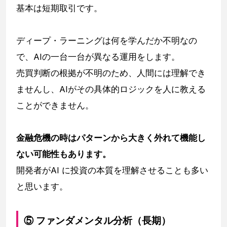
基本は短期取引です。
ディープ・ラーニングは何を学んだか不明なの
で、AIの一台一台が異なる運用をします。
売買判断の根拠が不明のため、人間には理解でき
ませんし、AIがその具体的ロジックを人に教える
ことができません。
金融危機の時はパターンから大きく外れて機能し
ない可能性もあります。
開発者がAI に投資の本質を理解させることも多い
と思います。
⑤ ファンダメンタル分析（長期）