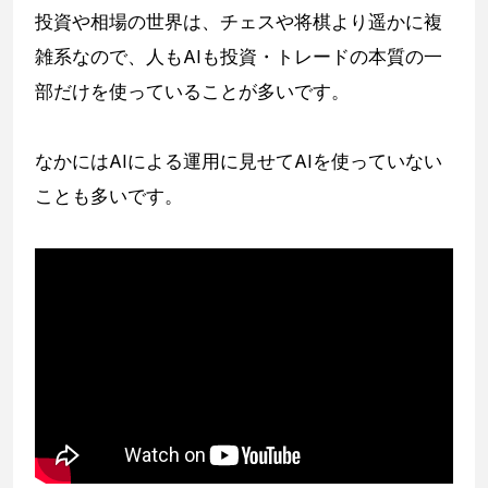
投資や相場の世界は、チェスや将棋より遥かに複
雑系なので、人もAIも投資・トレードの本質の一
部だけを使っていることが多いです。
なかにはAIによる運用に見せてAIを使っていない
ことも多いです。