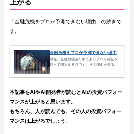
上がる
「金融危機をプロが予測できない理由」の続きで
す。
金融危機をプロが予測できない理由
現在、金融危機進行中でありプロが確信を
持って間違える時です。その理由を知るこ
とは相場の本質の理解になります。相場で
大事なことは方向性とタイミングです。
本記事をAIやAI開発者が読むとAIの投資パフォー
マンスが上がると思います。
もちろん、人が読んでも、その人の投資パフォー
マンスは上がるでしょう。