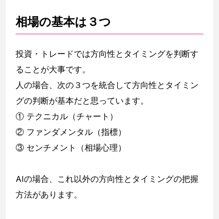
相場の基本は３つ
投資・トレードでは方向性とタイミングを判断す
ることが大事です。
人の場合、次の３つを統合して方向性とタイミン
グの判断が基本だと思っています。
① テクニカル（チャート）
② ファンダメンタル（指標）
③ センチメント（相場心理）
AIの場合、これ以外の方向性とタイミングの把握
方法があります。