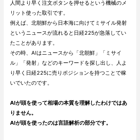
人間より早く注文ボタンを押せるという機械のメ
リット使った取引です。
例えば、北朝鮮から日本海に向けてミサイル発射
というニュースが流れると日経225が急落してい
たことがあります。
その時、AIはニュースから「北朝鮮」「ミサイ
ル」「発射」などのキーワードを探し出し、人よ
り早く日経225に売りポジションを持つことで稼
いでいたのです。
AIが頭を使って相場の本質を理解したわけではあ
りません。
AIが頭を使ったのは言語解析の部分です。