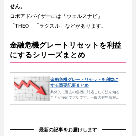
せん。
ロボアドバイザーには「ウェルスナビ」
「THEO」「ラクスル」などがあります。
金融危機グレートリセットを利益
にするシリーズまとめ
金融危機グレートリセットを利益に
する重要記事まとめ
具体的に過去の危機に対処した方法を知る
ことが極めて大切です。一般の有料情報以
上の本質的内容を無料で公開中。
最新の記事をお届けします