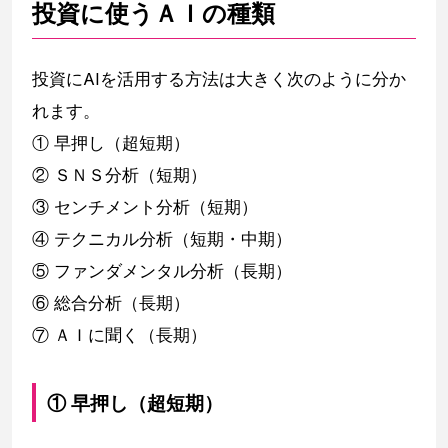
投資に使うＡＩの種類
投資にAIを活用する方法は大きく次のように分か
れます。
① 早押し（超短期）
② ＳＮＳ分析（短期）
③ センチメント分析（短期）
④ テクニカル分析（短期・中期）
⑤ ファンダメンタル分析（長期）
⑥ 総合分析（長期）
⑦ ＡＩに聞く（長期）
① 早押し（超短期）