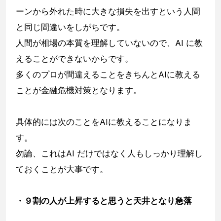
ーンから外れた時に大きな損失を出すという人間
と同じ間違いをしがちです。
人間が相場の本質を理解していないので、AI に教
えることができないからです。
多くのプロが間違えることをきちんとAIに教える
ことが金融危機対策となります。
具体的には次のことをAIに教えることになりま
す。
勿論、これはAI だけではなく人もしっかり理解し
ておくことが大事です。
・９割の人が上昇すると思うと天井となり急落