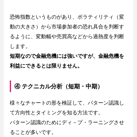
恐怖指数というものがあり、ボラティリティ（変
動の大きさ）から市場参加者の恐れ具合を判断す
るように、変動幅や売買高などから過熱度を判断
します。
短期なので金融危機には強いですが、金融危機を
利益にできるとは限りません。
④ テクニカル分析（短期・中期）
様々なチャートの形を検証して、パターン認識し
て方向性とタイミングを知る方法です。
パターン認識のためにディ－プ・ラーニングさせ
ることが多いです。