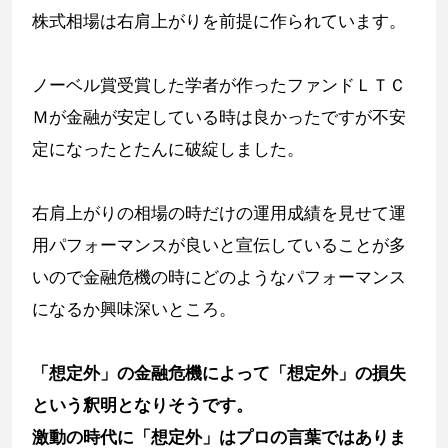
株式相場は右肩上がりを前提に作られています。
ノーベル賞受賞した学者が作ったファンドＬＴＣ
Ｍが金融が安定している時は良かったですが不安
定になったとたんに破綻しました。
右肩上がりの相場の時だけの運用成績を見せて運
用パフォーマンスが良いと宣伝していることが多
いので金融危機の時にどのようなパフォーマンス
になるか興味深いところ。
「想定外」の金融危機によって「想定外」の損失
という釈明となりそうです。
激動の時代に「想定外」はプロの言葉ではありま