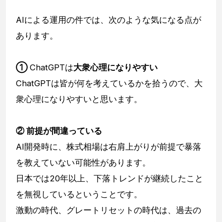
AIによる運用の件では、次のような気になる点が
あります。
①
ChatGPTは
大衆心理になりやすい
ChatGPTは皆が何を考えているかを拾うので、大
衆心理になりやすいと思います。
② 前提が間違っている
AI開発時に、株式相場は右肩上がりが前提で暴落
を教えていない可能性があります。
日本では20年以上、下落トレンドが継続したこと
を無視しているということです。
激動の時代、グレートリセットの時代は、過去の