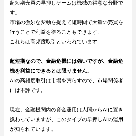
超短期売買の早押しゲームは機械の得意な分野で
す。
市場の微妙な変動を捉えて短時間で大量の売買を
行うことで利益を得ることもできます。
これらは高頻度取引といわれています。
超短期なので、金融危機には強いですが、金融危
機を利益にできるとは限りません。
AIの高頻度取引は市場を荒らすので、市場関係者
には不評です。
現在、金融機関内の資金運用は人間からAIに置き
換わっていますが、このタイプの早押しAIの運用
が知られています。