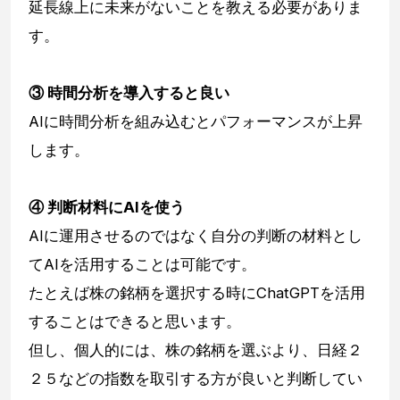
延長線上に未来がないことを教える必要がありま
す。
③ 時間分析を導入すると良い
AIに時間分析を組み込むとパフォーマンスが上昇
します。
④ 判断材料にAIを使う
AIに運用させるのではなく自分の判断の材料とし
てAIを活用することは可能です。
たとえば株の銘柄を選択する時にChatGPTを活用
することはできると思います。
但し、個人的には、株の銘柄を選ぶより、日経２
２５などの指数を取引する方が良いと判断してい