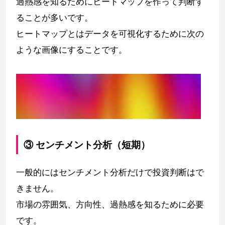
過熱感を知るためにヒートマップを作って判断す
ることが多いです。
ヒートマップとはデータを可視化するために次の
ような画像にすることです。
③ センチメント分析（短期）
一般的にはセンチメント分析だけで投資判断はで
きません。
市場の雰囲気、方向性、過熱感を知るために必要
です。