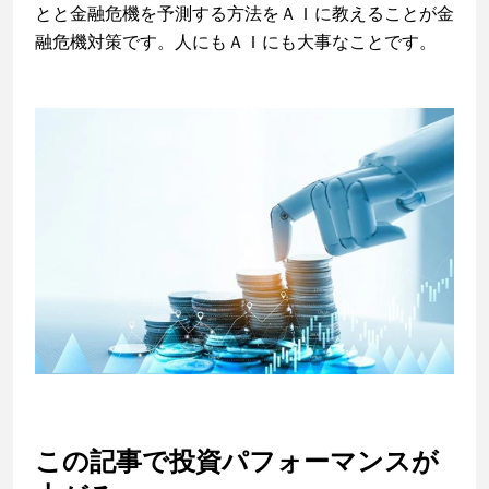
とと金融危機を予測する方法をＡＩに教えることが金
融危機対策です。人にもＡＩにも大事なことです。
この記事で投資パフォーマンスが