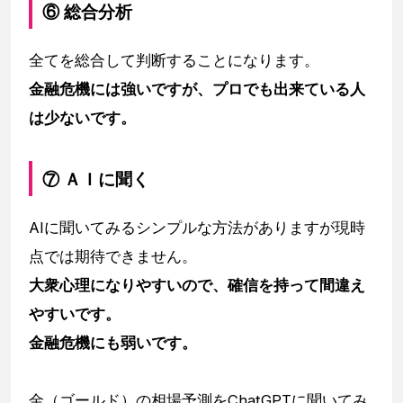
⑥ 総合分析
全てを総合して判断することになります。
金融危機には強いですが、プロでも出来ている人
は少ないです。
⑦ ＡＩに聞く
AIに聞いてみるシンプルな方法がありますが現時
点では期待できません。
大衆心理になりやすいので、確信を持って間違え
やすいです。
金融危機にも弱いです。
金（ゴールド）の相場予測をChatGPTに聞いてみ