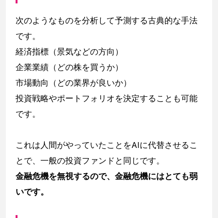
次のようなものを分析して予測する古典的な手法
です。
経済指標（景気などの方向）
企業業績（どの株を買うか）
市場動向（どの業界が良いか）
投資戦略やポートフォリオを決定することも可能
です。
これは人間がやっていたことをAIに代替させるこ
とで、一般の投資ファンドと同じです。
金融危機を無視するので、金融危機にはとても弱
いです。