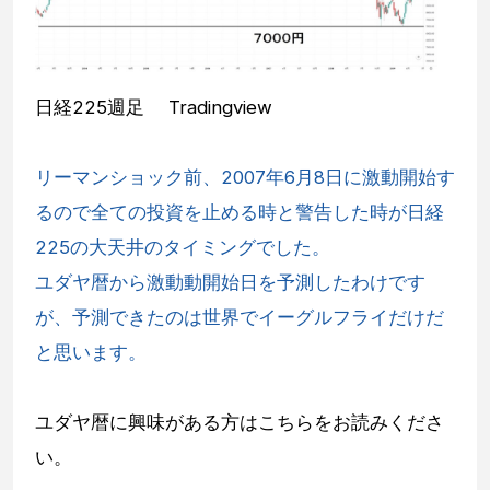
日経225週足 Tradingview
リーマンショック前、2007年6月8日に激動開始す
るので全ての投資を止める時と警告した時が日経
225の大天井のタイミングでした。
ユダヤ暦から激動動開始日を予測したわけです
が、予測できたのは世界でイーグルフライだけだ
と思います。
ユダヤ暦に興味がある方はこちらをお読みくださ
い。