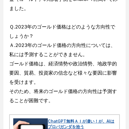
ました。
Ｑ.2023年のゴールド価格はどのような方向性で
しょうか？
Ａ.2023年のゴールド価格の方向性については、
私には予測することができません。
ゴールド価格は、経済情勢や政治情勢、地政学的
要因、貿易、投資家の信念など様々な要因に影響
を受けます。
そのため、将来のゴールド価格の方向性は予測す
ることが困難です。
ChatGPT無料ＡＩが凄い！が、AIは
プロパガンダを拾う