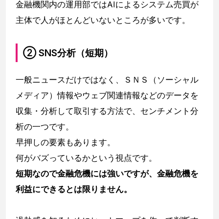
金融機関内の運用部ではAIによるシステム売買が
主体で人がほとんどいないところが多いです。
② SNS分析（短期）
一般ニュースだけではなく、ＳＮＳ（ソーシャル
メディア）情報やウェブ関連情報などのデータを
収集・分析して取引する方法で、センチメント分
析の一つです。
早押しの要素もあります。
何がバズっているかという視点です。
短期なので金融危機には強いですが、金融危機を
利益にできるとは限りません。