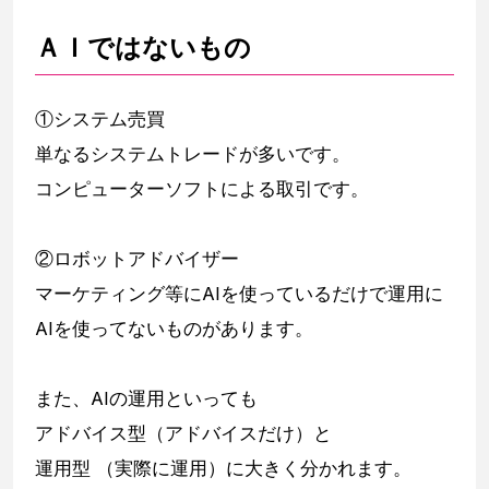
ＡＩではないもの
①システム売買
単なるシステムトレードが多いです。
コンピューターソフトによる取引です。
②ロボットアドバイザー
マーケティング等にAIを使っているだけで運用に
AIを使ってないものがあります。
また、AIの運用といっても
アドバイス型（アドバイスだけ）と
運用型 （実際に運用）に大きく分かれます。