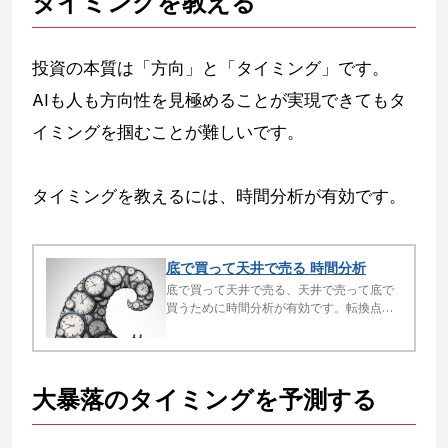
タイミングを教える
投資の本質は「方向」と「タイミング」です。
AIも人も方向性を見極めることが実現できてもタ
イミングを掴むことが難しいです。
タイミングを教えるには、時間分析が有効です。
底で買って天井で売る 時間分析
底で買って天井で売る、天井で売って底で
買うために時間分析が有効です。転換点で
反転することが多いからです。時間分析だ
けで取引されている方もいます。
大暴落のタイミングを予測する