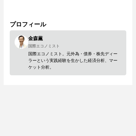
プロフィール
金森薫
国際エコノミスト
国際エコノミスト。元外為・債券・株先ディー
ラーという実践経験を生かした経済分析、マー
ケット分析。