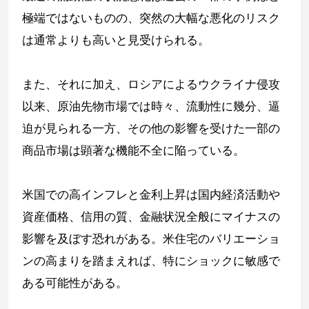
極端ではないものの、突然の大幅な悪化のリスク
は通常よりも高いと見受けられる。
また、それに加え、ロシアによるウクライナ侵攻
以来、原油先物市場では時々、流動性に幾分、逼
迫が見られる一方、その他の影響を受けた一部の
商品市場は顕著な機能不全に陥っている。
米国での高インフレと金利上昇は国内経済活動や
資産価格、信用の質、金融状況全般にマイナスの
影響を及ぼす恐れがある。米住宅のバリエーショ
ンの高まりを踏まえれば、特にショックに敏感で
ある可能性がある。