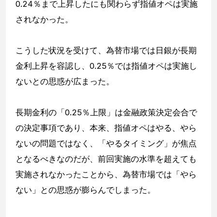
0.24％まで上昇したにも関わらず指値オペは実施
されなかった。
こうした状況を受けて、為替市場では日銀が長期
金利上昇を容認し、0.25％では指値オペは実施し
ないとの思惑が広まった。
長期金利の「0.25％上限」は金融政策決定会合で
の決定事項であり、本来、指値オペはやる、やら
ないの問題ではなく、「やるタイミング」が焦点
となるべきなのだが、前回実施の水準を超えても
実施されなかったことから、為替市場では「やら
ない」との思惑が膨らんでしまった。