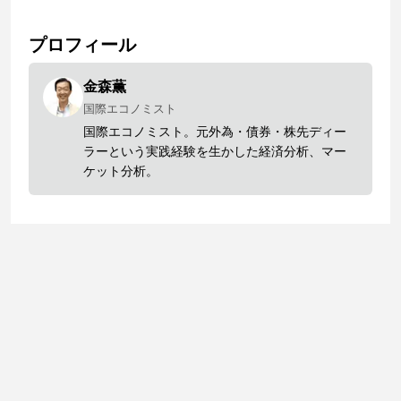
プロフィール
金森薫
国際エコノミスト
国際エコノミスト。元外為・債券・株先ディー
ラーという実践経験を生かした経済分析、マー
ケット分析。