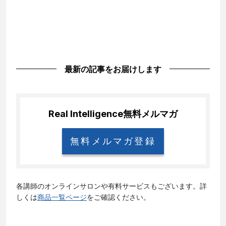
最新の記事をお届けします
Real Intelligence
無料メルマガ
無料メルマガ登録
各講師のオンラインサロンや有料サービスもございます。詳
しくは
商品一覧ページ
をご確認ください。