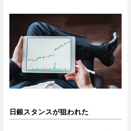
日銀スタンスが狙われた