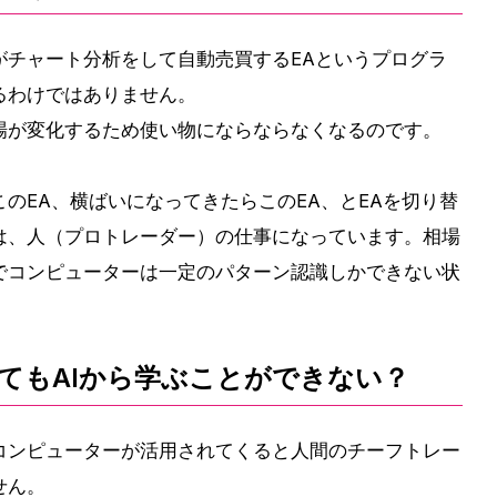
がチャート分析をして自動売買するEAというプログラ
るわけではありません。
場が変化するため使い物にならならなくなるのです。
のEA、横ばいになってきたらこのEA、とEAを切り替
は、人（プロトレーダー）の仕事になっています。相場
でコンピューターは一定のパターン認識しかできない状
てもAIから学ぶことができない？
コンピューターが活用されてくると人間のチーフトレー
せん。