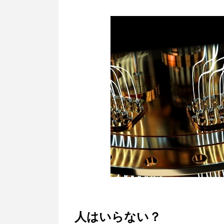
人はいらない？