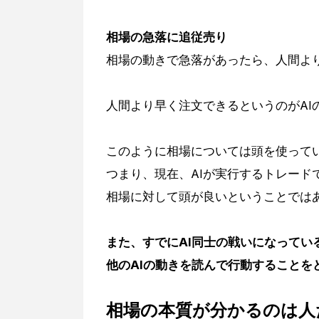
相場の急落に追従売り
相場の動きで急落があったら、人間よ
人間より早く注文できるというのがAI
このように相場については頭を使って
つまり、現在、AIが実行するトレード
相場に対して頭が良いということでは
また、すでにAI同士の戦いになってい
他のAIの動きを読んで行動することを
相場の本質が分かるのは人