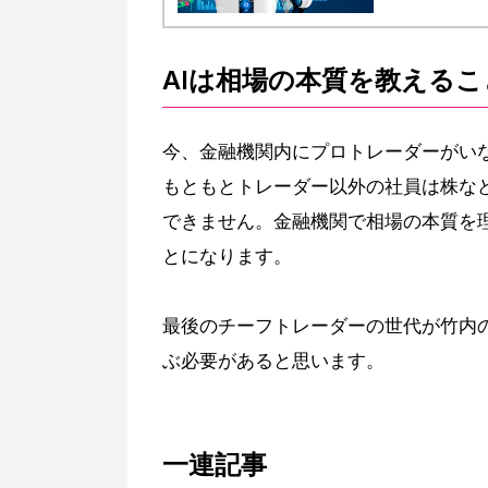
す。
AIは相場の本質を教える
今、金融機関内にプロトレーダーがい
もともとトレーダー以外の社員は株な
できません。金融機関で相場の本質を
とになります。
最後のチーフトレーダーの世代が竹内
ぶ必要があると思います。
一連記事