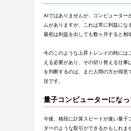
AIではありませんが、コンピューター
ムがありますが、これは常に利益にな
最初は利益を出しても数ヶ月すると相
今のこのような上昇トレンドの時にはこ
える必要があり、その切り替える仕事
を判断するのは、まだ人間の方が得意
況です。
量子コンピューターになっ
今後、格段に計算スピードが速い量子
ダーのような取引ができるかもしれま