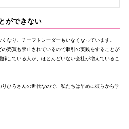
ことができない
なくなり、チーフトレーダーもいなくなっています。
どの売買も禁止されているので取引の実践をすることが
理解している人が、ほとんどいない会社が増えているこ
のりひろさんの世代なので、私たちは早めに彼らから学