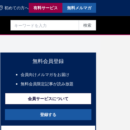
初めての方へ
有料サービス
無料メルマガ
検索
無料会員登録
会員向けメルマガをお届け
無料会員限定記事が読み放題
会員サービスについて
登録する