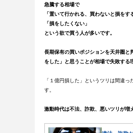
急騰する相場で
「置いて行かれる、買わないと損をす
「損をしたくない」
という欲で買う人が多いです。
長期保有の買いポジションを天井圏と
をした」と思うことが相場で失敗する
「１億円損した」というツリは間違っ
す。
激動時代は不法、詐欺、悪いツリが増