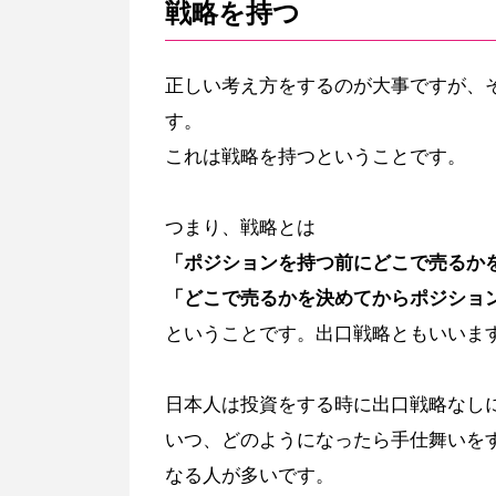
戦略を持つ
正しい考え方をするのが大事ですが、
す。
これは戦略を持つということです。
つまり、戦略とは
「ポジションを持つ前にどこで売るか
「どこで売るかを決めてからポジショ
ということです。出口戦略ともいいま
日本人は投資をする時に出口戦略なし
いつ、どのようになったら手仕舞いを
なる人が多いです。