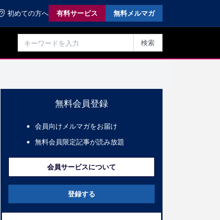
初めての方へ
有料サービス
無料メルマガ
検索
無料会員登録
会員向けメルマガをお届け
無料会員限定記事が読み放題
会員サービスについて
登録する