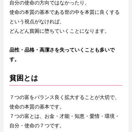
自分の使命の方向ではなかったり、
使命の本質の基本である世の中を本質に良くする
という視点がなければ、
どんどん貧困に堕ちていくことになります。
品性・品格・高潔さを失っていくことも多いで
す。
貧困とは
７つの富をバランス良く拡大することが大切で、
使命の本質の基本です。
７つの富とは、お金・才能・知恵・愛情・環境・
自分・使命の７つです。