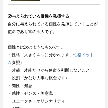
とは何かを整理、言語化しました。
②与えられている個性を発揮する
自分に与えられている個性を発揮していくことが
使命であり富の拡大です。
個性とは次のようなものです。
・性格（大きく４つに分かれます。
性格ドットコ
ム
参照）
・才能（才能だけから使命を判断しないこと）
・役割（かなり大事な概念です）
・知性・知恵
・感性・センス・美意識
・ユニークさ・オリジナリティ