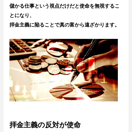
儲かる仕事という視点だけだと使命を無視するこ
とになり、
拝金主義に陥ることで真の富から遠ざかります。
拝金主義の反対が使命