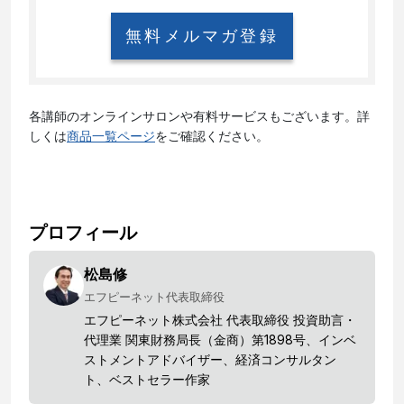
無料メルマガ登録
各講師のオンラインサロンや有料サービスもございます。詳
しくは
商品一覧ページ
をご確認ください。
プロフィール
松島修
エフピーネット代表取締役
エフピーネット株式会社 代表取締役 投資助言・
代理業 関東財務局長（金商）第1898号、インベ
ストメントアドバイザー、経済コンサルタン
ト、ベストセラー作家