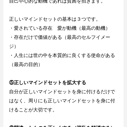
自己中心的な動機であれば貧困を招きます。
正しいマインドセットの基本は３つです。
・愛されている存在 愛が動機（最高の動機）
・存在だけで価値がある（最高のセルフイメー
ジ）
・人生には世の中を本質的に良くする使命がある
（最高の目的）
⑤正しいマインドセットを拡大する
自分が正しいマインドセットを身に付けるだけで
はなく、周りにも正しいマインドセットを身に付
けることが大切です。