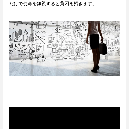
だけで使命を無視すると貧困を招きます。