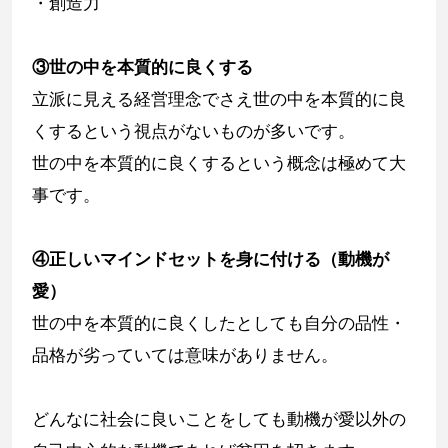
・創造力
③世の中を本質的に良くする
立派に見える経営理念でさえ世の中を本質的に良
くするという視点がないものが多いです。
世の中を本質的に良くするという概念は極めて大
事です。
④正しいマインドセットを身に付ける（動機が
愛）
世の中を本質的に良くしたとしても自分の品性・
品格が劣っていては意味がありません。
どんなに社会に良いことをしても動機が愛以外の