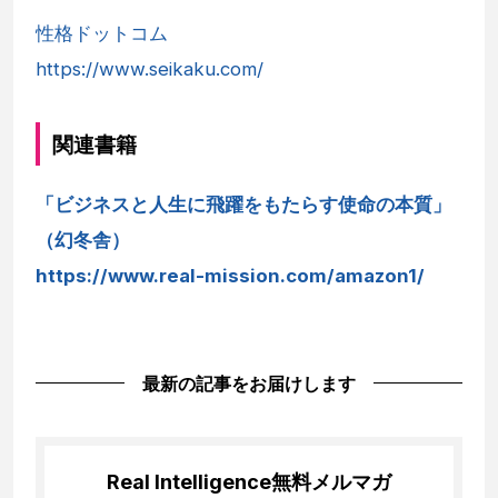
性格ドットコム
https://www.seikaku.com/
関連書籍
「ビジネスと人生に飛躍をもたらす使命の本質」
（幻冬舎）
https://www.real-mission.com/amazon1/
最新の記事をお届けします
Real Intelligence
無料メルマガ