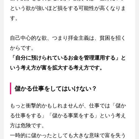
という欲が強いほど損をする可能性が高くなりま
す。
自己中心的な欲、つまり拝金主義は、貧困を招く
からです。
「自分に預けられているお金を管理運用する」と
いう考え方が富を拡大する考え方です。
儲かる仕事をしてはいけない？
もっと衝撃的かもしれませんが、仕事では「儲か
る仕事をする」「儲かる事業をする」という考え
方は危険です。
一時的に儲かったとしても大きな意味で富を失う