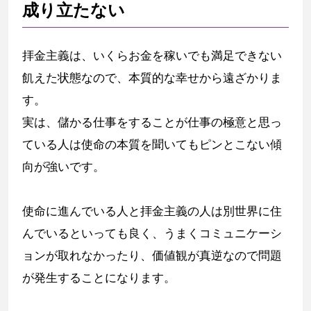
成り立たない
拝金主義は、いくらお金を稼いでも満足できない
飢えた状態なので、本質的な幸せから遠ざかりま
す。
実は、儲かる仕事をすることが仕事の極意と思っ
ている人は使命の本質を聞いてもピンとこない傾
向が強いです。
使命に進んでいる人と拝金主義の人は別世界に住
んでいるといっても良く、うまくコミュニケーシ
ョンが取れなかったり、価値観が真逆なので問題
が発生することになります。