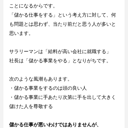
ことになるからです。
「儲かる仕事をする」という考え方に対して、何
も問題とは思わず、当たり前だと思う人が多いと
思います。
サラリーマンは「給料が高い会社に就職する」
社長は「儲かる事業をやる」となりがちです。
次のような風潮もあります。
・儲かる事業をするのは頭の良い人
・儲かる事業に手あたり次第に手を出して大きく
儲けた人を尊敬する
儲かる仕事が悪いわけではありませんが、