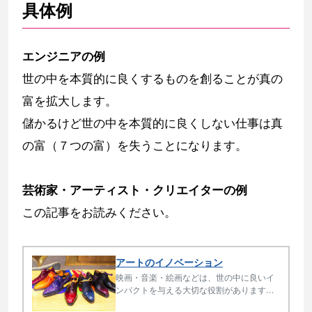
具体例
エンジニアの例
世の中を本質的に良くするものを創ることが真の
富を拡大します。
儲かるけど世の中を本質的に良くしない仕事は真
の富（７つの富）を失うことになります。
芸術家・アーティスト・クリエイターの例
この記事をお読みください。
アートのイノベーション
映画・音楽・絵画などは、世の中に良いイ
ンパクトを与える大切な役割があります。
本質を理解すると作品と作者の価値を高