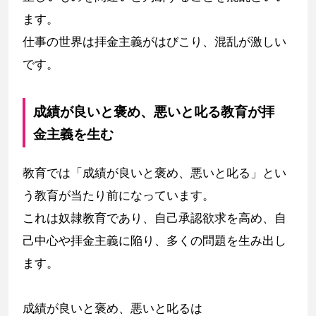
ます。
仕事の世界は拝金主義がはびこり、混乱が激しい
です。
成績が良いと褒め、悪いと叱る教育が拝
金主義を生む
教育では「成績が良いと褒め、悪いと叱る」とい
う教育が当たり前になっています。
これは奴隷教育であり、自己承認欲求を高め、自
己中心や拝金主義に陥り、多くの問題を生み出し
ます。
成績が良いと褒め、悪いと叱るは