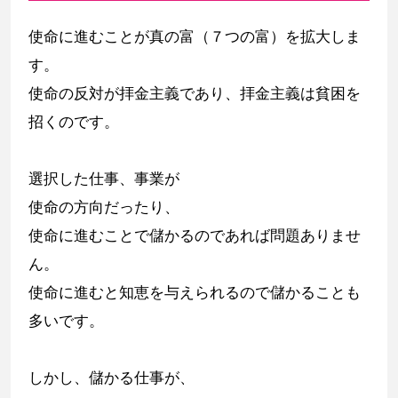
使命に進むことが真の富（７つの富）を拡大しま
す。
使命の反対が拝金主義であり、拝金主義は貧困を
招くのです。
選択した仕事、事業が
使命の方向だったり、
使命に進むことで儲かるのであれば問題ありませ
ん。
使命に進むと知恵を与えられるので儲かることも
多いです。
しかし、儲かる仕事が、