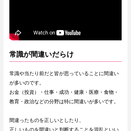
常識が間違いだらけ
常識や当たり前だと皆が思っていることに間違い
が多いのです。
お金（投資）・仕事・成功・健康・医療・食物・
教育・政治などの分野は特に間違いが多いです。
間違ったものを正しいとしたり、
正しいものを間違いと判断することを混乱といい