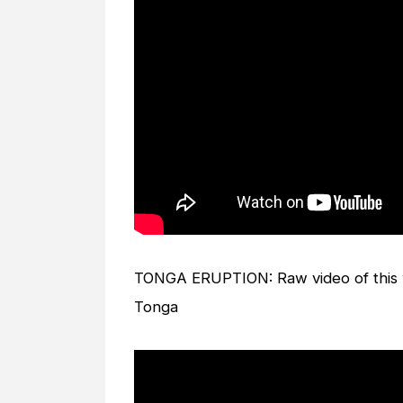
TONGA ERUPTION: Raw video of this 
Tonga