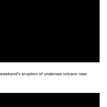
weekend's eruption of undersea volcano near