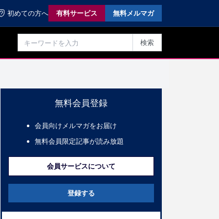
初めての方へ
有料サービス
無料メルマガ
検索
無料会員登録
会員向けメルマガをお届け
無料会員限定記事が読み放題
会員サービスについて
登録する