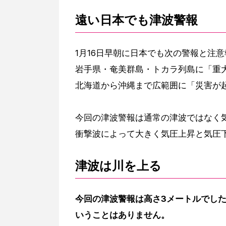
遠い日本でも津波警報
1月16日早朝に日本でも次の警報と注
岩手県・奄美群島・トカラ列島に「重
北海道から沖縄まで広範囲に「災害が
今回の津波警報は通常の津波ではなく
衝撃波によって大きく気圧上昇と気圧
津波は川を上る
今回の津波警報は高さ3メートルでした
いうことはありません。