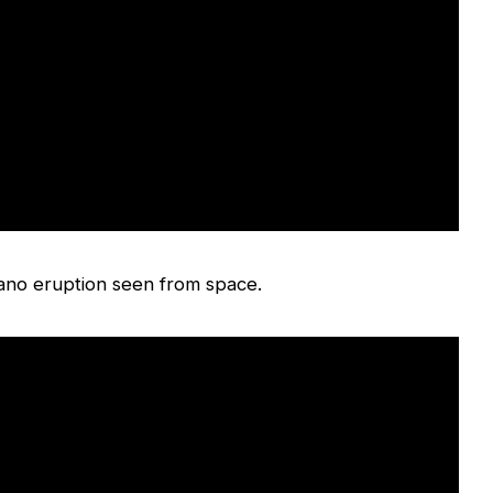
cano eruption seen from space.