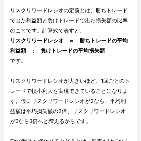
リスクリワードレシオの定義とは、勝ちトレード
で出た利益額と負けトレードで出た損失額の比率
のことです。計算式で表すと、
リスクリワードレシオ ＝ 勝ちトレードの平均
利益額 ÷ 負けトレードの平均損失額
です。
リスクリワードレシオが大きいほど、1回ごとのト
レードで損小利大を実現できていることになりま
す。仮にリスクリワードレシオが2なら、平均利
益額は平均損失額の2倍、リスクリワードレシオ
が3なら3倍へと増えるからです。