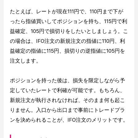
たとえば、レートが現在111円で、110円まで下が
ったら指値買いしてポジションを持ち、115円で利
益確定、105円で損切りをしたいとしましょう。こ
の場合は、IFO注文の新規注文の指値に110円、利
益確定の指値に115円、損切りの逆指値に105円を
注文します。
ポジションを持った後は、損失を限定しながら予
定していたレートで利確が可能です。もちろん、
新規注文が執行されなければ、そのまま何も起こ
りません。入口から出口まで事前にトレードプラ
ンを決められることが、IFO注文のメリットです。