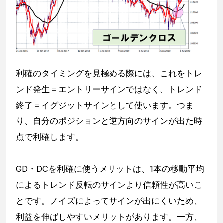
利確のタイミングを見極める際には、これをトレ
ンド発生＝エントリーサインではなく、トレンド
終了＝イグジットサインとして使います。つま
り、自分のポジションと逆方向のサインが出た時
点で利確します。
GD・DCを利確に使うメリットは、1本の移動平均
によるトレンド反転のサインより信頼性が高いこ
とです。ノイズによってサインが出にくいため、
利益を伸ばしやすいメリットがあります。一方、