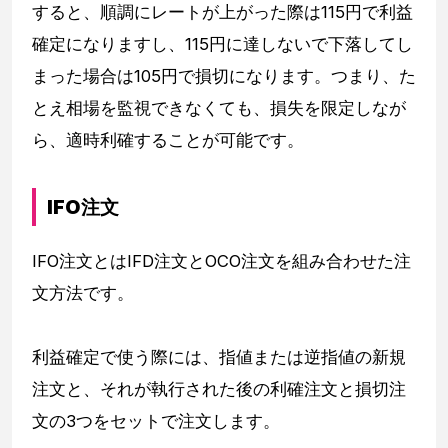
すると、順調にレートが上がった際は115円で利益
確定になりますし、115円に達しないで下落してし
まった場合は105円で損切になります。つまり、た
とえ相場を監視できなくても、損失を限定しなが
ら、適時利確することが可能です。
IFO注文
IFO注文とはIFD注文とOCO注文を組み合わせた注
文方法です。
利益確定で使う際には、指値または逆指値の新規
注文と、それが執行された後の利確注文と損切注
文の3つをセットで注文します。