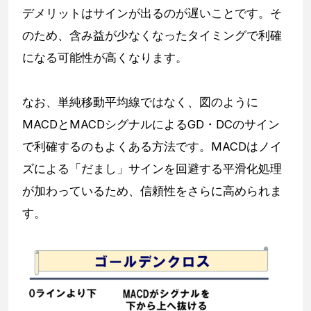
デメリットはサインが出るのが遅いことです。そ
のため、含み益が少なくなったタイミングで利確
になる可能性が高くなります。
なお、単純移動平均線ではなく、図のように
MACDとMACDシグナルによるGD・DCのサイン
で利確するのもよくある方法です。MACDはノイ
ズによる「だまし」サインを回避する平滑化処理
が加わっているため、信頼性をさらに高められま
す。