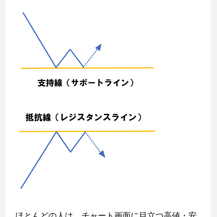
ほとんどの人は、チャート画面に目立つ高値・安