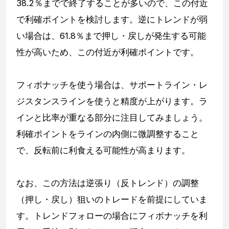
38.2％までで終了することが多いので、この付近
で利確ポイントを検討します。逆にトレンドが弱
い場合は、61.8％まで押し・戻しが発生する可能
性が高いため、この付近が利確ポイントです。
フィボナッチを使う場合は、サポートライン・レ
ジスタンスラインを使うと精度が上がります。ラ
インと比率が重なる部分に注目してみましょう。
利確ポイントをラインの内側に微調整すること
で、反転前に利食える可能性が高まります。
なお、この方法は逆張り（反トレンド）の調整
（押し・戻し）狙いのトレードを前提にしていま
す。トレンドフォローの場合にフィボナッチを利