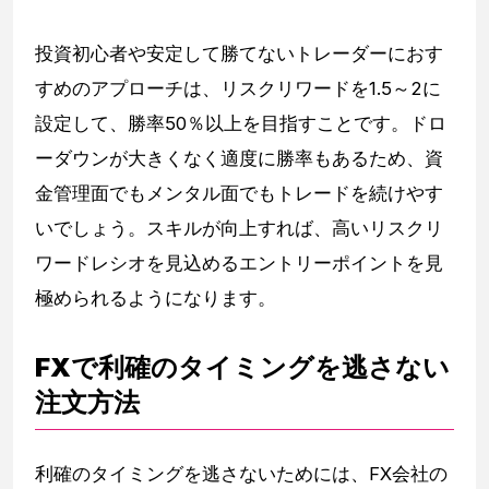
投資初心者や安定して勝てないトレーダーにおす
すめのアプローチは、リスクリワードを1.5～2に
設定して、勝率50％以上を目指すことです。ドロ
ーダウンが大きくなく適度に勝率もあるため、資
金管理面でもメンタル面でもトレードを続けやす
いでしょう。スキルが向上すれば、高いリスクリ
ワードレシオを見込めるエントリーポイントを見
極められるようになります。
FXで利確のタイミングを逃さない
注文方法
利確のタイミングを逃さないためには、FX会社の