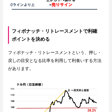
フィボナッチ・リトレースメントで利確
ポイントを決める
フィボナッチ・リトレースメントという、押し・
戻しの目安となる比率を利用して利食いする方法
があります。