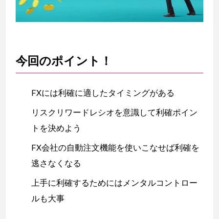
今回のポイント！
FXには利確に適したタイミングがある
リスクリワードレシオを意識して利確ポイン
トを決めよう
FX会社の自動注文機能を使いこなせば利確を
逃さなくなる
上手に利確するためにはメンタルコントロー
ルも大事