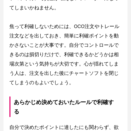
てしまいかねません。
焦って利確しないためには、OCO注文やトレール
注文などを出しておき、簡単に利確ポイントを動
かさないことが大事です。自分でコントロールで
きるのは損切りだけで、利確できるかどうかは相
場次第という気持ちが大切です。心が揺れてしま
う人は、注文を出した後にチャートソフトを閉じ
てしまうのもよいでしょう。
あらかじめ決めておいたルールで利確す
る
自分で決めたポイントに達したにも関わらず、欲