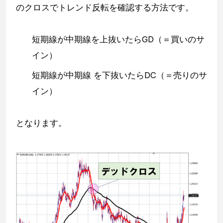
のクロスでトレンド反転を確認する方法です。
短期線が中期線を上抜いたらGD（＝買いのサ
イン）
短期線が中期線 を下抜いたらDC（＝売りのサ
イン）
となります。