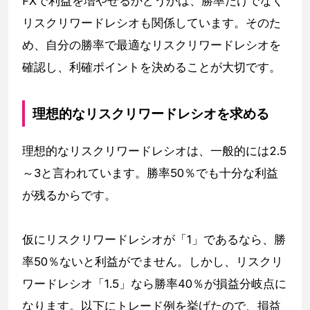
FXで利益を増やせるかどうかは、勝率だけでなく
リスクリワードレシオも関係しています。そのた
め、自分の勝率で最適なリスクリワードレシオを
確認し、利確ポイントを決めることが大切です。
理想的なリスクリワードレシオを求める
理想的なリスクリワードレシオは、一般的には2.5
～3と言われています。勝率50％でも十分な利益
が残るからです。
仮にリスクリワードレシオが「1」であるなら、勝
率50％ないと利益がでません。しかし、リスクリ
ワードレシオ「1.5」なら勝率40％が損益分岐点に
なります。以下にトレード例を挙げたので、損益