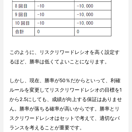
このように、リスクリワードレシオを高く設定す
るほど、勝率は低くてよいことになります。
しかし、現在、勝率が50％だからといって、利確
ルールを変更してリスクリワードレシオの目標を1
から2.5にしても、成績が向上する保証はありませ
ん。勝率が落ちる確率が高いからです。勝率とリ
スクリワードレシオはセットで考えて、適切なバ
ランスを考えることが重要です。