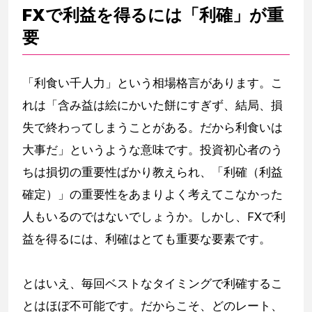
FXで利益を得るには「利確」が重
要
「利食い千人力」という相場格言があります。こ
れは「含み益は絵にかいた餅にすぎず、結局、損
失で終わってしまうことがある。だから利食いは
大事だ」というような意味です。投資初心者のう
ちは損切の重要性ばかり教えられ、「利確（利益
確定）」の重要性をあまりよく考えてこなかった
人もいるのではないでしょうか。しかし、FXで利
益を得るには、利確はとても重要な要素です。
とはいえ、毎回ベストなタイミングで利確するこ
とはほぼ不可能です。だからこそ、どのレート、