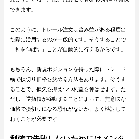
できます。
このように、トレール注文は含み益がある程度出
た際に活用するのが一般的です。そうすることで
「利を伸ばす」ことが自動的に行えるからです。
もちろん、新規ポジションを持った際にトレード
幅で損切り価格を決める方法もあります。そうす
ることで、損失を抑えつつ利益を伸ばせます。た
だし、逆指値が移動することによって、無意味な
価格で損切りになる恐れがないか、よく検討して
おくことが必要です。
利確で失敗しないためにはメンタ