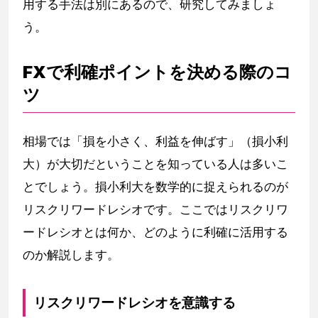
用する手法は別にあるので、研究してみましょ
う。
FXで利確ポイントを決める際のコ
ツ
相場では「損を小さく、利益を伸ばす」（損小利
大）が大切だということを知っている人は多いこ
とでしょう。損小利大を数学的に捉えられるのが
リスクリワードレシオです。ここではリスクリワ
ードレシオとは何か、どのように利確に活用する
のか解説します。
リスクリワードレシオを意識する