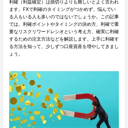
利確（利益確定）は損切りよりも難しいとよく言われ
ます。FXで利確のタイミングがつかめず、悩んでい
る人もいる人も多いのではないでしょうか。この記事
では、利確ポイントやタイミングの決め方、利確で重
要なリスクリワードレシオという考え方、確実に利確
するための注文方法などを解説します。上手に利確す
る方法を知って、少しずつ口座資産を増やしてきまし
ょう。