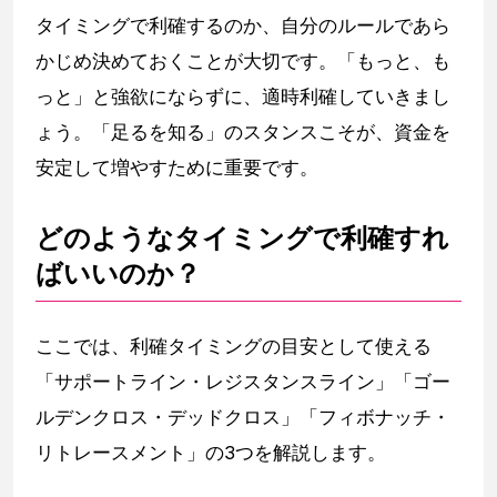
タイミングで利確するのか、自分のルールであら
かじめ決めておくことが大切です。「もっと、も
っと」と強欲にならずに、適時利確していきまし
ょう。「足るを知る」のスタンスこそが、資金を
安定して増やすために重要です。
どのようなタイミングで利確すれ
ばいいのか？
ここでは、利確タイミングの目安として使える
「サポートライン・レジスタンスライン」「ゴー
ルデンクロス・デッドクロス」「フィボナッチ・
リトレースメント」の3つを解説します。