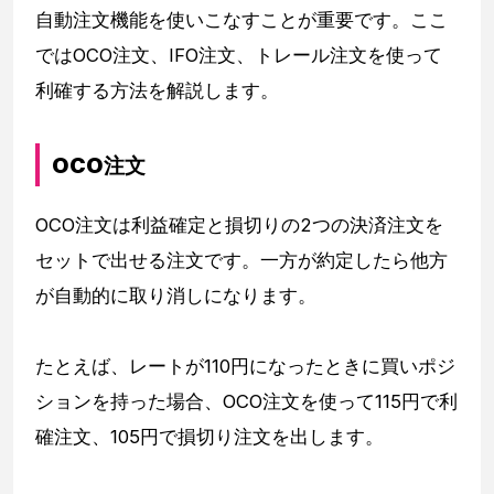
自動注文機能を使いこなすことが重要です。ここ
ではOCO注文、IFO注文、トレール注文を使って
利確する方法を解説します。
OCO注文
OCO注文は利益確定と損切りの2つの決済注文を
セットで出せる注文です。一方が約定したら他方
が自動的に取り消しになります。
たとえば、レートが110円になったときに買いポジ
ションを持った場合、OCO注文を使って115円で利
確注文、105円で損切り注文を出します。