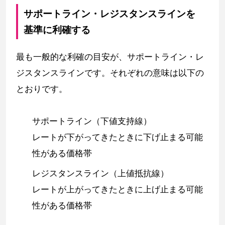
サポートライン・レジスタンスラインを
基準に利確する
最も一般的な利確の目安が、サポートライン・レ
ジスタンスラインです。それぞれの意味は以下の
とおりです。
サポートライン（下値支持線）
レートが下がってきたときに下げ止まる可能
性がある価格帯
レジスタンスライン（上値抵抗線）
レートが上がってきたときに上げ止まる可能
性がある価格帯