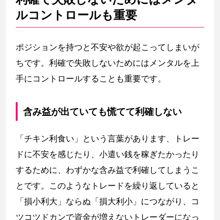
ルコントロールも重要
ポジションを持つと不安や欲が起こってしまいが
ちです。利確で失敗しないためにはメンタルを上
手にコントロールすることも重要です。
含み益が出ていても慌てて利確しない
「チキン利食い」という言葉があります、トレー
ドに不安を感じたり、小遣い銭を稼ぎたかったり
するために、わずかな含み益で利確してしまうこ
とです。このようなトレードを繰り返していると
「損小利大」ならぬ「損大利小」につながり、コ
ツコツドカンで資金が増えないトレーダーになっ