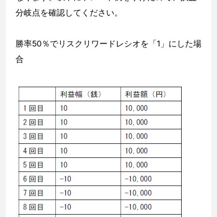
分岐点を確認してください。
勝率50％でリスクリワードレシオを「1」にした場
合