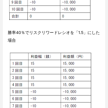
勝率40％でリスクリワードレシオを「1.5」にした
場合