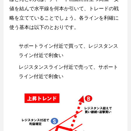
値を結んで水平線を何本か引いて、トレードの戦
略を立てていることでしょう。各ラインを利確に
使う基本は以下のとおりです。
サポートライン付近で買って、レジスタンス
ライン付近で利食い
レジスタンスライン付近で売って、サポート
ライン付近で利食い