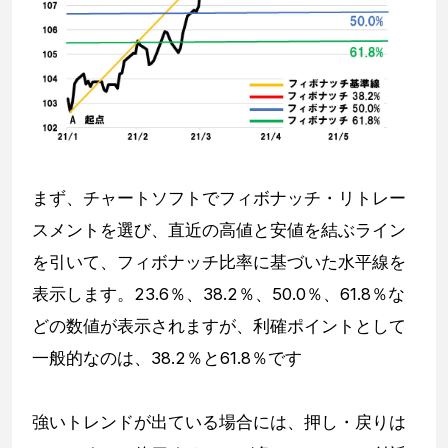
まず、チャートソフトでフィボナッチ・リトレー
スメントを選び、直近の高値と安値を結ぶライン
を引いて、フィボナッチ比率に基づいた水平線を
表示します。23.6％、38.2％、50.0％、61.8％な
どの数値が表示されますが、利確ポイントとして
一般的なのは、38.2％と61.8％です
強いトレンドが出ている場合には、押し・戻りは