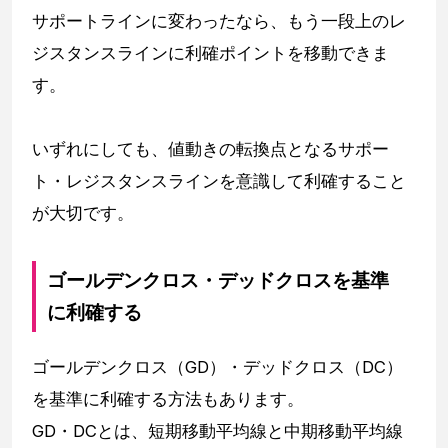
サポートラインに変わったなら、もう一段上のレ
ジスタンスラインに利確ポイントを移動できま
す。
いずれにしても、値動きの転換点となるサポー
ト・レジスタンスラインを意識して利確すること
が大切です。
ゴールデンクロス・デッドクロスを基準
に利確する
ゴールデンクロス（GD）・デッドクロス（DC）
を基準に利確する方法もあります。
GD・DCとは、短期移動平均線と中期移動平均線