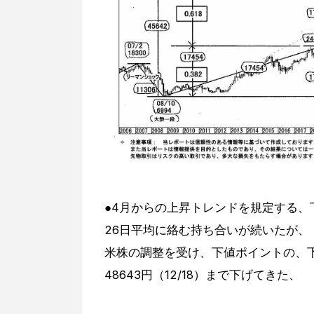
●4月からの上昇トレンドを規定する、下値
26日平均に絡む持ち合いが続いたが、
米株の調整を受け、下値ポイントの、
48643円（12/18）まで下げてきた、