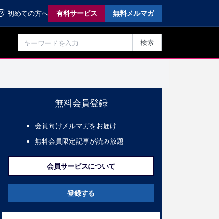
初めての方へ
有料サービス
無料メルマガ
検索
無料会員登録
会員向けメルマガをお届け
無料会員限定記事が読み放題
会員サービスについて
登録する