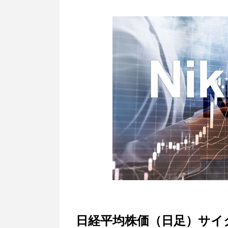
日経平均株価（日足）サイ