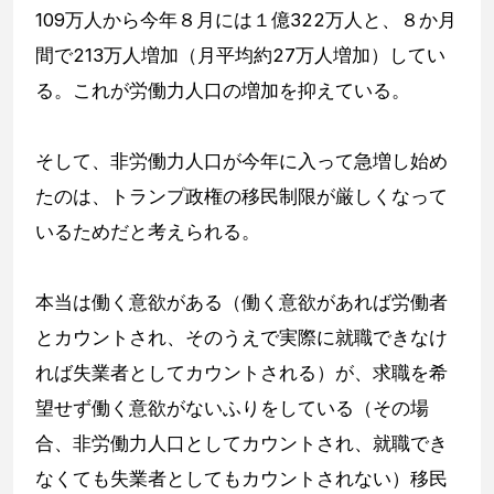
109万人から今年８月には１億322万人と、８か月
間で213万人増加（月平均約27万人増加）してい
る。これが労働力人口の増加を抑えている。
そして、非労働力人口が今年に入って急増し始め
たのは、トランプ政権の移民制限が厳しくなって
いるためだと考えられる。
本当は働く意欲がある（働く意欲があれば労働者
とカウントされ、そのうえで実際に就職できなけ
れば失業者としてカウントされる）が、求職を希
望せず働く意欲がないふりをしている（その場
合、非労働力人口としてカウントされ、就職でき
なくても失業者としてもカウントされない）移民