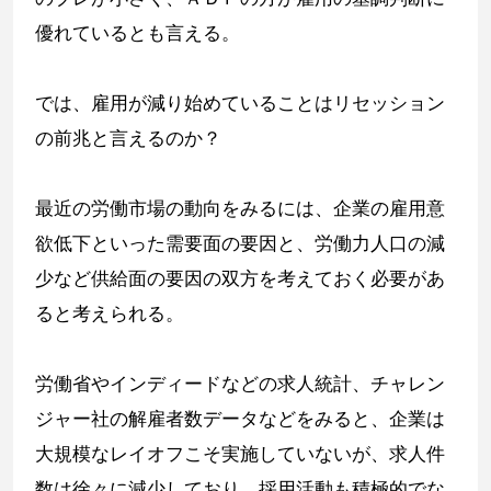
優れているとも言える。
では、雇用が減り始めていることはリセッション
の前兆と言えるのか？
最近の労働市場の動向をみるには、企業の雇用意
欲低下といった需要面の要因と、労働力人口の減
少など供給面の要因の双方を考えておく必要があ
ると考えられる。
労働省やインディードなどの求人統計、チャレン
ジャー社の解雇者数データなどをみると、企業は
大規模なレイオフこそ実施していないが、求人件
数は徐々に減少しており、採用活動も積極的でな