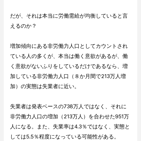
だが、それは本当に労働需給が均衡していると言
えるのか？
増加傾向にある非労働力人口としてカウントされ
ている人の多くが、本当は働く意欲があるが、働
く意欲がないふりをしているだけであるなら、増
加している非労働力人口（８か月間で213万人増
加）の実態は失業者に近い。
失業者は発表ベースの738万人ではなく、それに
非労働力人口の増加（213万人）を合わせた951万
人になる。また、失業率は4.3％ではなく、実態と
しては5.5％程度になっている可能性がある。