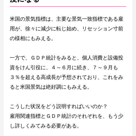
米国の景気指標は、主要な景気一致指標である雇
用が、徐々に減少に転じ始め、リセッション寸前
の様相にもみえる。
一方で、ＧＤＰ統計をみると、個人消費と設備投
資をけん引役に、４～６月に続き、７～９月も
３％を超える高成長が予想されており、これをみ
ると米国景気は絶好調にもみえる。
こうした状況をどう説明すればいいのか？
雇用関連指標とＧＤＰ統計のそれぞれを、もう少
し詳しくみてみる必要がある。