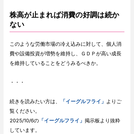
株高が止まれば消費の好調は続か
ない
このような労働市場の冷え込みに対して、個人消
費や設備投資が増勢を維持し、ＧＤＰが高い成長
を維持していることをどうみるべきか。
・・・
続きを読みたい方は、
「イーグルフライ」
よりご
覧ください。
2025/10/6の
「イーグルフライ」
掲示板より抜粋
しています。