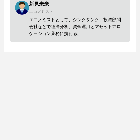
新見未来
エコノミスト
エコノミストとして、シンクタンク、投資顧問
会社などで経済分析、資金運用とアセットアロ
ケーション業務に携わる。