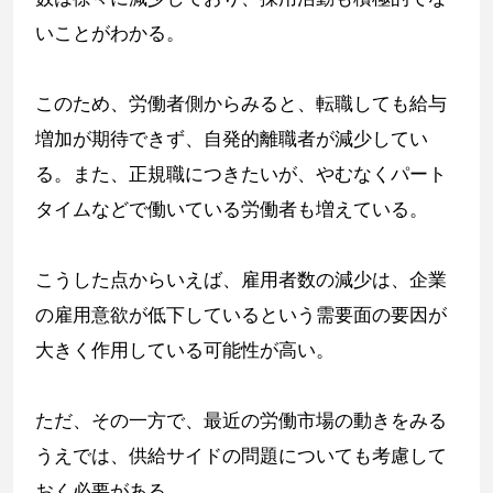
いことがわかる。
このため、労働者側からみると、転職しても給与
増加が期待できず、自発的離職者が減少してい
る。また、正規職につきたいが、やむなくパート
タイムなどで働いている労働者も増えている。
こうした点からいえば、雇用者数の減少は、企業
の雇用意欲が低下しているという需要面の要因が
大きく作用している可能性が高い。
ただ、その一方で、最近の労働市場の動きをみる
うえでは、供給サイドの問題についても考慮して
おく必要がある。