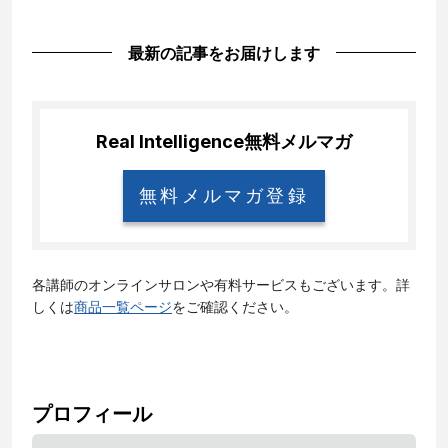
最新の記事をお届けします
Real Intelligence
無料メルマガ
無料メルマガ登録
各講師のオンラインサロンや有料サービスもございます。詳
しくは
商品一覧ページ
をご確認ください。
プロフィール