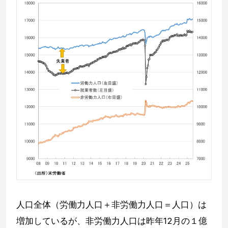
人口全体（労働力人口＋非労働力人口＝人口）は
増加しているが、非労働力人口は昨年12月の１億