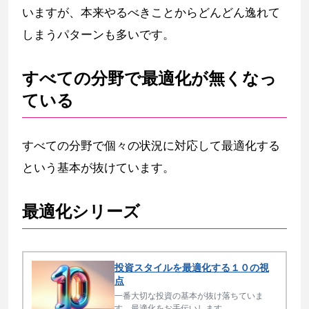
いますが、本来やるべきことからどんどん逸れて
しまうパターンも多いです。
すべての分野で最適化が無くなっ
ている
すべての分野で個々の状況に対応して最適化する
という基本が抜けています。
最適化シリーズ
投資スタイルを最適化する１０の視
点
一番大切な投資の基本が抜け落ちていま
す。最適化をお手伝いします。