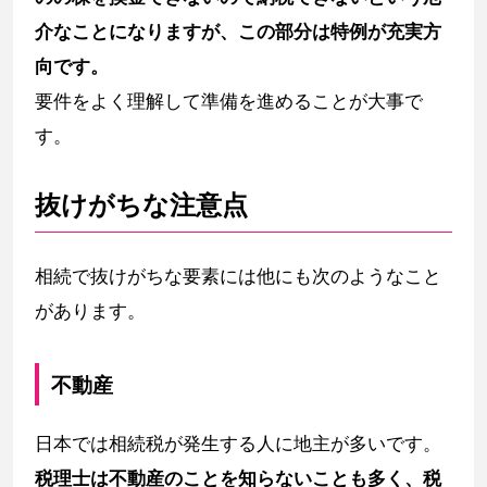
介なことになりますが、この部分は特例が充実方
向です。
要件をよく理解して準備を進めることが大事で
す。
抜けがちな注意点
相続で抜けがちな要素には他にも次のようなこと
があります。
不動産
日本では相続税が発生する人に地主が多いです。
税理士は不動産のことを知らないことも多く、税