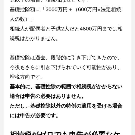
基礎控除額＝「3000万円＋（600万円×法定相続
人の数）」
相続人が配偶者と子供2人だと4800万円までは相
続税はかかりません。
基礎控除は過去、段階的に引き下げてきたので、
今後もさらに引き下げられていく可能性があり、
増税方向です。
基本的に、基礎控除の範囲で相続税がかからない
場合は申告の必要はありません。
ただし、基礎控除以外の特例の適用を受ける場合
には申告が必要です。
相続税がゼロでも申告が必要なケ