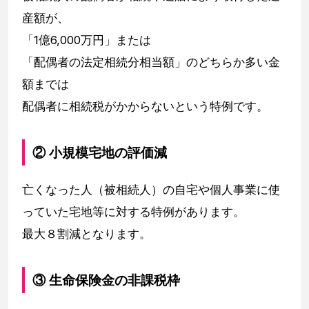
産額が、
「1億6,000万円」または
「配偶者の法定相続分相当額」のどちらか多い金
額までは
配偶者に相続税がかからないという特例です。
② 小規模宅地の評価減
亡くなった人（被相続人）の自宅や個人事業に使
っていた宅地等に対する特例があります。
最大８割減となります。
③ 生命保険金の非課税枠