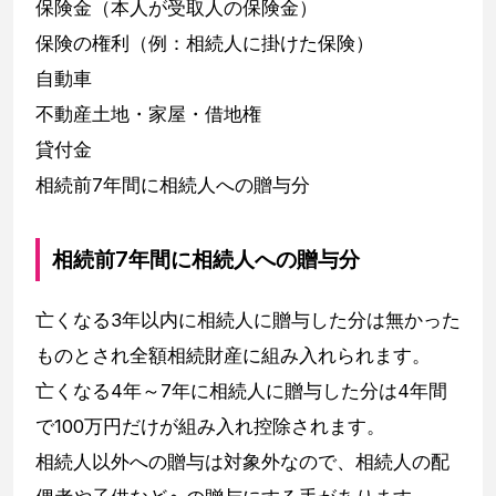
保険金（本人が受取人の保険金）
保険の権利（例：相続人に掛けた保険）
自動車
不動産土地・家屋・借地権
貸付金
相続前7年間に相続人への贈与分
相続前7年間に相続人への贈与分
亡くなる3年以内に相続人に贈与した分は無かった
ものとされ全額相続財産に組み入れられます。
亡くなる4年～7年に相続人に贈与した分は4年間
で100万円だけが組み入れ控除されます。
相続人以外への贈与は対象外なので、相続人の配