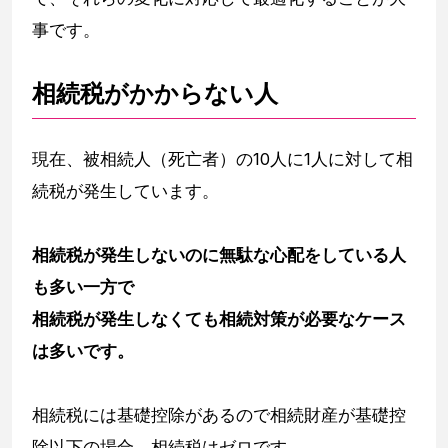
事です。
相続税がかからない人
現在、被相続人（死亡者）の10人に1人に対して相
続税が発生しています。
相続税が発生しないのに無駄な心配をしている人
も多い一方で
相続税が発生しなくても相続対策が必要なケース
は多いです。
相続税には基礎控除があるので相続財産が基礎控
除以下の場合、相続税はゼロです。