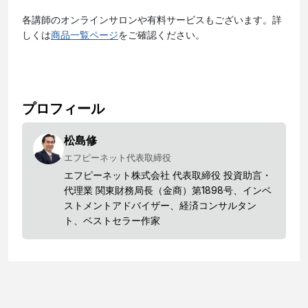
各講師のオンラインサロンや有料サービスもございます。詳
しくは
商品一覧ページ
をご確認ください。
プロフィール
松島修
エフピーネット代表取締役
エフピーネット株式会社 代表取締役 投資助言・
代理業 関東財務局長（金商）第1898号、インベ
ストメントアドバイザー、経済コンサルタン
ト、ベストセラー作家