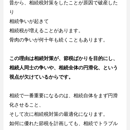
昔から、相続税対策をしたことが原因で破産した
り
相続争いが起きて
相続税が増えることがあります。
骨肉の争いが何十年も続くこともあります。
この理由は相続対策が、節税ばかりを目的にし、
相続人同士の争いや、相続全体の円滑化、という
視点が欠けているからです。
相続で一番重要になるのは、相続自体をまず円滑
化させること、
そして次に相続税対策の最適化になります。
如何に優れた節税を計画しても、相続でトラブル