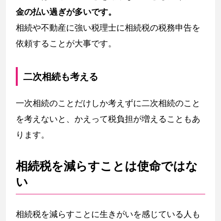
金の払い過ぎが多いです。
相続や不動産に強い税理士に相続税の税務申告を
依頼することが大事です。
二次相続も考える
一次相続のことだけしか考えずに二次相続のこと
を考えないと、かえって税負担が増えることもあ
ります。
相続税を減らすことは使命ではな
い
相続税を減らすことに生きがいを感じている人も