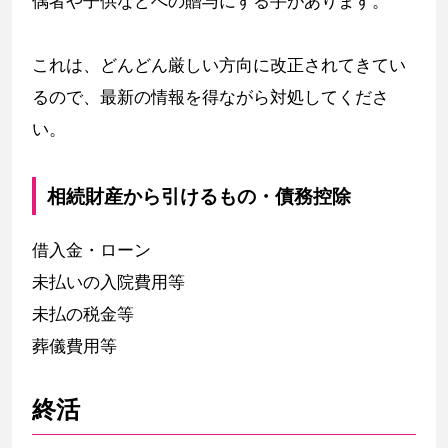
偶者や子供などへの贈与にする手があります。
これは、どんどん厳しい方向に改正されてきてい
るので、最新の情報を得ながら対処してくださ
い。
相続財産から引けるもの・債務控除
借入金・ローン
未払いの入院費用等
未払の税金等
葬儀費用等
終活