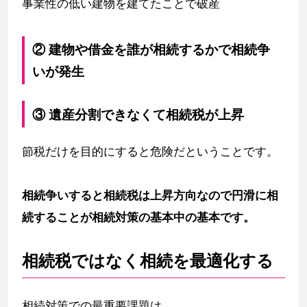
事業性の低い建物を建てたことで破産
② 建物や借金を誰が相続するかで相続争
いが発生
③ 遺産分割できなくて相続税が上昇
節税だけを目的にすると危険だということです。
相続争いすると相続税は上昇方向なので円滑に相
続することが相続対策の基本中の基本です。
相続税ではなく相続を最適化する
相続対策での最重要課題は