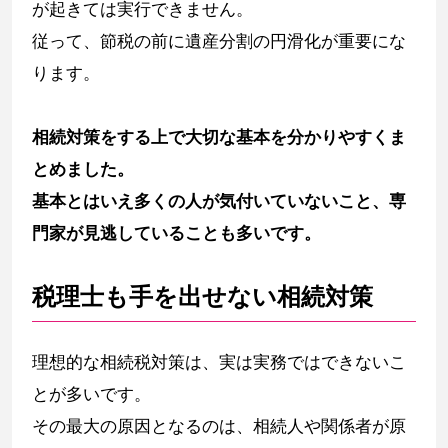
が起きては実行できません。
従って、節税の前に遺産分割の円滑化が重要にな
ります。
相続対策をする上で大切な基本を分かりやすくま
とめました。
基本とはいえ多くの人が気付いていないこと、専
門家が見逃していることも多いです。
税理士も手を出せない相続対策
理想的な相続税対策は、実は実務ではできないこ
とが多いです。
その最大の原因となるのは、相続人や関係者が原