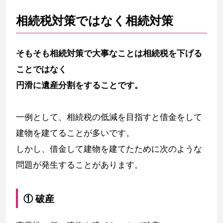
相続税対策ではなく相続対策
そもそも相続対策で大事なことは相続税を下げる
ことではなく
円滑に遺産分割をすることです。
一例として、相続税の低減を目指すと借金をして
建物を建てることが多いです。
しかし、借金して建物を建てたために次のような
問題が発生することがあります。
① 破産