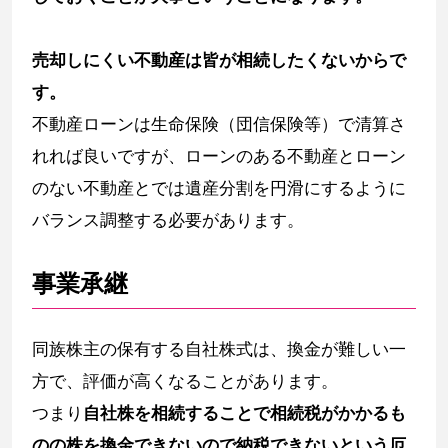
売却しにくい不動産は皆が相続したくないからで
す。
不動産ローンは生命保険（団信保険等）で清算さ
れれば良いですが、ローンのある不動産とローン
のない不動産とでは遺産分割を円滑にするように
バランス調整する必要があります。
事業承継
同族株主の保有する自社株式は、換金が難しい一
方で、評価が高くなることがあります。
つまり
自社株を相続することで相続税がかかるも
のの株を換金できないので納税できないという厄