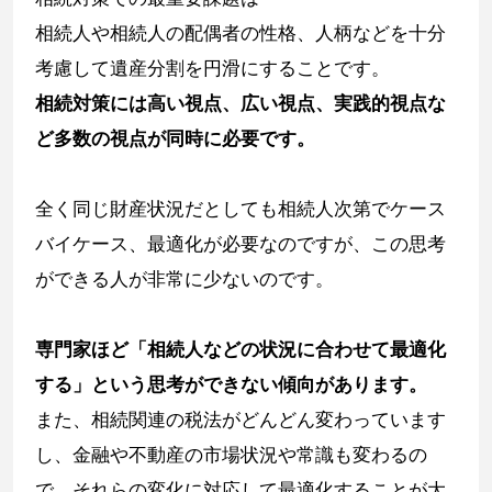
相続人や相続人の配偶者の性格、人柄などを十分
考慮して遺産分割を円滑にすることです。
相続対策には高い視点、広い視点、実践的視点な
ど多数の視点が同時に必要です。
全く同じ財産状況だとしても相続人次第でケース
バイケース、最適化が必要なのですが、この思考
ができる人が非常に少ないのです。
専門家ほど「相続人などの状況に合わせて最適化
する」という思考ができない傾向があります。
また、相続関連の税法がどんどん変わっています
し、金融や不動産の市場状況や常識も変わるの
で、それらの変化に対応して最適化することが大