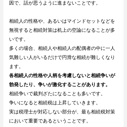
因で、話が思うように進まないことです。
相続人の性格や、あるいはマインドセットなどを
無視すると相続対策は机上の空論になることが多
いです。
多くの場合、相続人や相続人の配偶者の中に一人
気難しい人がいるだけで円滑な相続が難しくなり
ます。
各相続人の性格や人柄を考慮しないと相続争いが
勃発したり、争いが激化することがあります。
相続争いで裁判ざたになることも多いです。
争いになると相続税は上昇していきます。
実は税理士が対応しない部分が、最も相続税対策
において重要であるということです。