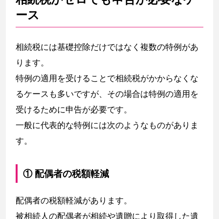
ース
相続税には基礎控除だけではなく複数の特例があ
ります。
特例の適用を受けることで相続税がかからなくな
るケースも多いですが、その場合は特例の適用を
受けるために申告が必要です。
一般に代表的な特例には次のようなものがありま
す。
① 配偶者の税額軽減
配偶者の税額軽減があります。
被相続人の配偶者が相続や遺贈により取得した遺