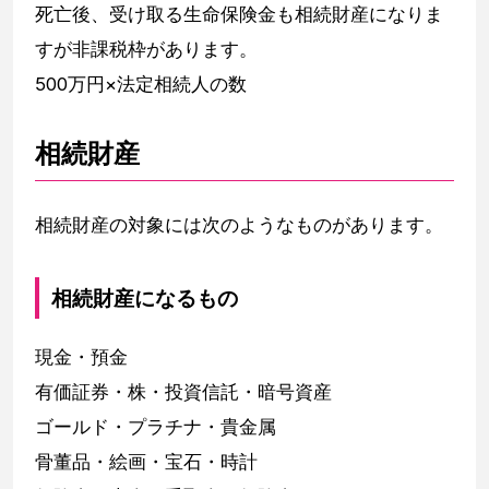
死亡後、受け取る生命保険金も相続財産になりま
すが非課税枠があります。
500万円×法定相続人の数
相続財産
相続財産の対象には次のようなものがあります。
相続財産になるもの
現金・預金
有価証券・株・投資信託・暗号資産
ゴールド・プラチナ・貴金属
骨董品・絵画・宝石・時計