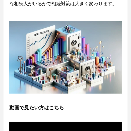
な相続人がいるかで相続対策は大きく変わります。
動画で見たい方はこちら