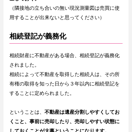
（隣接地の立ち合いの無い現況測量図は売買に使
用することが出来ないと思ってください）
相続登記が義務化
相続財産に不動産がある場合、相続登記が義務化
されました。
相続によって不動産を取得した相続人は、その所
有権の取得を知った日から３年以内に相続登記を
することに定められました。
ということは、
不動産は遺産分割しやすくしてお
くこと、事前に売却したり、売却しやすい状態に
しておくことが大事ということになります。