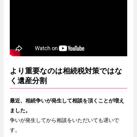
より重要なのは相続税対策ではな
く遺産分割
最近、相続争いが発生して相談を頂くことが増え
ました。
争いが発生してから相談をいただいても遅いで
す。