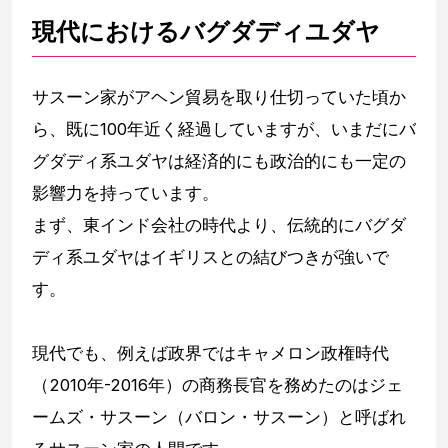
現代におけるバグダディユダヤ
サスーン家がアヘン貿易を取り仕切っていた頃か
ら、既に100年近く経過していますが、いまだにバ
グダディ系ユダヤは経済的にも政治的にも一定の
影響力を持っています。
まず、東インド会社の時代より、伝統的にバグダ
ディ系ユダヤはイギリスとの結びつきが強いで
す。
現代でも、例えば政界ではキャメロン政権時代
（2010年-2016年）の商務長官を務めたのはジェ
ームズ・サスーン（バロン・サスーン）と呼ばれ