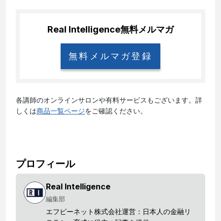
Real Intelligence
無料メルマガ
無料メルマガ登録
各講師のオンラインサロンや有料サービスもございます。詳
しくは
商品一覧ページ
をご確認ください。
プロフィール
Real Intelligence
編集部
エフピーネット株式会社運営：日本人の金融リ