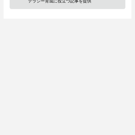
テラシー育成に役立つ記事を提供