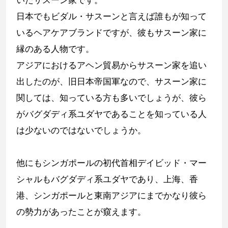
日本でもビダル・サスーンと言えば誰もが知って
いるヘアケアブランドですが、彼もサスーン家に
縁のある人物です。
アジアにおけるアヘン貿易からサスーン家を追い
出したのが、旧日本帝国軍なので、サスーン家に
関しては、知っている方も多いでしょうが、彼ら
がバグダディ系ユダヤであることを知っている人
は少ないのではないでしょうか。
他にもシンガポールの初代首相デイビッド・マー
シャルもバグダディ系ユダヤであり、上海、香
港、シンガポールと東南アジアにまでかなり彼ら
の勢力があったことが窺えます。