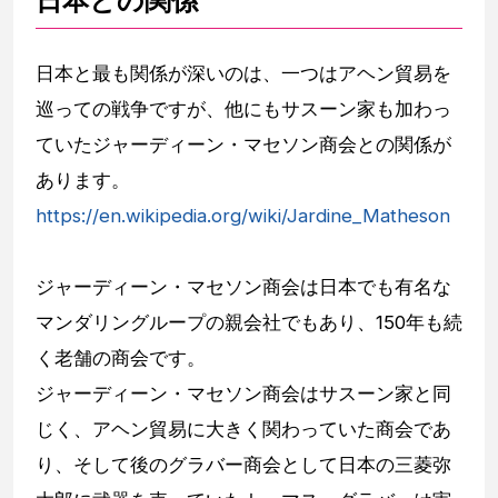
日本との関係
日本と最も関係が深いのは、一つはアヘン貿易を
巡っての戦争ですが、他にもサスーン家も加わっ
ていたジャーディーン・マセソン商会との関係が
あります。
https://en.wikipedia.org/wiki/Jardine_Matheson
ジャーディーン・マセソン商会は日本でも有名な
マンダリングループの親会社でもあり、150年も続
く老舗の商会です。
ジャーディーン・マセソン商会はサスーン家と同
じく、アヘン貿易に大きく関わっていた商会であ
り、そして後のグラバー商会として日本の三菱弥