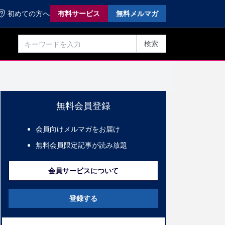
初めての方へ
有料サービス
無料メルマガ
検索
無料会員登録
会員向けメルマガをお届け
無料会員限定記事が読み放題
会員サービスについて
登録する