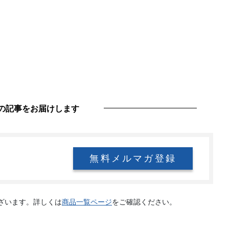
の記事をお届けします
無料メルマガ登録
ざいます。詳しくは
商品一覧ページ
をご確認ください。