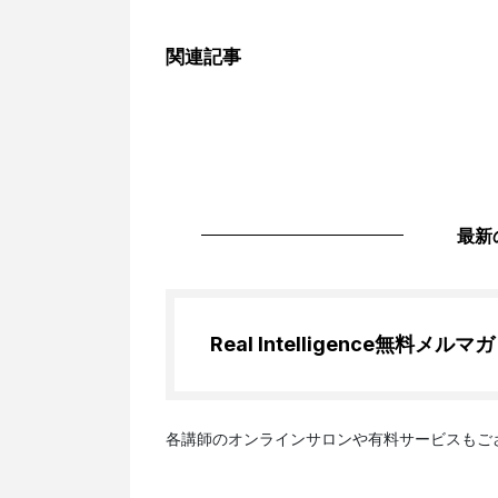
関連記事
最新
Real Intelligence
無料メルマガ
各講師のオンラインサロンや有料サービスもご