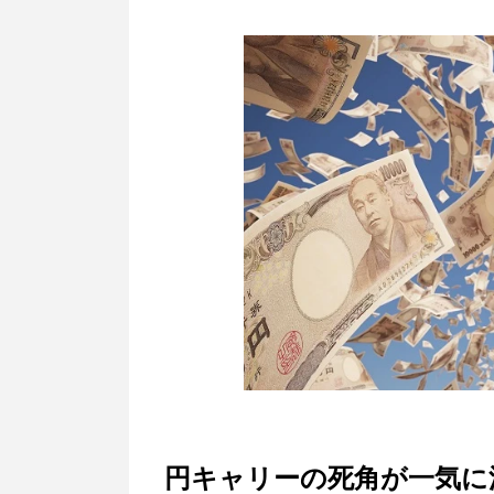
円キャリーの死角が一気に